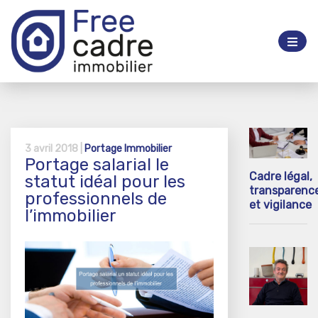
3 avril 2018 |
Portage Immobilier
Portage salarial le
Cadre légal,
statut idéal pour les
transparenc
professionnels de
et vigilance
l’immobilier