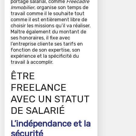
portage salarial, comme
Freecadre
Immobilier
, organise son temps de
travail comme il le souhaite tout
comme il est entièrement libre de
choisir les missions qu’il va réaliser.
Maître également du montant de
ses honoraires, il fixe avec
l’entreprise cliente ses tarifs en
fonction de son expertise, son
expérience et la spécificité du
travail à accomplir.
ÊTRE
FREELANCE
AVEC UN STATUT
DE SALARIÉ
L’indépendance et la
sécurité