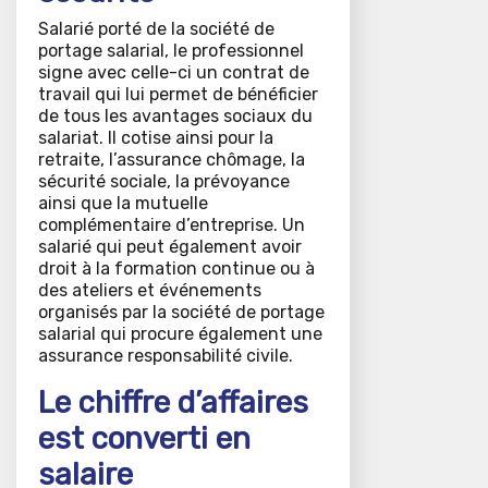
Salarié porté de la société de
portage salarial, le professionnel
signe avec celle-ci un contrat de
travail qui lui permet de bénéficier
de tous les avantages sociaux du
salariat. Il cotise ainsi pour la
retraite, l’assurance chômage, la
sécurité sociale, la prévoyance
ainsi que la mutuelle
complémentaire d’entreprise. Un
salarié qui peut également avoir
droit à la formation continue ou à
des ateliers et événements
organisés par la société de portage
salarial qui procure également une
assurance responsabilité civile.
Le chiffre d’affaires
est converti en
salaire