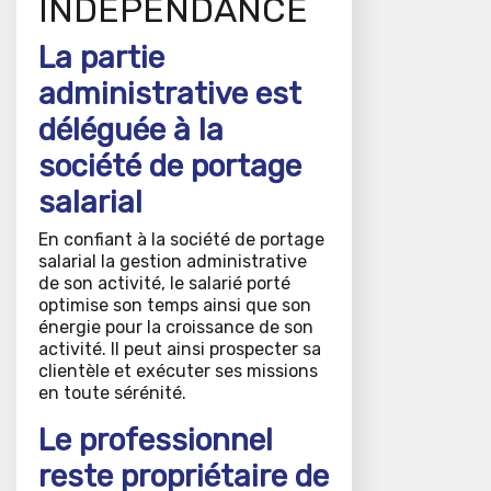
INDÉPENDANCE
La partie
administrative est
déléguée à la
société de portage
salarial
En confiant à la société de portage
salarial la gestion administrative
de son activité, le salarié porté
optimise son temps ainsi que son
énergie pour la croissance de son
activité. Il peut ainsi prospecter sa
clientèle et exécuter ses missions
en toute sérénité.
Le professionnel
reste propriétaire de