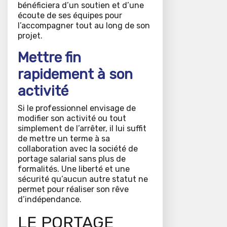
bénéficiera d’un soutien et d’une
écoute de ses équipes pour
l’accompagner tout au long de son
projet.
Mettre fin
rapidement à son
activité
Si le professionnel envisage de
modifier son activité ou tout
simplement de l’arrêter, il lui suffit
de mettre un terme à sa
collaboration avec la société de
portage salarial sans plus de
formalités. Une liberté et une
sécurité qu’aucun autre statut ne
permet pour réaliser son rêve
d’indépendance.
LE PORTAGE