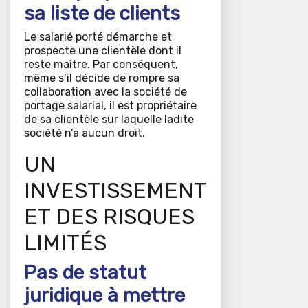
sa liste de clients
Le salarié porté démarche et
prospecte une clientèle dont il
reste maître. Par conséquent,
même s’il décide de rompre sa
collaboration avec la société de
portage salarial, il est propriétaire
de sa clientèle sur laquelle ladite
société n’a aucun droit.
UN
INVESTISSEMENT
ET DES RISQUES
LIMITÉS
Pas de statut
juridique à mettre