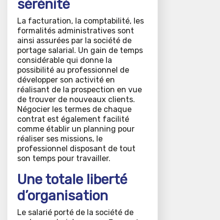
sérénité
La facturation, la comptabilité, les
formalités administratives sont
ainsi assurées par la société de
portage salarial. Un gain de temps
considérable qui donne la
possibilité au professionnel de
développer son activité en
réalisant de la prospection en vue
de trouver de nouveaux clients.
Négocier les termes de chaque
contrat est également facilité
comme établir un planning pour
réaliser ses missions, le
professionnel disposant de tout
son temps pour travailler.
Une totale liberté
d’organisation
Le salarié porté de la société de