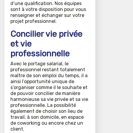
d’une qualification. Nos équipes
sont à votre disposition pour vous
renseigner et échanger sur votre
projet professionnel.
Concilier vie privée
et vie
professionnelle
Avec le portage salarial, le
professionnel restant totalement
maître de son emploi du temps, il a
ainsi l’opportunité unique de
s’organiser comme il le souhaite et
de pouvoir concilier de manière
harmonieuse sa vie privée et sa vie
professionnelle. La possibilité
également de choisir son lieu de
travail, à son domicile, en espace
de coworking ou encore chez un
client.