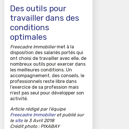
Des outils pour
travailler dans des
conditions
optimales
Freecadre Immobilier
met à la
disposition des salariés portés qui
ont choisi de travailler avec elle, de
nombreux outils pour exercer dans
les meilleures conditions. Un
accompagnement, des conseils, le
professionnels reste libre dans
l’exercice de sa profession mais
n’est pas seul pour développer son
activité.
Article rédigé par l’équipe
Freecadre Immobilier
et publié sur
le
site
le 3 Avril 2018
Crédit photo : PIXABAY