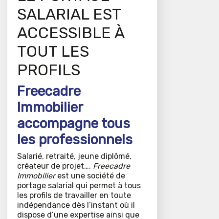
SALARIAL EST
ACCESSIBLE À
TOUT LES
PROFILS
Freecadre
Immobilier
accompagne tous
les professionnels
Salarié, retraité, jeune diplômé,
créateur de projet….
Freecadre
Immobilier
est une société de
portage salarial qui permet à tous
les profils de travailler en toute
indépendance dès l’instant où il
dispose d’une expertise ainsi que