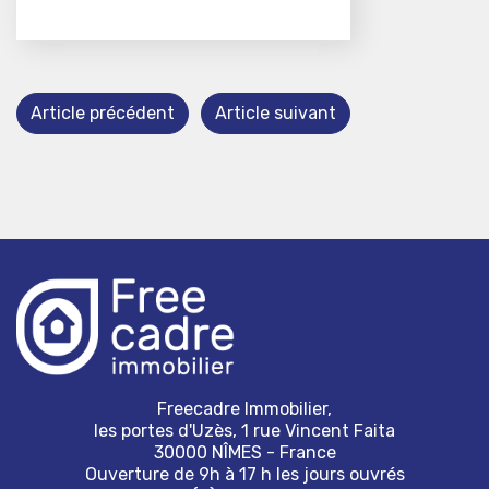
Article précédent
Article suivant
Freecadre Immobilier,
les portes d'Uzès, 1 rue Vincent Faita
30000 NÎMES - France
Ouverture de 9h à 17 h les jours ouvrés