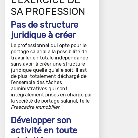
SA PROFESSION
Pas de structure
juridique à créer
Le professionnel qui opte pour le
portage salarial a la possibilité de
travailler en totale indépendance
sans avoir à créer une structure
juridique quelle qu’elle soit. Il est
de plus, totalement déchargé de
l’ensemble des tâches
administratives qui sont
intégralement prises en charge par
la société de portage salarial, telle
Freecadre Immobilier
.
Développer son
activité en toute