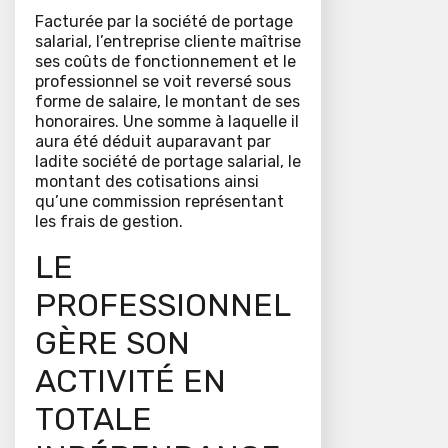
Facturée par la société de portage
salarial, l’entreprise cliente maîtrise
ses coûts de fonctionnement et le
professionnel se voit reversé sous
forme de salaire, le montant de ses
honoraires. Une somme à laquelle il
aura été déduit auparavant par
ladite société de portage salarial, le
montant des cotisations ainsi
qu’une commission représentant
les frais de gestion.
LE
PROFESSIONNEL
GÈRE SON
ACTIVITÉ EN
TOTALE