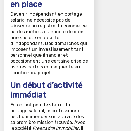
en place
Devenir indépendant en portage
salarial ne nécessite pas de
s’inscrire au registre du commerce
ou des métiers ou encore de créer
une société en qualité
d’indépendant. Des démarches qui
imposent un investissement tant
personnel que financier et
occasionnent une certaine prise de
risques parfois conséquente en
fonction du projet.
Un début d’activité
immédiat
En optant pour le statut du
portage salarial, le professionnel
peut commencer son activité dès
sa première mission trouvée. Avec
la société
Freecadre Immobilier
, il