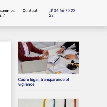
 sommes
Contact
04 66 70 22
s ?
22
Cadre légal, transparence et
vigilance