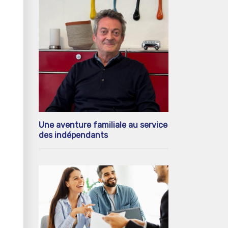
Une aventure familiale au service
des indépendants