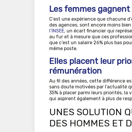
Les femmes gagnent 
C’est une expérience que chacune d’en
des agences, sont encore moins bien
l’INSEE
, un écart financier qui repr
au fur et à mesure que ces profession
que c’est un salaire 26% plus bas po
même poste.
Elles placent leur prio
rémunération
Au fil des années, cette différence 
sans doute motivées par l’actualité qu
35% à placer parmi leurs priorités, la 
qui aspirent également à plus de resp
UNES SOLUTION Q
DES HOMMES ET 