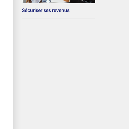
Sécuriser ses revenus