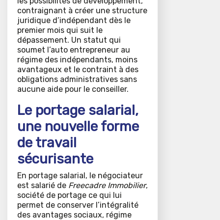
les possibilités de développement,
contraignant à créer une structure
juridique d’indépendant dès le
premier mois qui suit le
dépassement. Un statut qui
soumet l’auto entrepreneur au
régime des indépendants, moins
avantageux et le contraint à des
obligations administratives sans
aucune aide pour le conseiller.
Le portage salarial,
une nouvelle forme
de travail
sécurisante
En portage salarial, le négociateur
est salarié de
Freecadre Immobilier
,
société de portage ce qui lui
permet de conserver l’intégralité
des avantages sociaux, régime