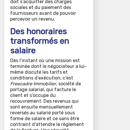
doit s’acquitter des charges
sociales et du paiement des
fournisseurs avant de pouvoir
percevoir un revenu.
Des honoraires
transformés en
salaire
Dès l’instant où une mission est
terminée dont le négociateur a lui-
même discuté les tarifs et
conditions d’exécution, c’est
Freecadre Immobilier
, société de
portage salarial, qui facture le
client et s’occupe du
recouvrement. Des revenus qui
sont ensuite mensuellement
reversés au salarié porté sous
forme de salaire et ce sans être
contraint d’attendre le règlement