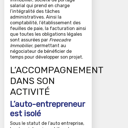
salarial qui prend en charge
l’intégralité des tâches
administratives. Ainsi la
comptabilité, l’établissement des
feuilles de paie, la facturation ainsi
que toutes les obligations légales
sont assurées par
Freecadre
Immobilier
, permettant au
négociateur de bénéficier de
temps pour développer son projet.
L’ACCOMPAGNEMENT
DANS SON
ACTIVITÉ
L’auto-entrepreneur
est isolé
Sous le statut de l’auto entreprise,