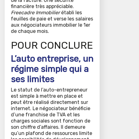
de la facture. Une sécurité
financière très appréciable.
Freecadre Immobilier
établi les
feuilles de paie et verse les salaires
aux négociateurs immobilier le 1er
de chaque mois.
POUR CONCLURE
L’auto entreprise, un
régime simple qui a
ses limites
Le statut de l’auto-entrepreneur
est simple à mettre en place et
peut être réalisé directement sur
internet. Le négociateur bénéficie
d’une franchise de TVA et les
charges sociales sont fonction de
son chiffre d’affaires. Il demeure
qu’un plafond de ressources limite