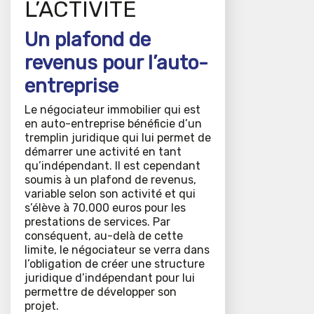
L’ACTIVITÉ
Un plafond de
revenus pour l’auto-
entreprise
Le négociateur immobilier qui est
en auto-entreprise bénéficie d’un
tremplin juridique qui lui permet de
démarrer une activité en tant
qu’indépendant. Il est cependant
soumis à un plafond de revenus,
variable selon son activité et qui
s’élève à 70.000 euros pour les
prestations de services. Par
conséquent, au-delà de cette
limite, le négociateur se verra dans
l’obligation de créer une structure
juridique d’indépendant pour lui
permettre de développer son
projet.