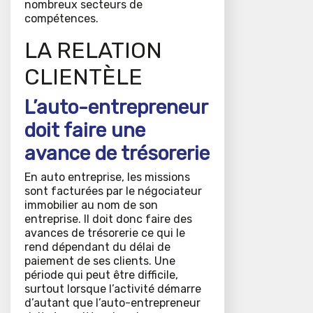
nombreux secteurs de
compétences.
LA RELATION
CLIENTÈLE
L’auto-entrepreneur
doit faire une
avance de trésorerie
En auto entreprise, les missions
sont facturées par le négociateur
immobilier au nom de son
entreprise. Il doit donc faire des
avances de trésorerie ce qui le
rend dépendant du délai de
paiement de ses clients. Une
période qui peut être difficile,
surtout lorsque l’activité démarre
d’autant que l’auto-entrepreneur