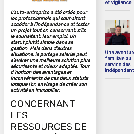
et vigilance
L’auto-entreprise a été créée pour
les professionnels qui souhaitent
accéder à l’indépendance et tester
un projet tout en conservant, s’ils
le souhaitent, leur emploi. Un
statut plutôt simple dans sa
gestion. Mais dans d’autres
Une aventur
situations, le portage salarial peut
familiale au
s’avérer une meilleure solution plus
service des
sécurisante et mieux adaptée. Tour
indépendant
d’horizon des avantages et
inconvénients de ces deux statuts
lorsque l’on envisage de créer son
activité en immobilier.
CONCERNANT
LES
RESSOURCES DE