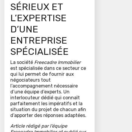
SÉRIEUX ET
L’EXPERTISE
D’UNE
ENTREPRISE
SPÉCIALISÉE
La société
Freecadre Immobilier
est spécialisée dans ce secteur ce
qui lui permet de fournir aux
négociateurs tout
l’accompagnement nécessaire
d’une équipe d’experts. Un
interlocuteur dédié qui connaît
parfaitement les impératifs et la
situation du projet de chacun afin
d’apporter des réponses adaptées.
Article rédigé par l’équipe
Freecadre Immobilier et publié sur