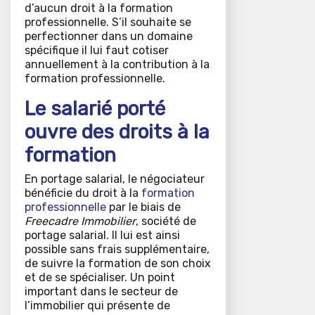
d’aucun droit à la formation
professionnelle. S’il souhaite se
perfectionner dans un domaine
spécifique il lui faut cotiser
annuellement à la contribution à la
formation professionnelle.
Le salarié porté
ouvre des droits à la
formation
En portage salarial, le négociateur
bénéficie du droit à la
formation
professionnelle
par le biais de
Freecadre Immobilier
, société de
portage salarial. Il lui est ainsi
possible sans frais supplémentaire,
de suivre la formation de son choix
et de se spécialiser. Un point
important dans le secteur de
l’immobilier qui présente de