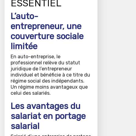
ESSENTIEL
L’auto-
entrepreneur, une
couverture sociale
limitée
En auto-entreprise, le
professionnel relève du statut
juridique de l’entrepreneur
individuel et bénéficie à ce titre du
régime social des indépendants.
Un régime moins avantageux que
celui des salariés.
Les avantages du
salariat en portage
salarial