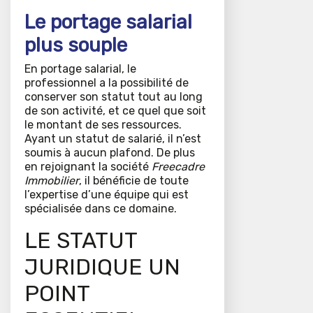
Le portage salarial
plus souple
En portage salarial, le
professionnel a la possibilité de
conserver son statut tout au long
de son activité, et ce quel que soit
le montant de ses ressources.
Ayant un statut de salarié, il n’est
soumis à aucun plafond. De plus
en rejoignant la société
Freecadre
Immobilier
, il bénéficie de toute
l’expertise d’une équipe qui est
spécialisée dans ce domaine.
LE STATUT
JURIDIQUE UN
POINT