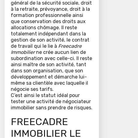
général de la sécurité sociale, droit
à la retraite, prévoyance, droit à la
formation professionnelle ainsi
que conservation des droits aux
allocations chômage. Il reste
totalement indépendant dans la
gestion de son activité, le contrat
de travail qui le lie à
Freecadre
Immobilier
ne crée aucun lien de
subordination avec celle-ci. Il reste
ainsi maître de son activité, tant
dans son organisation, que son
développement et démarche lui-
même sa clientèle avec laquelle il
négocie ses tarifs.
C’est ainsi le statut idéal pour
tester une activité de négociateur
immobilier sans prendre de risques.
FREECADRE
IMMOBILIER LE