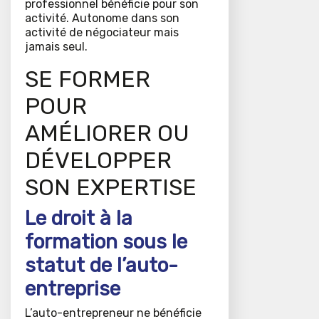
professionnel bénéficie pour son
activité. Autonome dans son
activité de négociateur mais
jamais seul.
SE FORMER
POUR
AMÉLIORER OU
DÉVELOPPER
SON EXPERTISE
Le droit à la
formation sous le
statut de l’auto-
entreprise
L’auto-entrepreneur ne bénéficie