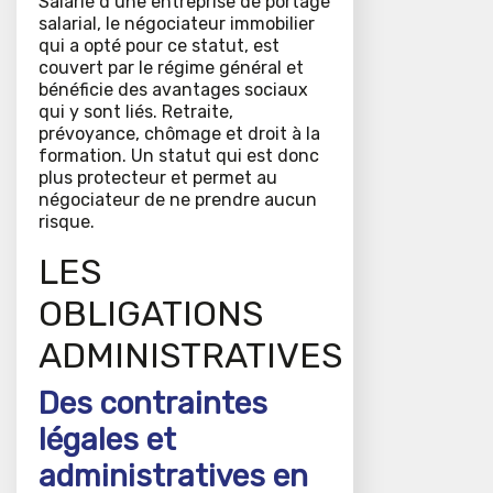
Salarié d’une entreprise de portage
salarial, le négociateur immobilier
qui a opté pour ce statut, est
couvert par le régime général et
bénéficie des avantages sociaux
qui y sont liés. Retraite,
prévoyance, chômage et droit à la
formation. Un statut qui est donc
plus protecteur et permet au
négociateur de ne prendre aucun
risque.
LES
OBLIGATIONS
ADMINISTRATIVES
Des contraintes
légales et
administratives en