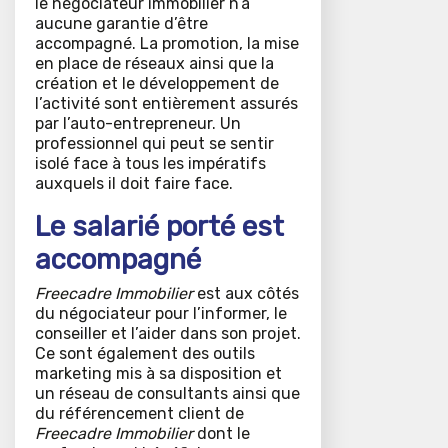
le négociateur immobilier n’a
aucune garantie d’être
accompagné. La promotion, la mise
en place de réseaux ainsi que la
création et le développement de
l’activité sont entièrement assurés
par l’auto-entrepreneur. Un
professionnel qui peut se sentir
isolé face à tous les impératifs
auxquels il doit faire face.
Le salarié porté est
accompagné
Freecadre Immobilier
est aux côtés
du négociateur pour l’informer, le
conseiller et l’aider dans son projet.
Ce sont également des outils
marketing mis à sa disposition et
un réseau de consultants ainsi que
du référencement client de
Freecadre Immobilier
dont le