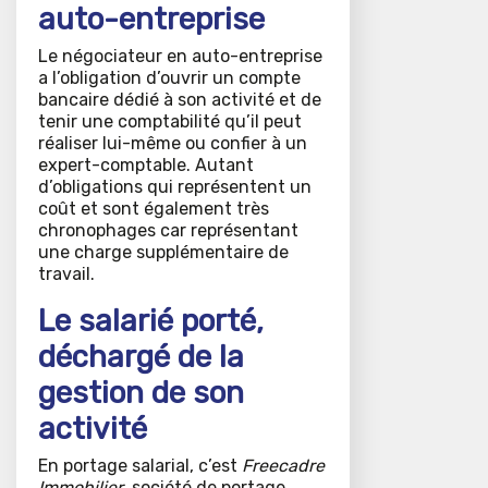
auto-entreprise
Le négociateur en auto-entreprise
a l’obligation d’ouvrir un compte
bancaire dédié à son activité et de
tenir une comptabilité qu’il peut
réaliser lui-même ou confier à un
expert-comptable. Autant
d’obligations qui représentent un
coût et sont également très
chronophages car représentant
une charge supplémentaire de
travail.
Le salarié porté,
déchargé de la
gestion de son
activité
En portage salarial, c’est
Freecadre
Immobilier
, société de portage