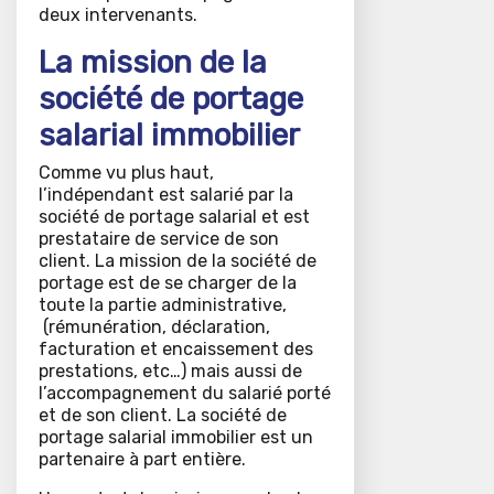
deux intervenants.
La mission de la
société de portage
salarial immobilier
Comme vu plus haut,
l’indépendant est salarié par la
société de portage salarial et est
prestataire de service de son
client. La mission de la société de
portage est de se charger de la
toute la partie administrative,
(rémunération, déclaration,
facturation et encaissement des
prestations, etc…) mais aussi de
l’accompagnement du salarié porté
et de son client. La société de
portage salarial immobilier est un
partenaire à part entière.