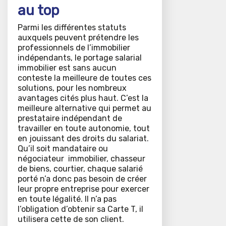
au top
Parmi les différentes statuts
auxquels peuvent prétendre les
professionnels de l’immobilier
indépendants, le portage salarial
immobilier est sans aucun
conteste la meilleure de toutes ces
solutions, pour les nombreux
avantages cités plus haut. C’est la
meilleure alternative qui permet au
prestataire indépendant de
travailler en toute autonomie, tout
en jouissant des droits du salariat.
Qu’il soit mandataire ou
négociateur immobilier, chasseur
de biens, courtier, chaque salarié
porté n’a donc pas besoin de créer
leur propre entreprise pour exercer
en toute légalité. Il n’a pas
l’obligation d’obtenir sa Carte T, il
utilisera cette de son client.