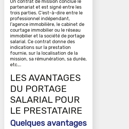
Un contrat de mission conclue le
partenariat et est signé entre les
trois parties. C’est-à-dire entre le
professionnel indépendant,
l’agence immobilière, le cabinet de
courtage immobilier ou le réseau
immobilier et la société de portage
salarial. Ce contrat donne des
indications sur la prestation
fournie, sur la localisation de la
mission, sa rémunération, sa durée,
etc….
LES AVANTAGES
DU PORTAGE
SALARIAL POUR
LE PRESTATAIRE
Quelques avantages