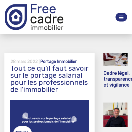
28 mars 2022 |
Portage Immobilier
Tout ce qu’il faut savoir
Cadre légal,
sur le portage salarial
transparenc
pour les professionnels
et vigilance
de l’immobilier