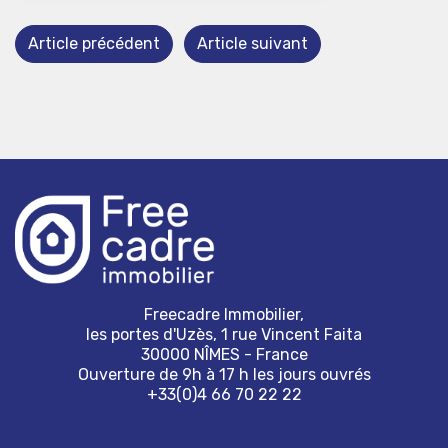
Article précédent
Article suivant
Freecadre Immobilier,
les portes d'Uzès, 1 rue Vincent Faita
30000 NÎMES - France
Ouverture de 9h à 17 h les jours ouvrés
+33(0)4 66 70 22 22