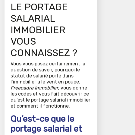
LE PORTAGE
SALARIAL
IMMOBILIER
VOUS
CONNAISSEZ ?
Vous vous posez certainement la
question de savoir, pourquoi le
statut de salarié porté dans
l’immobilier a le vent en poupe
.
Freecadre Immobilier
, vous donne
les codes et vous fait découvrir ce
qu’est le portage salarial immobilier
et comment il fonctionne.
Qu’est-ce que le
portage salarial et