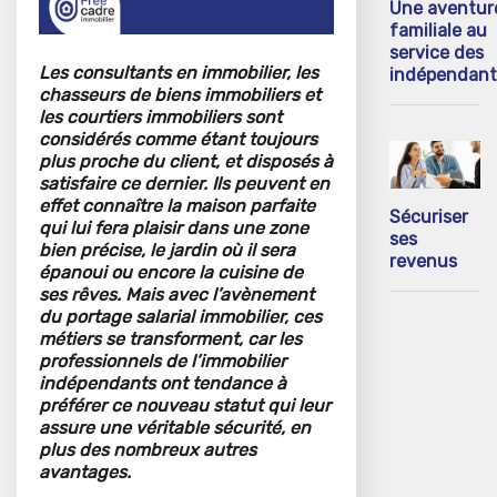
Une aventur
familiale au
service des
Les consultants en immobilier, les
indépendant
chasseurs de biens immobiliers et
les courtiers immobiliers sont
considérés comme étant toujours
plus proche du client, et disposés à
satisfaire ce dernier. Ils peuvent en
effet connaître la maison parfaite
Sécuriser
qui lui fera plaisir dans une zone
ses
bien précise, le jardin où il sera
revenus
épanoui ou encore la cuisine de
ses rêves. Mais avec l’avènement
du portage salarial immobilier, ces
métiers se transforment, car l
es
professionnels de l’immobilier
indépendants ont tendance à
préférer ce nouveau statut qui leur
assure une véritable sécurité, en
plus des nombreux autres
avantages.