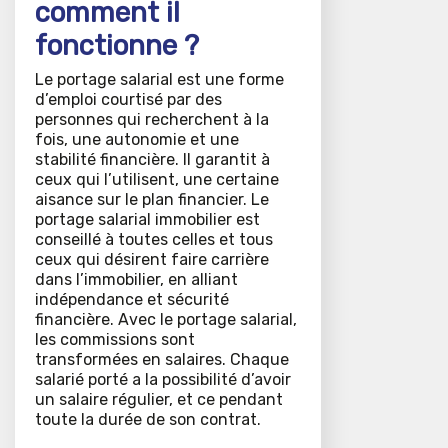
comment il
fonctionne ?
Le portage salarial est une forme
d’emploi courtisé par des
personnes qui recherchent à la
fois, une autonomie et une
stabilité financière. Il garantit à
ceux qui l’utilisent, une certaine
aisance sur le plan financier. Le
portage salarial immobilier est
conseillé à toutes celles et tous
ceux qui désirent faire carrière
dans l’immobilier, en alliant
indépendance et sécurité
financière. Avec le portage salarial,
les commissions sont
transformées en salaires. Chaque
salarié porté a la possibilité d’avoir
un salaire régulier, et ce pendant
toute la durée de son contrat.