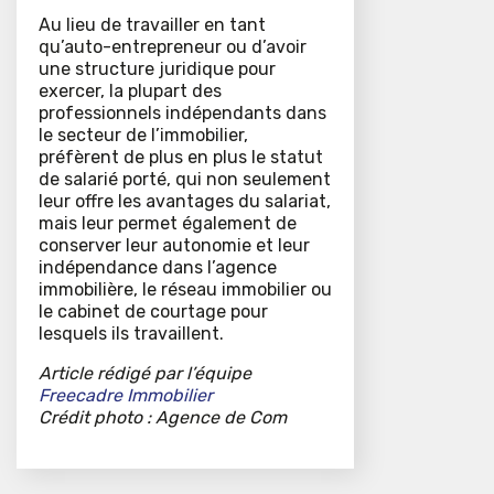
Au lieu de travailler en tant
qu’auto-entrepreneur ou d’avoir
une structure juridique pour
exercer, la plupart des
professionnels indépendants dans
le secteur de l’immobilier,
préfèrent de plus en plus le statut
de salarié porté, qui non seulement
leur offre les avantages du salariat,
mais leur permet également de
conserver leur autonomie et leur
indépendance dans l’agence
immobilière, le réseau immobilier ou
le cabinet de courtage pour
lesquels ils travaillent.
Article rédigé par l’équipe
Freecadre Immobilier
Crédit photo : Agence de Com