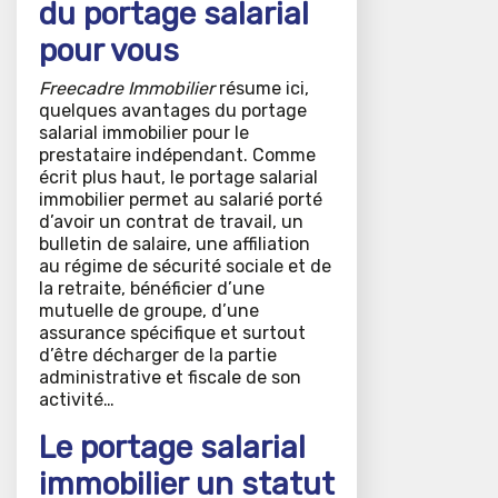
du portage salarial
pour vous
Freecadre Immobilier
résume ici,
quelques avantages du portage
salarial immobilier pour le
prestataire indépendant. Comme
écrit plus haut, le portage salarial
immobilier permet au salarié porté
d’avoir un contrat de travail, un
bulletin de salaire, une affiliation
au régime de sécurité sociale et de
la retraite, bénéficier d’une
mutuelle de groupe, d’une
assurance spécifique et surtout
d’être décharger de la partie
administrative et fiscale de son
activité…
Le portage salarial
immobilier un statut