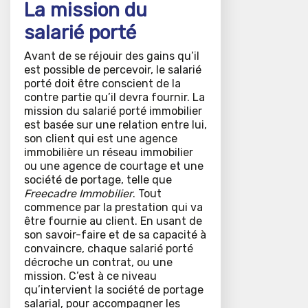
La mission du
salarié porté
Avant de se réjouir des gains qu’il
est possible de percevoir, le salarié
porté doit être conscient de la
contre partie qu’il devra fournir. La
mission du salarié porté immobilier
est basée sur une relation entre lui,
son client qui est une agence
immobilière un réseau immobilier
ou une agence de courtage et une
société de portage, telle que
Freecadre Immobilier
. Tout
commence par la prestation qui va
être fournie au client. En usant de
son savoir-faire et de sa capacité à
convaincre, chaque salarié porté
décroche un contrat, ou une
mission. C’est à ce niveau
qu’intervient la société de portage
salarial, pour accompagner les