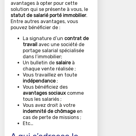
avantages à opter pour cette
solution qui se présente à vous, le
statut de salarié porté immobilier
.
Entre autres avantages, vous
pouvez bénéficier de :
La signature d’un
contrat de
travail
avec une société de
portage salarial spécialisée
dans l’immobilier;
Un bulletin de
salaire
à
chaque vente réalisée ;
Vous travaillez en toute
indépendance
;
Vous bénéficiez des
avantages sociaux
comme
tous les salariés ;
Vous avez droit à votre
indemnité de chômage
en
cas de perte de missions ;
Etc…