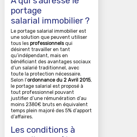
A qui s’adresse le
portage
salarial immobilier ?
Le portage salarial immobilier est
une solution que peuvent utiliser
tous les
professionnels
qui
désirent travailler en tant
qu’indépendant, mais en
bénéficiant des avantages sociaux
d’un salarié traditionnel, avec
toute la protection nécessaire.
Selon l’
ordonnance du 2 Avril 2015
,
le portage salarial est proposé à
tout professionnel pouvant
justifier d’une rémunération d’au
moins 2380€ bruts en équivalent
temps plein majoré des 5% d’apport
d’affaires.
Les conditions à