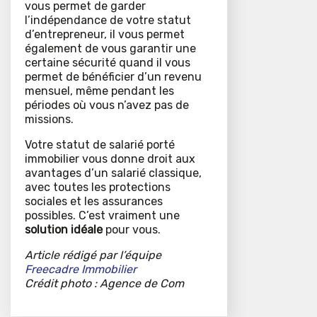
vous permet de garder
l’indépendance de votre statut
d’entrepreneur, il vous permet
également de vous garantir une
certaine sécurité quand il vous
permet de bénéficier d’un revenu
mensuel, même pendant les
périodes où vous n’avez pas de
missions.
Votre statut de salarié porté
immobilier vous donne droit aux
avantages d’un salarié classique,
avec toutes les protections
sociales et les assurances
possibles. C’est vraiment une
solution idéale
pour vous.
Article rédigé par l’équipe
Freecadre Immobilier
Crédit photo : Agence de Com