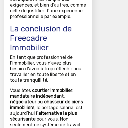
exigences, et bien d’autres, comme
celle de justifier d’une expérience
professionnelle par exemple.
La conclusion de
Freecadre
Immobilier
En tant que professionnel de
l’immobilier, vous n’avez plus
besoin d’avoir à trop réfléchir pour
travailler en toute liberté et en
toute tranquillité.
Vous êtes
courtier immobilier
,
mandataire indépendant
,
négociateur
ou
chasseur de biens
immobiliers
, le portage salarial est
aujourd’hui l’
alternative la plus
sécurisante
pour vous. Non
seulement ce système de travail