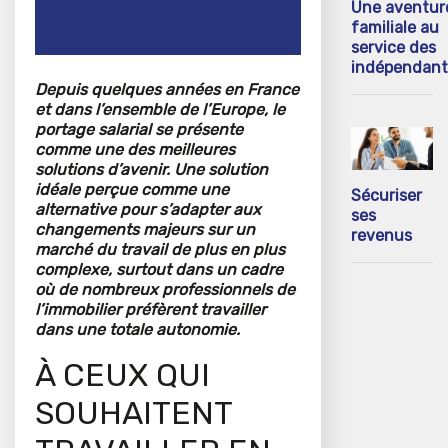
Une aventur
familiale au
service des
indépendant
Depuis quelques années en France
et dans l’ensemble de l’Europe, le
portage salarial se présente
comme une des meilleures
solutions d’avenir. Une solution
idéale perçue comme une
Sécuriser
alternative pour s’adapter aux
ses
changements majeurs sur un
revenus
marché du travail de plus en plus
complexe, surtout dans un cadre
où de nombreux professionnels de
l’immobilier préfèrent travailler
dans une totale autonomie.
À CEUX QUI
SOUHAITENT