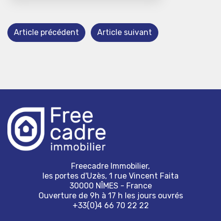
Article précédent
Article suivant
Freecadre Immobilier,
les portes d'Uzès, 1 rue Vincent Faita
30000 NÎMES - France
Ouverture de 9h à 17 h les jours ouvrés
+33(0)4 66 70 22 22