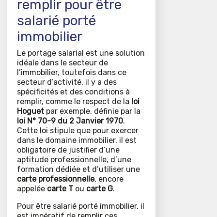
remplir pour être
salarié porté
immobilier
Le portage salarial est une solution
idéale dans le secteur de
l’immobilier, toutefois dans ce
secteur d’activité, il y a des
spécificités et des conditions à
remplir, comme le respect de la
loi
Hoguet
par exemple, définie par la
loi N° 70-9 du 2 Janvier 1970
.
Cette loi stipule que pour exercer
dans le domaine immobilier, il est
obligatoire de justifier d’une
aptitude professionnelle, d’une
formation dédiée et d’utiliser une
carte professionnelle
, encore
appelée
carte T
ou
carte G
.
Pour être salarié porté immobilier, il
est impératif de remplir ces