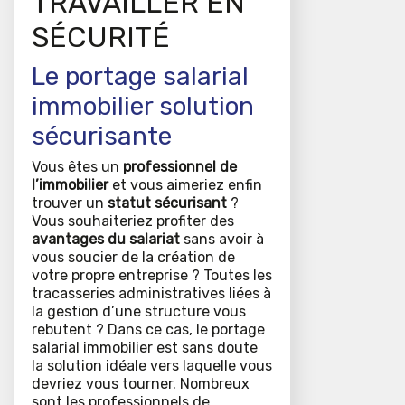
TRAVAILLER EN
SÉCURITÉ
Le portage salarial
immobilier solution
sécurisante
Vous êtes un
professionnel de
l’immobilier
et vous aimeriez enfin
trouver un
statut sécurisant
?
Vous souhaiteriez profiter des
avantages du salariat
sans avoir à
vous soucier de la création de
votre propre entreprise ? Toutes les
tracasseries administratives liées à
la gestion d’une structure vous
rebutent ? Dans ce cas, le portage
salarial immobilier est sans doute
la solution idéale vers laquelle vous
devriez vous tourner. Nombreux
sont les professionnels de