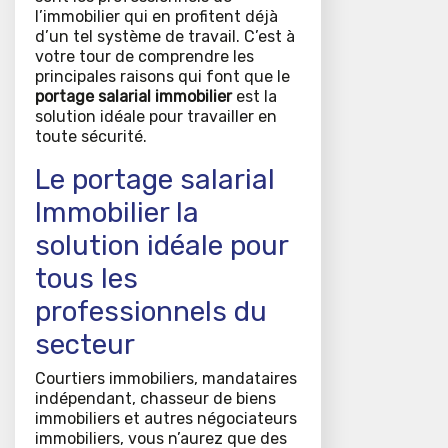
l’immobilier qui en profitent déjà
d’un tel système de travail. C’est à
votre tour de comprendre les
principales raisons qui font que le
portage salarial immobilier
est la
solution idéale pour travailler en
toute sécurité.
Le portage salarial
Immobilier la
solution idéale pour
tous les
professionnels du
secteur
Courtiers immobiliers, mandataires
indépendant, chasseur de biens
immobiliers et autres négociateurs
immobiliers, vous n’aurez que des