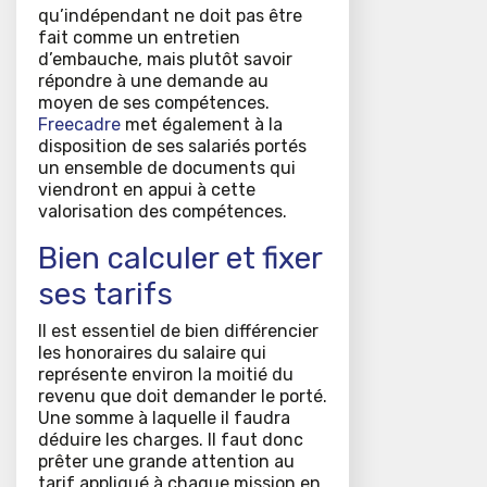
qu’indépendant ne doit pas être
fait comme un entretien
d’embauche, mais plutôt savoir
répondre à une demande au
moyen de ses compétences.
Freecadre
met également à la
disposition de ses salariés portés
un ensemble de documents qui
viendront en appui à cette
valorisation des compétences.
Bien calculer et fixer
ses tarifs
Il est essentiel de bien différencier
les honoraires du salaire qui
représente environ la moitié du
revenu que doit demander le porté.
Une somme à laquelle il faudra
déduire les charges. Il faut donc
prêter une grande attention au
tarif appliqué à chaque mission en