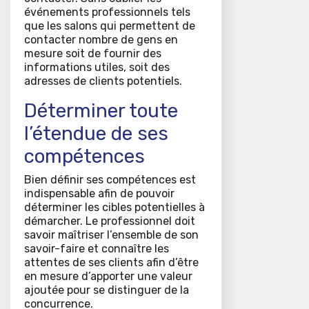
événements professionnels tels
que les salons qui permettent de
contacter nombre de gens en
mesure soit de fournir des
informations utiles, soit des
adresses de clients potentiels.
Déterminer toute
l’étendue de ses
compétences
Bien définir ses compétences est
indispensable afin de pouvoir
déterminer les cibles potentielles à
démarcher. Le professionnel doit
savoir maîtriser l’ensemble de son
savoir-faire et connaître les
attentes de ses clients afin d’être
en mesure d’apporter une valeur
ajoutée pour se distinguer de la
concurrence.