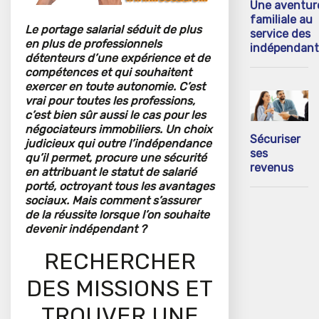
Une aventur
familiale au
Le portage salarial séduit de plus
service des
en plus de professionnels
indépendant
détenteurs d’une expérience et de
compétences et qui souhaitent
exercer en toute autonomie. C’est
vrai pour toutes les professions,
c’est bien sûr aussi le cas pour les
négociateurs immobiliers. Un choix
Sécuriser
judicieux qui outre l’indépendance
ses
qu’il permet, procure une sécurité
revenus
en attribuant le statut de salarié
porté, octroyant tous les avantages
sociaux. Mais comment s’assurer
de la réussite lorsque l’on souhaite
devenir indépendant ?
RECHERCHER
DES MISSIONS ET
TROUVER UNE