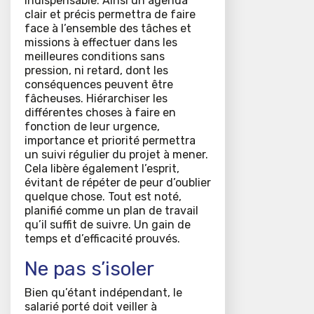
indispensable. Ainsi un agenda
clair et précis permettra de faire
face à l’ensemble des tâches et
missions à effectuer dans les
meilleures conditions sans
pression, ni retard, dont les
conséquences peuvent être
fâcheuses. Hiérarchiser les
différentes choses à faire en
fonction de leur urgence,
importance et priorité permettra
un suivi régulier du projet à mener.
Cela libère également l’esprit,
évitant de répéter de peur d’oublier
quelque chose. Tout est noté,
planifié comme un plan de travail
qu’il suffit de suivre. Un gain de
temps et d’efficacité prouvés.
Ne pas s’isoler
Bien qu’étant indépendant, le
salarié porté doit veiller à