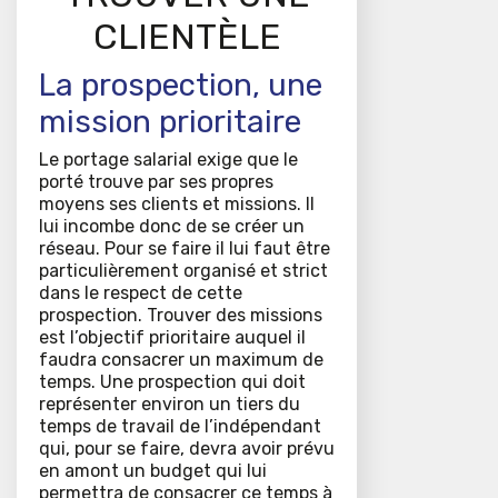
CLIENTÈLE
La prospection, une
mission prioritaire
Le portage salarial exige que le
porté trouve par ses propres
moyens ses clients et missions. Il
lui incombe donc de se créer un
réseau. Pour se faire il lui faut être
particulièrement organisé et strict
dans le respect de cette
prospection. Trouver des missions
est l’objectif prioritaire auquel il
faudra consacrer un maximum de
temps. Une prospection qui doit
représenter environ un tiers du
temps de travail de l’indépendant
qui, pour se faire, devra avoir prévu
en amont un budget qui lui
permettra de consacrer ce temps à