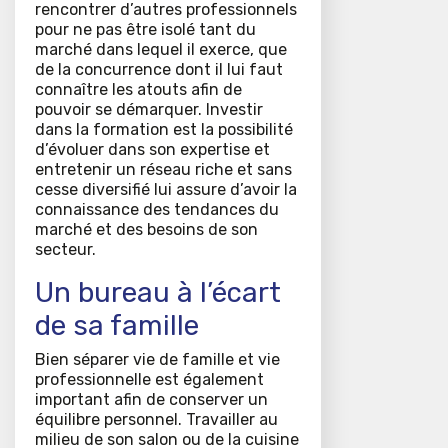
rencontrer d’autres professionnels
pour ne pas être isolé tant du
marché dans lequel il exerce, que
de la concurrence dont il lui faut
connaître les atouts afin de
pouvoir se démarquer. Investir
dans la formation est la possibilité
d’évoluer dans son expertise et
entretenir un réseau riche et sans
cesse diversifié lui assure d’avoir la
connaissance des tendances du
marché et des besoins de son
secteur.
Un bureau à l’écart
de sa famille
Bien séparer vie de famille et vie
professionnelle est également
important afin de conserver un
équilibre personnel. Travailler au
milieu de son salon ou de la cuisine