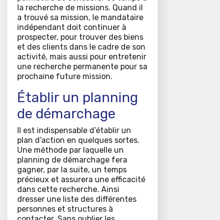
la recherche de missions. Quand il
a trouvé sa mission, le mandataire
indépendant doit continuer à
prospecter, pour trouver des biens
et des clients dans le cadre de son
activité, mais aussi pour entretenir
une recherche permanente pour sa
prochaine future mission.
Établir un planning
de démarchage
Il est indispensable d’établir un
plan d’action en quelques sortes.
Une méthode par laquelle un
planning de démarchage fera
gagner, par la suite, un temps
précieux et assurera une efficacité
dans cette recherche. Ainsi
dresser une liste des différentes
personnes et structures à
contacter. Sans oublier les