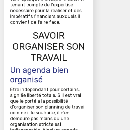
tenant compte de l’expertise
nécessaire pour la réaliser et des
impératifs financiers auxquels il
convient de faire face.
SAVOIR
ORGANISER SON
TRAVAIL
Un agenda bien
organisé
Être indépendant pour certains,
signifie liberté totale. S’il est vrai
que le porté a la possibilité
d’organiser son planning de travail
comme il le souhaite, il n’en
demeure pas moins qu’une
organisation stricte est