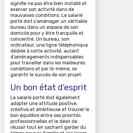
signifie ne pas être bien installé et
exercer son activité dans de
mauvaises conditions. Le salarié
porté doit s’aménager un véritable
bureau dans un espace de son
domicile pour y être tranquille et
concentré. Un bureau, son
ordinateur, une ligne téléphonique
dédiée à cette activité, autant
d’aménagements indispensables
pour travailler dans les meilleures
conditions et par là-même, se
garantir le succès de son projet.
Un bon état d’esprit
Le salarié porté doit également
adopter une attitude positive,
créative et ambitieuse et trouver le
bon équilibre entre ses priorités
professionnelles et le désir de
réussir tout en sachant garder du