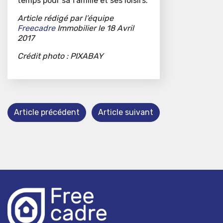
temps pour sa famille et ses loisirs.
Article rédigé par l’équipe
Freecadre
Immobilier
le 18 Avril
2017
Crédit photo : PIXABAY
Article précédent
Article suivant