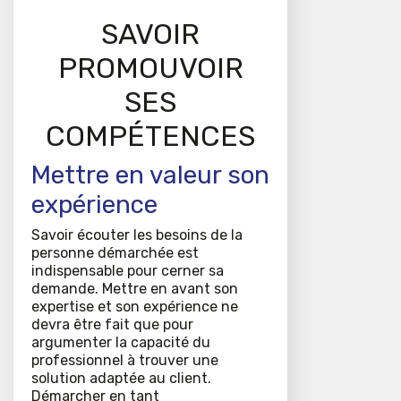
SAVOIR
PROMOUVOIR
SES
COMPÉTENCES
Mettre en valeur son
expérience
Savoir écouter les besoins de la
personne démarchée est
indispensable pour cerner sa
demande. Mettre en avant son
expertise et son expérience ne
devra être fait que pour
argumenter la capacité du
professionnel à trouver une
solution adaptée au client.
Démarcher en tant