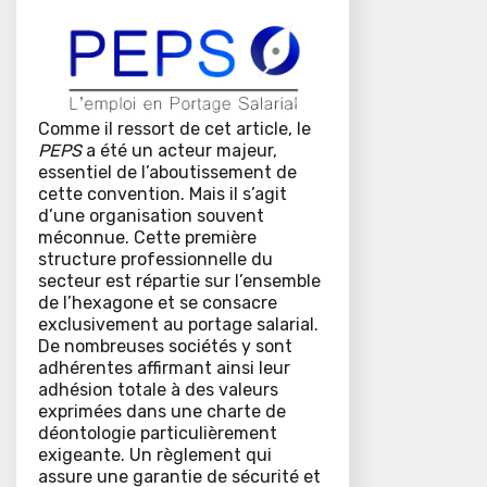
Comme il ressort de cet article, le
PEPS
a été un acteur majeur,
essentiel de l’aboutissement de
cette convention. Mais il s’agit
d’une organisation souvent
méconnue. Cette première
structure professionnelle du
secteur est répartie sur l’ensemble
de l’hexagone et se consacre
exclusivement au portage salarial.
De nombreuses sociétés y sont
adhérentes affirmant ainsi leur
adhésion totale à des valeurs
exprimées dans une charte de
déontologie particulièrement
exigeante. Un règlement qui
assure une garantie de sécurité et