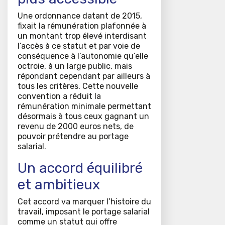
Une ordonnance datant de 2015,
fixait la rémunération plafonnée à
un montant trop élevé interdisant
l’accès à ce statut et par voie de
conséquence à l’autonomie qu’elle
octroie, à un large public, mais
répondant cependant par ailleurs à
tous les critères. Cette nouvelle
convention a réduit la
rémunération minimale permettant
désormais à tous ceux gagnant un
revenu de 2000 euros nets, de
pouvoir prétendre au portage
salarial.
Un accord équilibré
et ambitieux
Cet accord va marquer l’histoire du
travail, imposant le portage salarial
comme un statut qui offre