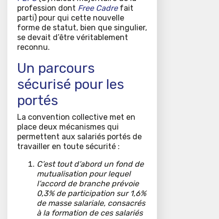
profession dont
Free Cadre
fait
parti) pour qui cette nouvelle
forme de statut, bien que singulier,
se devait d’être véritablement
reconnu.
Un parcours
sécurisé pour les
portés
La convention collective met en
place deux mécanismes qui
permettent aux salariés portés de
travailler en toute sécurité :
C’est tout d’abord un fond de
mutualisation pour lequel
l’accord de branche prévoie
0,3% de participation sur 1,6%
de masse salariale, consacrés
à la formation de ces salariés