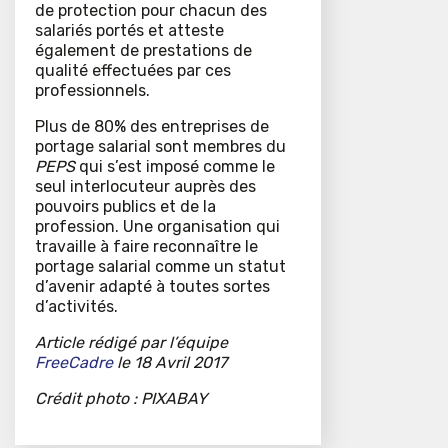
de protection pour chacun des
salariés portés et atteste
également de prestations de
qualité effectuées par ces
professionnels.
Plus de 80% des entreprises de
portage salarial sont membres du
PEPS
qui s’est imposé comme le
seul interlocuteur auprès des
pouvoirs publics et de la
profession. Une organisation qui
travaille à faire reconnaître le
portage salarial comme un statut
d’avenir adapté à toutes sortes
d’activités.
Article rédigé par l’équipe
FreeCadre
le 18 Avril 2017
Crédit photo : PIXABAY