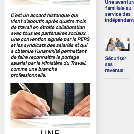
Une aventur
familiale au
service des
C’est un accord historique qui
indépendant
vient d’aboutir, après quatre mois
de travail en étroite collaboration
avec tous les partenaires sociaux.
Une convention signée par le PEPS
et les syndicats des salariés et qui
a obtenue l’unanimité permettant
de faire reconnaître le portage
Sécuriser
salarial par le Ministère du Travail,
ses
comme une branche
revenus
professionnelle.
UNE