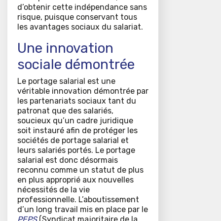
d’obtenir cette indépendance sans
risque, puisque conservant tous
les avantages sociaux du salariat.
Une innovation
sociale démontrée
Le portage salarial est une
véritable innovation démontrée par
les partenariats sociaux tant du
patronat que des salariés,
soucieux qu’un cadre juridique
soit instauré afin de protéger les
sociétés de portage salarial et
leurs salariés portés. Le portage
salarial est donc désormais
reconnu comme un statut de plus
en plus approprié aux nouvelles
nécessités de la vie
professionnelle. L’aboutissement
d’un long travail mis en place par le
PEPS
(Syndicat majoritaire de la