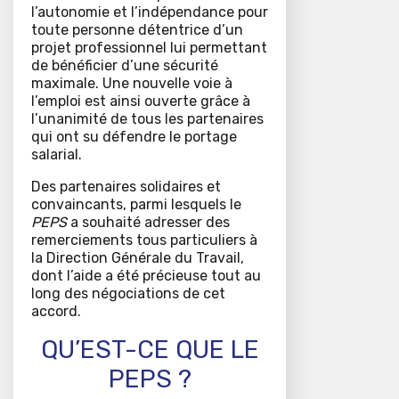
l’autonomie et l’indépendance pour
toute personne détentrice d’un
projet professionnel lui permettant
de bénéficier d’une sécurité
maximale. Une nouvelle voie à
l’emploi est ainsi ouverte grâce à
l’unanimité de tous les partenaires
qui ont su défendre le portage
salarial.
Des partenaires solidaires et
convaincants, parmi lesquels le
PEPS
a souhaité adresser des
remerciements tous particuliers à
la Direction Générale du Travail,
dont l’aide a été précieuse tout au
long des négociations de cet
accord.
QU’EST-CE QUE LE
PEPS ?