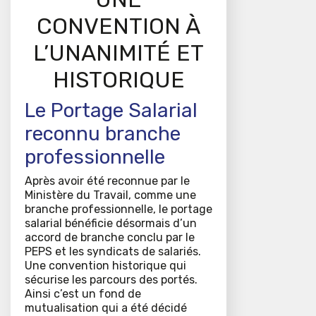
CONVENTION À
L’UNANIMITÉ ET
HISTORIQUE
Le Portage Salarial
reconnu branche
professionnelle
Après avoir été reconnue par le
Ministère du Travail, comme une
branche professionnelle, le portage
salarial bénéficie désormais d’un
accord de branche conclu par le
PEPS et les syndicats de salariés.
Une convention historique qui
sécurise les parcours des portés.
Ainsi c’est un fond de
mutualisation qui a été décidé