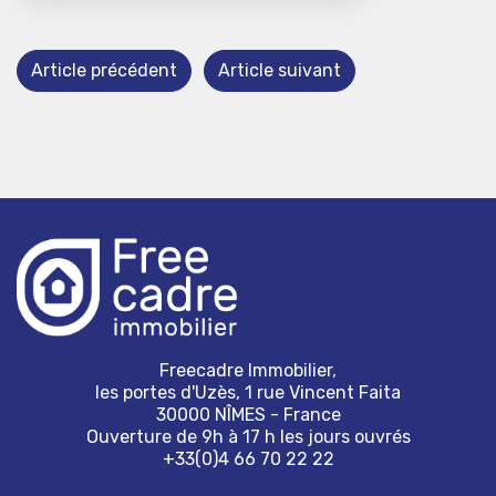
Article précédent
Article suivant
Freecadre Immobilier,
les portes d'Uzès, 1 rue Vincent Faita
30000 NÎMES - France
Ouverture de 9h à 17 h les jours ouvrés
+33(0)4 66 70 22 22