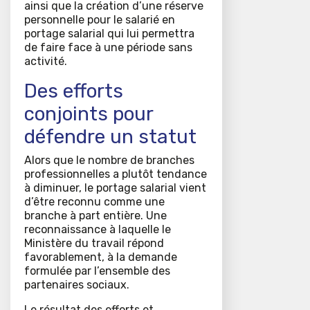
ainsi que la création d’une réserve
personnelle pour le salarié en
portage salarial qui lui permettra
de faire face à une période sans
activité.
Des efforts
conjoints pour
défendre un statut
Alors que le nombre de branches
professionnelles a plutôt tendance
à diminuer, le portage salarial vient
d’être reconnu comme une
branche à part entière. Une
reconnaissance à laquelle le
Ministère du travail répond
favorablement, à la demande
formulée par l’ensemble des
partenaires sociaux.
Le résultat des efforts et