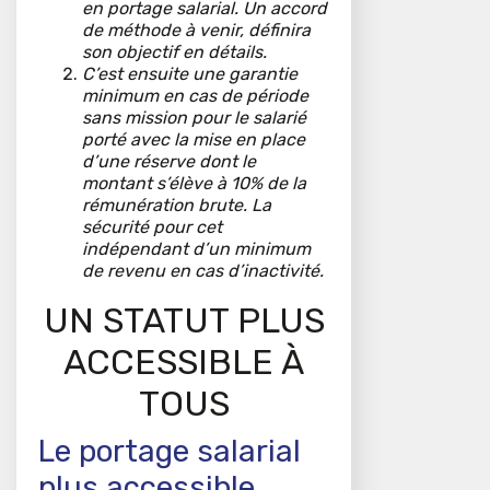
en portage salarial. Un accord
de méthode à venir, définira
son objectif en détails.
C’est ensuite une garantie
minimum en cas de période
sans mission pour le salarié
porté avec la mise en place
d’une réserve dont le
montant s’élève à 10% de la
rémunération brute. La
sécurité pour cet
indépendant d’un minimum
de revenu en cas d’inactivité.
UN STATUT PLUS
ACCESSIBLE À
TOUS
Le portage salarial
plus accessible