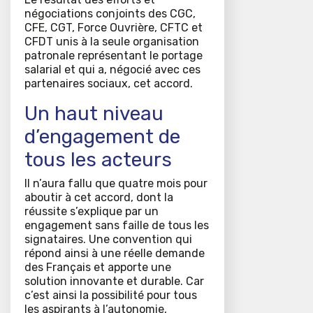
négociations conjoints des CGC,
CFE, CGT, Force Ouvrière, CFTC et
CFDT unis à la seule organisation
patronale représentant le portage
salarial et qui a, négocié avec ces
partenaires sociaux, cet accord.
Un haut niveau
d’engagement de
tous les acteurs
Il n’aura fallu que quatre mois pour
aboutir à cet accord, dont la
réussite s’explique par un
engagement sans faille de tous les
signataires. Une convention qui
répond ainsi à une réelle demande
des Français et apporte une
solution innovante et durable. Car
c’est ainsi la possibilité pour tous
les aspirants à l’autonomie,