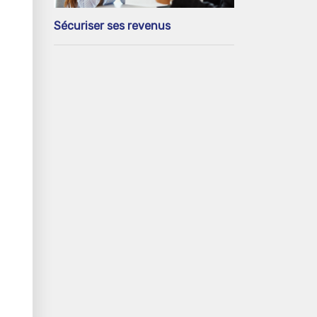
Sécuriser ses revenus