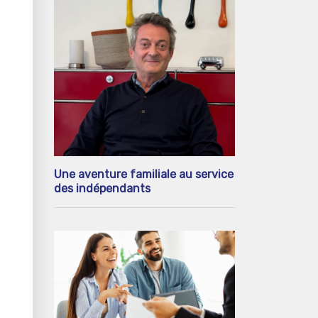
Une aventure familiale au service
des indépendants