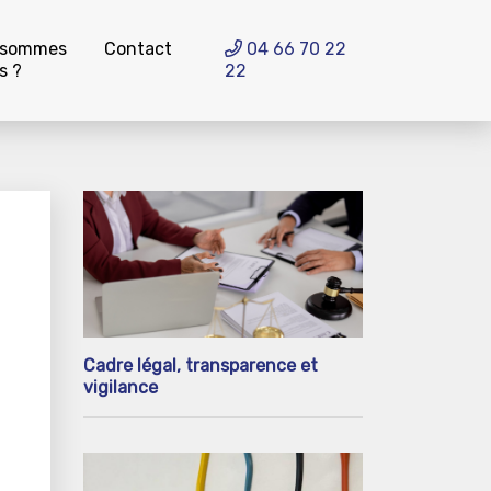
 sommes
Contact
04 66 70 22
s ?
22
Cadre légal, transparence et
vigilance