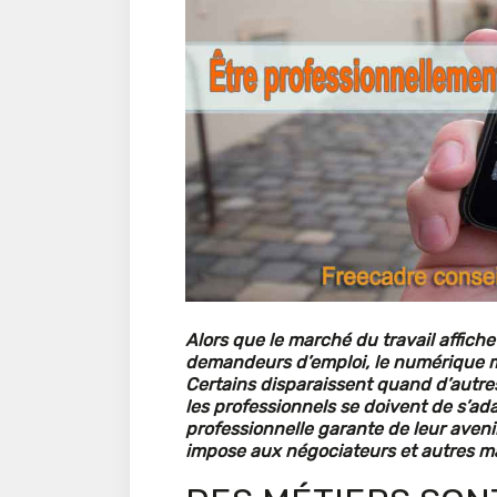
Alors que le marché du travail affich
demandeurs d’emploi, le numérique m
Certains disparaissent quand d’autres
les professionnels se doivent de s’ada
professionnelle garante de leur avenir
impose aux négociateurs et autres m