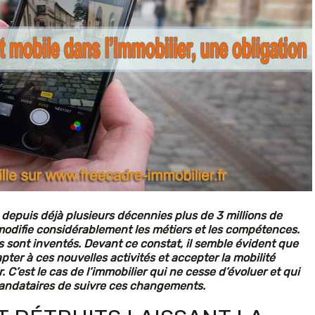
e depuis déjà plusieurs décennies plus de 3 millions de
odifie considérablement les métiers et les compétences.
 sont inventés. Devant ce constat, il semble évident que
pter à ces nouvelles activités et accepter la mobilité
. C’est le cas de l’immobilier qui ne cesse d’évoluer et qui
andataires de suivre ces changements.