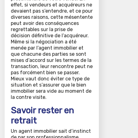
effet, si vendeurs et acquéreurs ne
devaient pas s’entendre, et ce pour
diverses raisons, cette mésentente
peut avoir des conséquences
regrettables sur la prise de
décision définitive de l’acquéreur.
Même si la négociation a été
menée par l’agent immobilier et
que chacune des parties se sont
mises d’accord sur les termes de la
transaction, leur rencontre peut ne
pas forcément bien se passer.
Mieux vaut donc éviter ce type de
situation et s’assurer que le bien
immobilier sera vide au moment de
la contre visite.
Savoir rester en
retrait
Un agent immobilier sait d’instinct
de par son professionnalisme,