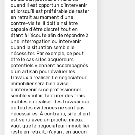
quand il est opportun d’intervenir
et lorsqu’il est préférable de rester
en retrait au moment d’une
contre-visite. Il doit ainsi être
capable d’être discret tout en
étant à l’écoute afin de répondre à
une interrogation ou intervenir
quand la situation semble le
nécessiter. Par exemple, ce peut
être le cas si les acquéreurs
potentiels viennent accompagnés
d’un artisan pour évaluer les
travaux à réaliser. Le négociateur
immobilier sera bien avisé
d’intervenir si ce professionnel
semble vouloir facturer des frais
inutiles ou réaliser des travaux qui
de toutes évidences ne sont pas
nécessaires. À contrario, si le client
est venu avec un proche, mieux
vaut que le négociateur immobilier
reste en retrait, n’ayant en aucun