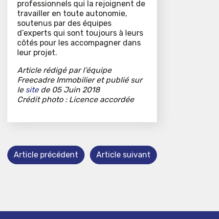
professionnels qui la rejoignent de
travailler en toute autonomie,
soutenus par des équipes
d’experts qui sont toujours à leurs
côtés pour les accompagner dans
leur projet.
Article rédigé par l’équipe
Freecadre Immobilier et publié sur
le
site
de 05 Juin 2018
Crédit photo : Licence accordée
Article précédent
Article suivant