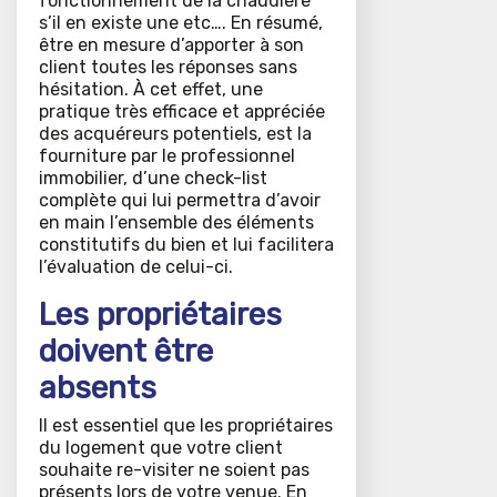
fonctionnement de la chaudière
s’il en existe une etc…. En résumé,
être en mesure d’apporter à son
client toutes les réponses sans
hésitation. À cet effet, une
pratique très efficace et appréciée
des acquéreurs potentiels, est la
fourniture par le professionnel
immobilier, d’une check-list
complète qui lui permettra d’avoir
en main l’ensemble des éléments
constitutifs du bien et lui facilitera
l’évaluation de celui-ci.
Les propriétaires
doivent être
absents
Il est essentiel que les propriétaires
du logement que votre client
souhaite re-visiter ne soient pas
présents lors de votre venue. En