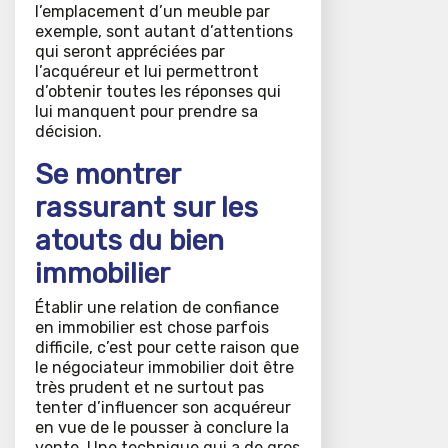
l’emplacement d’un meuble par
exemple, sont autant d’attentions
qui seront appréciées par
l’acquéreur et lui permettront
d’obtenir toutes les réponses qui
lui manquent pour prendre sa
décision.
Se montrer
rassurant sur les
atouts du bien
immobilier
Établir une relation de confiance
en immobilier est chose parfois
difficile, c’est pour cette raison que
le négociateur immobilier doit être
très prudent et ne surtout pas
tenter d’influencer son acquéreur
en vue de le pousser à conclure la
vente. Une technique qui a de gros