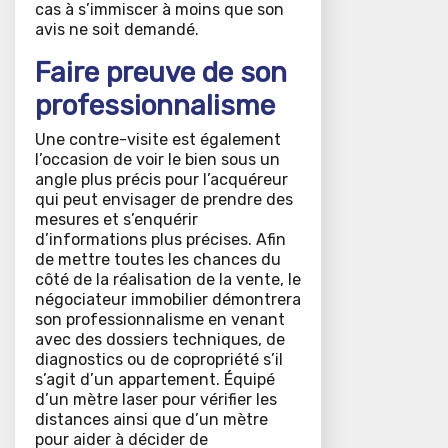
cas à s’immiscer à moins que son
avis ne soit demandé.
Faire preuve de son
professionnalisme
Une contre-visite est également
l’occasion de voir le bien sous un
angle plus précis pour l’acquéreur
qui peut envisager de prendre des
mesures et s’enquérir
d’informations plus précises. Afin
de mettre toutes les chances du
côté de la réalisation de la vente, le
négociateur immobilier démontrera
son professionnalisme en venant
avec des dossiers techniques, de
diagnostics ou de copropriété s’il
s’agit d’un appartement. Équipé
d’un mètre laser pour vérifier les
distances ainsi que d’un mètre
pour aider à décider de