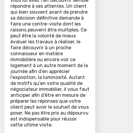
vous lui avez fait découvrir semble
répondre à ses attentes. Un client
qui bien souvent avant de prendre
sa décision définitive demande à
faire une contre-visite dont les
raisons peuvent être multiples. Ce
peut être la volonté de mieux
évaluer les travaux à réaliser, le
faire découvrir à un proche
connaisseur en matière
immobilière ou encore voir ce
logement à un autre moment de la
journée afin d’en apprécier
l’exposition, la luminosité. Autant
de motifs qu’en votre qualité de
négociateur immobilier, il vous faut
anticiper afin d’être en mesure de
préparer les réponses que votre
client peut avoir le souhait de vous
poser. Ne pas être pris au dépourvu
est indispensable pour réussir
cette ultime visite.