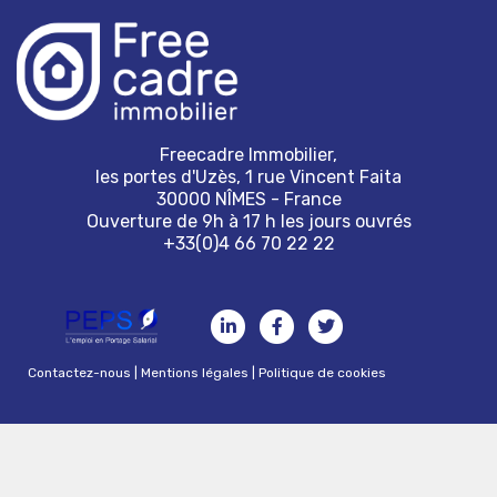
Freecadre Immobilier,
les portes d'Uzès, 1 rue Vincent Faita
30000 NÎMES - France
Ouverture de 9h à 17 h les jours ouvrés
+33(0)4 66 70 22 22
Contactez-nous
|
Mentions légales
|
Politique de cookies