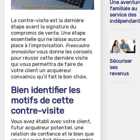
Une aventur
familiale au
service des
La contre-visite est la dernière
indépendant
étape avant la signature du
compromis de vente. Une étape
essentielle qui ne laisse aucune
place à l’improvisation.
Freecadre
Immobilier
vous donne les conseils
pour réussir cette dernière visite
Sécuriser
qui vous permettra de faire de
ses
votre client un acquéreur
revenus
convaincu qu’il fait le bon choix.
Bien identifier les
motifs de cette
contre-visite
Vous avez établi avec votre client,
futur acquéreur potentiel, une
relation de confiance et le bien que