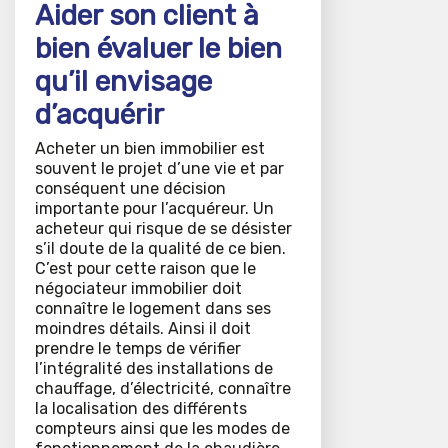
Aider son client à
bien évaluer le bien
qu’il envisage
d’acquérir
Acheter un bien immobilier est
souvent le projet d’une vie et par
conséquent une décision
importante pour l’acquéreur. Un
acheteur qui risque de se désister
s’il doute de la qualité de ce bien.
C’est pour cette raison que le
négociateur immobilier doit
connaître le logement dans ses
moindres détails. Ainsi il doit
prendre le temps de vérifier
l’intégralité des installations de
chauffage, d’électricité, connaître
la localisation des différents
compteurs ainsi que les modes de