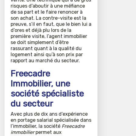
risques d’aboutir à une méfiance
de sa part et le faire renoncer à
son achat. La contre-visite est la
preuve, s’il en faut, que le bien lui a
d’ores et déjà plu lors de la
première visite, l’agent immobilier
se doit simplement d’être
rassurant quant à la qualité du
logement ainsi qu’à son prix par
rapport au marché du secteur.
Freecadre
Immobilier, une
société spécialiste
du secteur
Avec plus de dix ans d’expérience
en portage salarial spécialisée dans
l’immobilier, la société
Freecadre
immobilier
permet aux