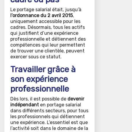
Le portage salarial était, jusqu’à
l’ordonnance du 2 avril 2015
,
uniquement accessible pour les
cadres. Désormais, tous les actifs
qui justifient d’une expérience
professionnelle et détiennent des
compétences qui leur permettent
de trouver une clientèle, peuvent
exercer sous ce statut.
Travailler grâce à
son expérience
professionnelle
Dès lors, il est possible de
devenir
indépendant
en portage salarial
dans différents secteurs, pour tous
les professionnels qui détiennent
une expérience. L’essentiel est que
l’activité soit dans le domaine de la