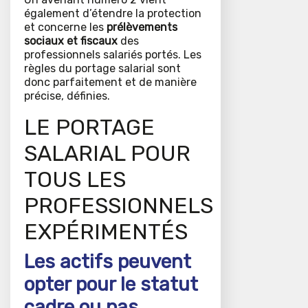
également d’étendre la protection
et concerne les
prélèvements
sociaux et fiscaux
des
professionnels salariés portés. Les
règles du portage salarial sont
donc parfaitement et de manière
précise, définies.
LE PORTAGE
SALARIAL POUR
TOUS LES
PROFESSIONNELS
EXPÉRIMENTÉS
Les actifs peuvent
opter pour le statut
cadre ou pas