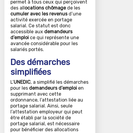
permet à tous ceux qui perçoivent
des all
ocations chômage
de les
cumuler avec les revenus
d’une
activité exercée en portage
salarial. Ce statut est donc
accessible aux
demandeurs
d’emploi
ce qui représente une
avancée considérable pour les
salariés portés.
Des démarches
simplifiées
L’
UNEDIC
, a simplifié les démarches
pour les
demandeurs d’emploi
en
supprimant avec cette
ordonnance, l’attestation liée au
portage salarial. Ainsi, seule
l’attestation employeur qui peut
être établi par la société de
portage salarial, est nécessaire
pour bénéficier des allocations