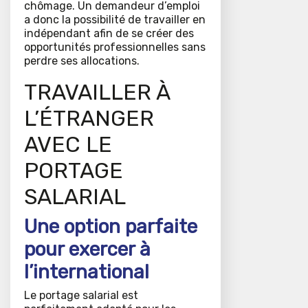
chômage. Un demandeur d’emploi
a donc la possibilité de travailler en
indépendant afin de se créer des
opportunités professionnelles sans
perdre ses allocations.
TRAVAILLER À
L’ÉTRANGER
AVEC LE
PORTAGE
SALARIAL
Une option parfaite
pour exercer à
l’international
Le portage salarial est