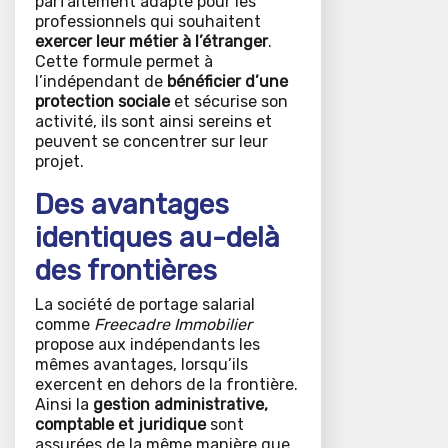
parfaitement adapté pour les
professionnels qui souhaitent
exercer leur métier à l’étranger
.
Cette formule permet à
l’indépendant de
bénéficier d’une
protection sociale
et sécurise son
activité, ils sont ainsi sereins et
peuvent se concentrer sur leur
projet.
Des avantages
identiques au-delà
des frontières
La société de portage salarial
comme
Freecadre Immobilier
propose aux indépendants les
mêmes avantages, lorsqu’ils
exercent en dehors de la frontière.
Ainsi la
gestion administrative,
comptable et juridique
sont
assurées de la même manière que