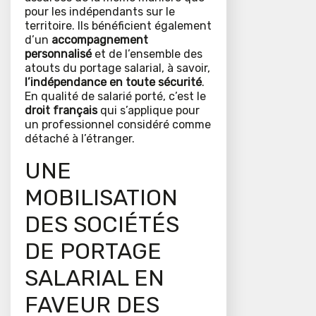
pour les indépendants sur le
territoire. Ils bénéficient également
d’un
accompagnement
personnalisé
et de l’ensemble des
atouts du portage salarial, à savoir,
l’indépendance en toute sécurité
.
En qualité de salarié porté, c’est le
droit français
qui s’applique pour
un professionnel considéré comme
détaché à l’étranger.
UNE
MOBILISATION
DES SOCIÉTÉS
DE PORTAGE
SALARIAL EN
FAVEUR DES