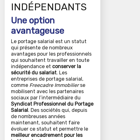
INDÉPENDANTS
Une option
avantageuse
Le portage salarial est un statut
qui présente de nombreux
avantages pour les professionnels
qui souhaitent travailler en toute
indépendance et
conserver la
sécurité du salariat
. Les
entreprises de portage salarial,
comme
Freecadre Immobilier
se
mobilisent avec les partenaires
sociaux par l’intermédiaire du
Syndicat Professionnel du Portage
Salarial
. Des sociétés qui, depuis
de nombreuses années
maintenant, souhaitent faire
évoluer ce statut et permettre le
meilleur encadrement pour les