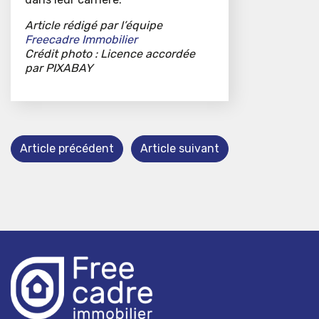
Article rédigé par l’équipe
Freecadre Immobilier
Crédit photo : Licence accordée
par PIXABAY
Article précédent
Article suivant