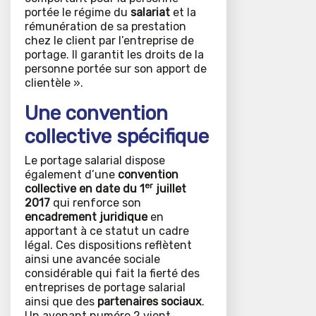
portée le régime du
salariat
et la
rémunération de sa prestation
chez le client par l’entreprise de
portage. Il garantit les droits de la
personne portée sur son apport de
clientèle ».
Une convention
collective spécifique
Le portage salarial dispose
également d’une
convention
er
collective en date du 1
juillet
2017
qui renforce son
encadrement juridique
en
apportant à ce statut un cadre
légal. Ces dispositions reflètent
ainsi une avancée sociale
considérable qui fait la fierté des
entreprises de portage salarial
ainsi que des
partenaires sociaux
.
Un avenant numéro 2 vient