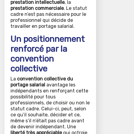
prestation intellectuelle
, la
prestation commerciale
. Le statut
cadre n’est pas nécessaire pour le
professionnel qui décide de
travailler en portage salarial.
Un positionnement
renforcé par la
convention
collective
La
convention collective du
portage salarial
avantage les
indépendants en renforçant cette
possibilité pour tous
professionnels, de choisir ou non le
statut cadre. Celui-ci, peut, selon
ce qu’il souhaite, décider et ce,
même s’il n’était pas cadre avant
de devenir indépendant. Une
liberté très appréciable
qui octroie