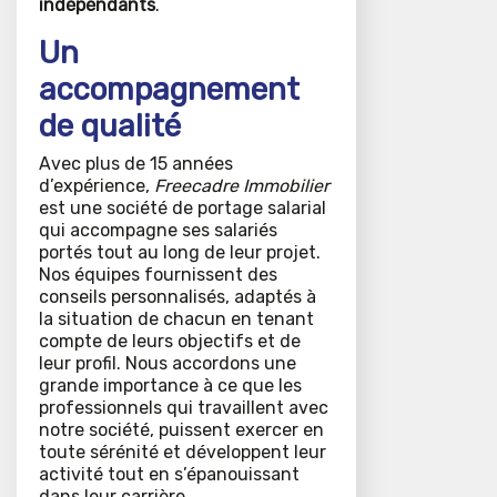
indépendants
.
Un
accompagnement
de qualité
Avec plus de 15 années
d’expérience,
Freecadre Immobilier
est une société de portage salarial
qui accompagne ses salariés
portés tout au long de leur projet.
Nos équipes fournissent des
conseils personnalisés, adaptés à
la situation de chacun en tenant
compte de leurs objectifs et de
leur profil. Nous accordons une
grande importance à ce que les
professionnels qui travaillent avec
notre société, puissent exercer en
toute sérénité et développent leur
activité tout en s’épanouissant
dans leur carrière.