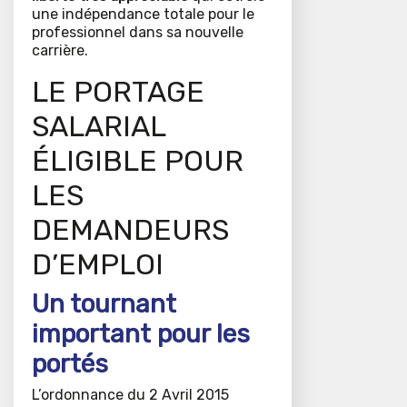
une indépendance totale pour le
professionnel dans sa nouvelle
carrière.
LE PORTAGE
SALARIAL
ÉLIGIBLE POUR
LES
DEMANDEURS
D’EMPLOI
Un tournant
important pour les
portés
L’ordonnance du 2 Avril 2015