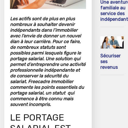
Une aventur
familiale au
service des
Les actifs sont de plus en plus
indépendant
nombreux à souhaiter devenir
indépendants dans l’immobilier
avec l’envie de donner un nouvel
élan à leur carrière. Pour ce faire,
de nombreux statuts sont
possibles parmi lesquels figure le
Sécuriser
portage salarial. Une solution qui
ses
permet d’entreprendre une activité
revenus
professionnelle indépendante et
de conserver la sécurité du
salariat. Freecadre Immobilier
commente les points essentiels du
portage salarial, un statut qui
commence à être connu mais
souvent incompris.
LE PORTAGE