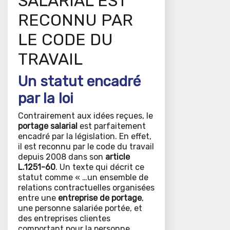
SALARIAL EST
RECONNU PAR
LE CODE DU
TRAVAIL
Un statut encadré
par la loi
Contrairement aux idées reçues, le
portage salarial
est parfaitement
encadré par la législation. En effet,
il est reconnu par le code du travail
depuis 2008 dans son
article
L.1251-60
. Un texte qui décrit ce
statut comme « …un ensemble de
relations contractuelles organisées
entre une
entreprise de portage
,
une personne salariée portée, et
des entreprises clientes
comportant pour la personne