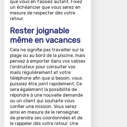
que vous en fassiez autant. Fixez
un échéancier que vous serez en
mesure de respecter dès votre
retour.
Rester joignable
même en vacances
Cela ne signifie pas travailler sur la
plage ou au bord de la piscine, mais
pensez à emporter dans vos valises
l’ordinateur pour consulter vos
mails régulièrement et votre
téléphone afin que si besoin, vous
puissiez être joint rapidement. Ce
sera également la possibilité de
répondre à une nouvelle demande
ou un client qui souhaite vous
confier une mission. Vous serez
ainsi en mesure de le renseigner,
de prendre ses coordonnées et de
le rappeler dès votre retour. Une