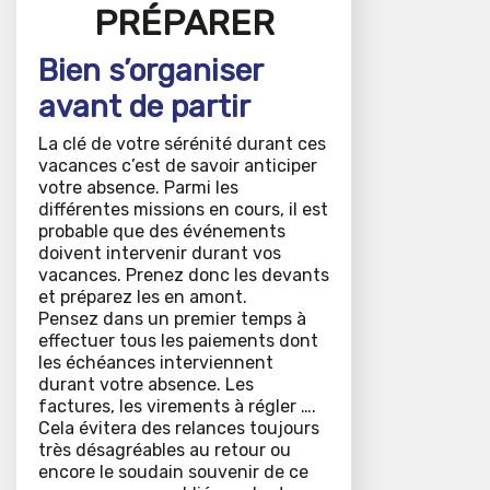
PRÉPARER
Bien s’organiser
avant de partir
La clé de votre sérénité durant ces
vacances c’est de savoir anticiper
votre absence. Parmi les
différentes missions en cours, il est
probable que des événements
doivent intervenir durant vos
vacances. Prenez donc les devants
et préparez les en amont.
Pensez dans un premier temps à
effectuer tous les paiements dont
les échéances interviennent
durant votre absence. Les
factures, les virements à régler ….
Cela évitera des relances toujours
très désagréables au retour ou
encore le soudain souvenir de ce