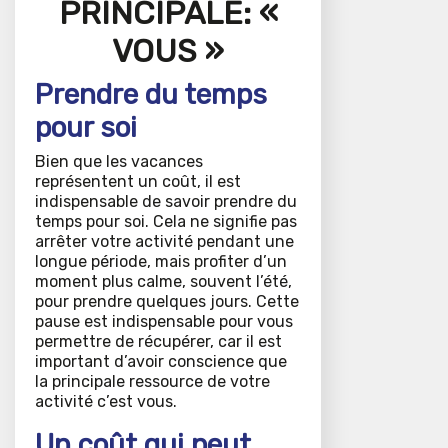
PRINCIPALE: «
VOUS »
Prendre du temps
pour soi
Bien que les vacances
représentent un coût, il est
indispensable de savoir prendre du
temps pour soi. Cela ne signifie pas
arrêter votre activité pendant une
longue période, mais profiter d’un
moment plus calme, souvent l’été,
pour prendre quelques jours. Cette
pause est indispensable pour vous
permettre de récupérer, car il est
important d’avoir conscience que
la principale ressource de votre
activité c’est vous.
Un coût qui peut