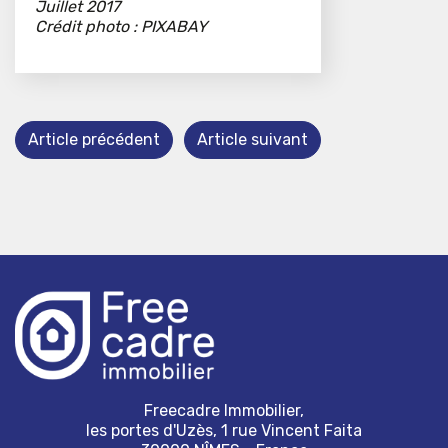
Juillet 2017
Crédit photo : PIXABAY
Article précédent
Article suivant
Freecadre Immobilier,
les portes d'Uzès, 1 rue Vincent Faita