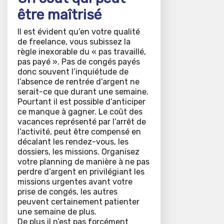
être maîtrisé
Il est évident qu’en votre qualité
de freelance, vous subissez la
règle inexorable du « pas travaillé,
pas payé ». Pas de congés payés
donc souvent l’inquiétude de
l’absence de rentrée d’argent ne
serait-ce que durant une semaine.
Pourtant il est possible d’anticiper
ce manque à gagner. Le coût des
vacances représenté par l’arrêt de
l’activité, peut être compensé en
décalant les rendez-vous, les
dossiers, les missions. Organisez
votre planning de manière à ne pas
perdre d’argent en privilégiant les
missions urgentes avant votre
prise de congés, les autres
peuvent certainement patienter
une semaine de plus.
De plus il n’est pas forcément