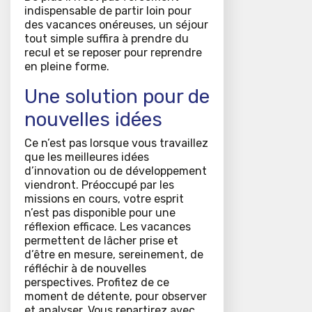
indispensable de partir loin pour
des vacances onéreuses, un séjour
tout simple suffira à prendre du
recul et se reposer pour reprendre
en pleine forme.
Une solution pour de
nouvelles idées
Ce n’est pas lorsque vous travaillez
que les meilleures idées
d’innovation ou de développement
viendront. Préoccupé par les
missions en cours, votre esprit
n’est pas disponible pour une
réflexion efficace. Les vacances
permettent de lâcher prise et
d’être en mesure, sereinement, de
réfléchir à de nouvelles
perspectives. Profitez de ce
moment de détente, pour observer
et analyser. Vous repartirez avec