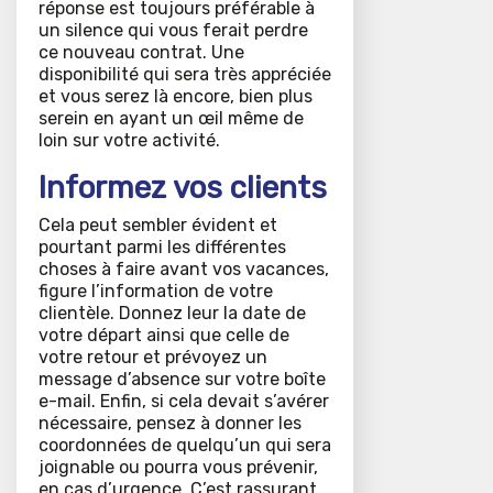
réponse est toujours préférable à
un silence qui vous ferait perdre
ce nouveau contrat. Une
disponibilité qui sera très appréciée
et vous serez là encore, bien plus
serein en ayant un œil même de
loin sur votre activité.
Informez vos clients
Cela peut sembler évident et
pourtant parmi les différentes
choses à faire avant vos vacances,
figure l’information de votre
clientèle. Donnez leur la date de
votre départ ainsi que celle de
votre retour et prévoyez un
message d’absence sur votre boîte
e-mail. Enfin, si cela devait s’avérer
nécessaire, pensez à donner les
coordonnées de quelqu’un qui sera
joignable ou pourra vous prévenir,
en cas d’urgence. C’est rassurant