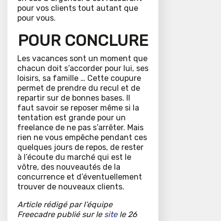
pour vos clients tout autant que
pour vous.
POUR CONCLURE
Les vacances sont un moment que
chacun doit s’accorder pour lui, ses
loisirs, sa famille … Cette coupure
permet de prendre du recul et de
repartir sur de bonnes bases. Il
faut savoir se reposer même si la
tentation est grande pour un
freelance de ne pas s’arrêter. Mais
rien ne vous empêche pendant ces
quelques jours de repos, de rester
à l’écoute du marché qui est le
vôtre, des nouveautés de la
concurrence et d’éventuellement
trouver de nouveaux clients.
Article rédigé par l’équipe
Freecadre publié sur le
site
le 26