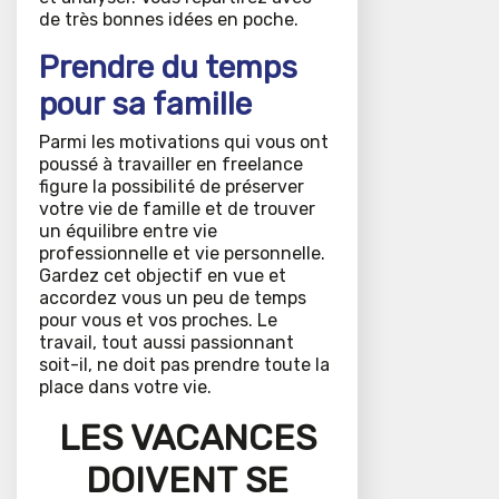
de très bonnes idées en poche.
Prendre du temps
pour sa famille
Parmi les motivations qui vous ont
poussé à travailler en freelance
figure la possibilité de préserver
votre vie de famille et de trouver
un équilibre entre vie
professionnelle et vie personnelle.
Gardez cet objectif en vue et
accordez vous un peu de temps
pour vous et vos proches. Le
travail, tout aussi passionnant
soit-il, ne doit pas prendre toute la
place dans votre vie.
LES VACANCES
DOIVENT SE