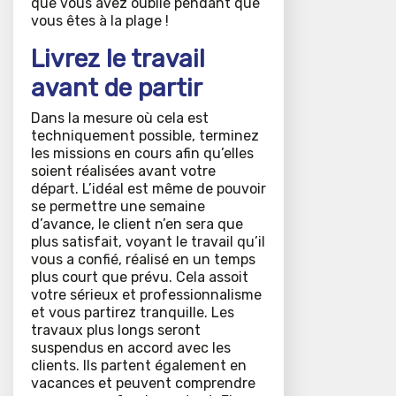
que vous avez oublié pendant que
vous êtes à la plage !
Livrez le travail
avant de partir
Dans la mesure où cela est
techniquement possible, terminez
les missions en cours afin qu’elles
soient réalisées avant votre
départ. L’idéal est même de pouvoir
se permettre une semaine
d’avance, le client n’en sera que
plus satisfait, voyant le travail qu’il
vous a confié, réalisé en un temps
plus court que prévu. Cela assoit
votre sérieux et professionnalisme
et vous partirez tranquille. Les
travaux plus longs seront
suspendus en accord avec les
clients. Ils partent également en
vacances et peuvent comprendre