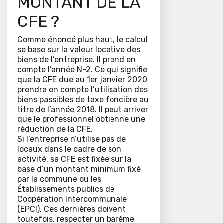
MONTANT DE LA
CFE ?
Comme énoncé plus haut, le calcul
se base sur la valeur locative des
biens de l’entreprise. Il prend en
compte l’année N-2. Ce qui signifie
que la CFE due au 1er janvier 2020
prendra en compte l’utilisation des
biens passibles de taxe foncière au
titre de l’année 2018. Il peut arriver
que le professionnel obtienne une
réduction de la CFE.
Si l’entreprise n’utilise pas de
locaux dans le cadre de son
activité, sa CFE est fixée sur la
base d’un montant minimum fixé
par la commune ou les
Établissements publics de
Coopération Intercommunale
(EPCI). Ces dernières doivent
toutefois, respecter un barème