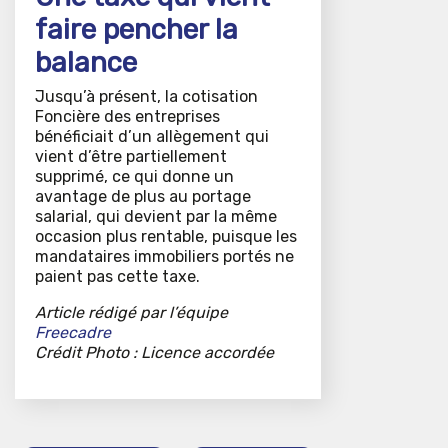
faire pencher la
balance
Jusqu’à présent, la cotisation
Foncière des entreprises
bénéficiait d’un allègement qui
vient d’être partiellement
supprimé, ce qui donne un
avantage de plus au portage
salarial, qui devient par la même
occasion plus rentable, puisque les
mandataires immobiliers portés ne
paient pas cette taxe.
Article rédigé par l’équipe
Freecadre
Crédit Photo : Licence accordée