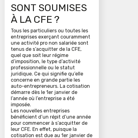
SONT SOUMISES
À LA CFE ?
Tous les particuliers ou toutes les
entreprises exerçant couramment
une activité pro non salariée sont
tenus de s’acquitter de la CFE,
quel que soit leur régime
d’imposition, le type d’activité
professionnelle ou le statut
juridique. Ce qui signifie qu’elle
concerne en grande partie les
auto-entrepreneurs. La cotisation
démarre dès le 1er janvier de
l’année où l’entreprise a été
imposée.
Les nouvelles entreprises
bénéficient d’un répit d’une année
pour commencer à s’acquitter de
leur CFE. En effet, puisque la
cotisation est due au 1er janvier de