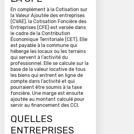
En complément à la Cotisation sur
la Valeur Ajoutée des entreprises
(CVAE), la Cotisation Foncière des
Entreprises (CFE) est versée dans
le cadre de la Contribution
Économique Territoriale (CET). Elle
est payable à la commune qui
héberge les locaux ou les terrains
qui servent à l’activité du
professionnel. Elle se calcule sur la
base de la valeur locative de tous
les biens qui entrent en ligne de
compte dans l’activité et qui
pourraient être soumis à la taxe
foncière. Une marge est ensuite
ajoutée au montant calculé pour
servir au financement des CCI.
QUELLES
ENTREPRISES