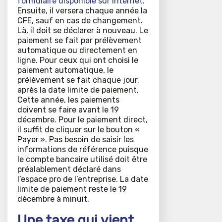
formulaire disponible sur Internet
.
Ensuite, il versera chaque année la
CFE, sauf en cas de changement.
Là, il doit se déclarer à nouveau. Le
paiement se fait par prélèvement
automatique ou directement en
ligne. Pour ceux qui ont choisi le
paiement automatique, le
prélèvement se fait chaque jour,
après la date limite de paiement.
Cette année, les paiements
doivent se faire avant le 19
décembre. Pour le paiement direct,
il suffit de cliquer sur le bouton «
Payer ». Pas besoin de saisir les
informations de référence puisque
le compte bancaire utilisé doit être
préalablement déclaré dans
l’espace pro de l’entreprise. La date
limite de paiement reste le 19
décembre à minuit.
Une taxe qui vient