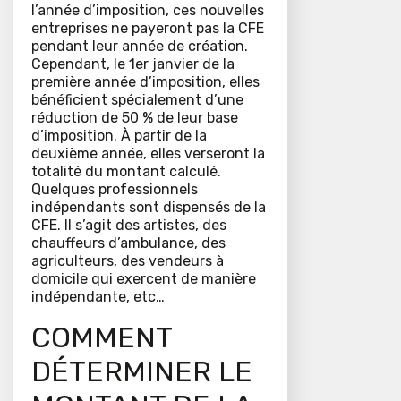
l’année d’imposition, ces nouvelles
entreprises ne payeront pas la CFE
pendant leur année de création.
Cependant, le 1er janvier de la
première année d’imposition, elles
bénéficient spécialement d’une
réduction de 50 % de leur base
d’imposition. À partir de la
deuxième année, elles verseront la
totalité du montant calculé.
Quelques professionnels
indépendants sont dispensés de la
CFE. Il s’agit des artistes, des
chauffeurs d’ambulance, des
agriculteurs, des vendeurs à
domicile qui exercent de manière
indépendante, etc…
COMMENT
DÉTERMINER LE