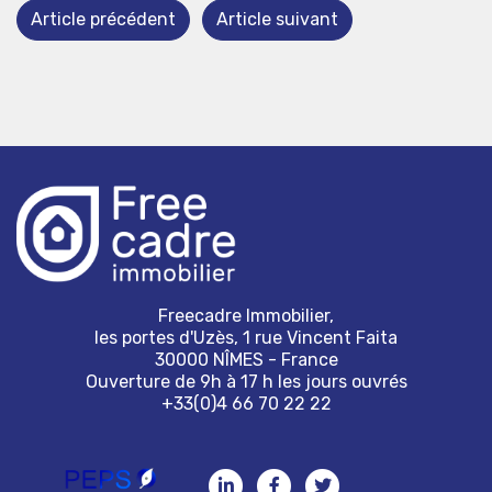
Article précédent
Article suivant
Freecadre Immobilier,
les portes d'Uzès, 1 rue Vincent Faita
30000 NÎMES - France
Ouverture de 9h à 17 h les jours ouvrés
+33(0)4 66 70 22 22