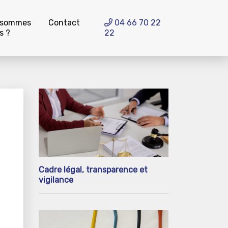
 sommes
Contact
04 66 70 22
s ?
22
Cadre légal, transparence et
vigilance