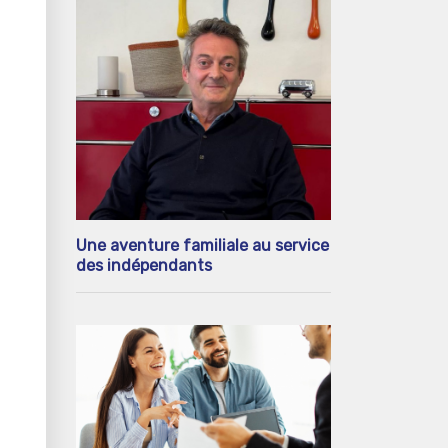
Une aventure familiale au service
des indépendants