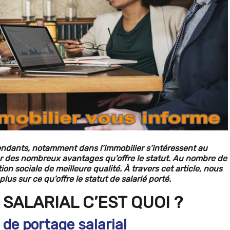
pendants, notamment dans l’immobilier s’intéressent au
ter des nombreux avantages qu’offre le statut. Au nombre de
n sociale de meilleure qualité. À travers cet article, nous
us sur ce qu’offre le statut de salarié porté.
SALARIAL C’EST QUOI ?
 de portage salarial