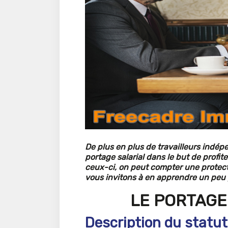
De plus en plus de travailleurs indé
portage salarial dans le but de profi
ceux-ci, on peut compter une protectio
vous invitons à en apprendre un peu pl
LE PORTAGE 
Description du statut