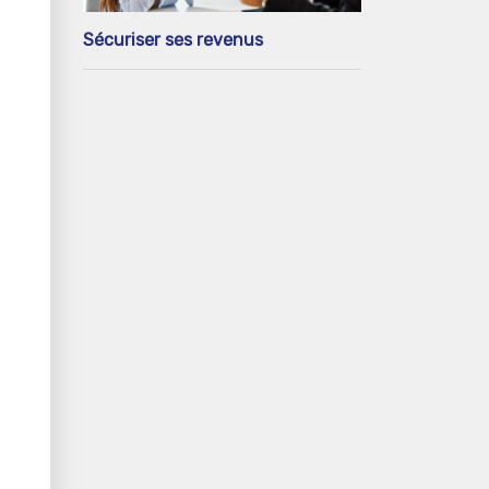
Sécuriser ses revenus