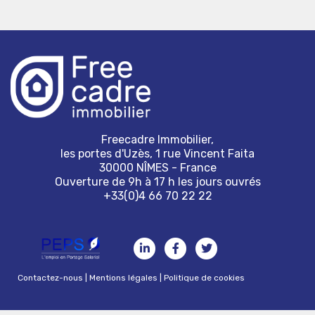
Freecadre Immobilier,
les portes d'Uzès, 1 rue Vincent Faita
30000 NÎMES - France
Ouverture de 9h à 17 h les jours ouvrés
+33(0)4 66 70 22 22
Contactez-nous
|
Mentions légales
|
Politique de cookies