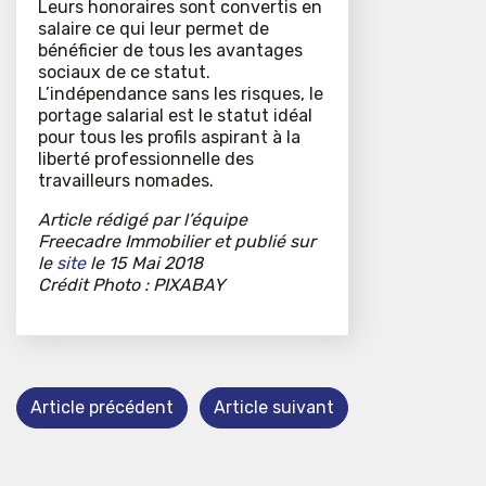
Leurs honoraires sont convertis en
salaire ce qui leur permet de
bénéficier de tous les avantages
sociaux de ce statut.
L’indépendance sans les risques, le
portage salarial est le statut idéal
pour tous les profils aspirant à la
liberté professionnelle des
travailleurs nomades.
Article rédigé par l’équipe
Freecadre Immobilier et publié sur
le
site
le 15 Mai 2018
Crédit Photo : PIXABAY
Article précédent
Article suivant