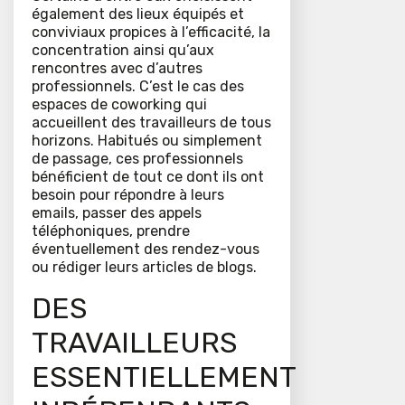
également des lieux équipés et
conviviaux propices à l’efficacité, la
concentration ainsi qu’aux
rencontres avec d’autres
professionnels. C’est le cas des
espaces de coworking qui
accueillent des travailleurs de tous
horizons. Habitués ou simplement
de passage, ces professionnels
bénéficient de tout ce dont ils ont
besoin pour répondre à leurs
emails, passer des appels
téléphoniques, prendre
éventuellement des rendez-vous
ou rédiger leurs articles de blogs.
DES
TRAVAILLEURS
ESSENTIELLEMENT