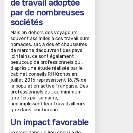
de travail adoptée
par de nombreuses
sociétés
Mais en dehors des voyageurs
souvent assimilés à ces travailleurs
nomades, sac à dos et chaussures
de marche découvrant des pays
lointains, ce sont également
beaucoup de professionnels qui,
d’après une étude réalisée par le
cabinet conseils RH Kronos en
juillet 2016 représentent 16,7% de
la population active Française. Des
professionnels qui, au minimum
une fois par semaine,
accomplissent leur travail ailleurs
que dans leur bureau.
Un impact favorable
Exercer dans un lieu choisi a de