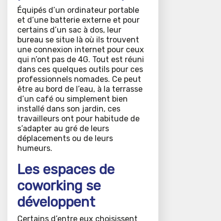
Équipés d’un ordinateur portable
et d’une batterie externe et pour
certains d’un sac à dos, leur
bureau se situe là où ils trouvent
une connexion internet pour ceux
qui n’ont pas de 4G. Tout est réuni
dans ces quelques outils pour ces
professionnels nomades. Ce peut
être au bord de l’eau, à la terrasse
d’un café ou simplement bien
installé dans son jardin, ces
travailleurs ont pour habitude de
s’adapter au gré de leurs
déplacements ou de leurs
humeurs.
Les espaces de
coworking se
développent
Certains d’entre eux choisissent