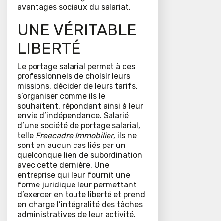
avantages sociaux du salariat.
UNE VÉRITABLE
LIBERTÉ
Le portage salarial permet à ces
professionnels de choisir leurs
missions, décider de leurs tarifs,
s’organiser comme ils le
souhaitent, répondant ainsi à leur
envie d’indépendance. Salarié
d’une société de portage salarial,
telle
Freecadre Immobilier
, ils ne
sont en aucun cas liés par un
quelconque lien de subordination
avec cette dernière. Une
entreprise qui leur fournit une
forme juridique leur permettant
d’exercer en toute liberté et prend
en charge l’intégralité des tâches
administratives de leur activité.