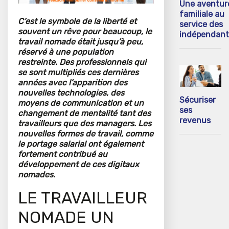
Une aventur
familiale au
C’est le symbole de la liberté et
service des
souvent un rêve pour beaucoup, le
indépendant
travail nomade était jusqu’à peu,
réservé à une population
restreinte. Des professionnels qui
se sont multipliés ces dernières
années avec l’apparition des
nouvelles technologies, des
Sécuriser
moyens de communication et un
ses
changement de mentalité tant des
revenus
travailleurs que des managers. Les
nouvelles formes de travail, comme
le portage salarial ont également
fortement contribué au
développement de ces digitaux
nomades.
LE TRAVAILLEUR
NOMADE UN