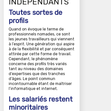
INDÉPENDANTS
Toutes sortes de
profils
Quand on évoque le terme de
professionnels nomades, ce sont
les jeunes travailleurs qui viennent
à l’esprit. Une génération qui aspire
à de la flexibilité et par conséquent
attirée par cette forme de travail.
Cependant, le phénomène
concerne des profils très variés
tant au niveau des domaines
d’expertises que des tranches
d’âges. Le point commun
incontournable étant de maîtriser
l’informatique et internet.
Les salariés restent
minoritaires