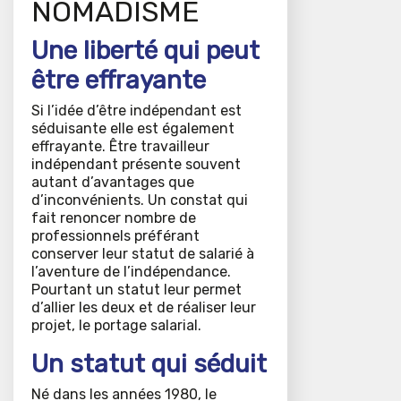
NOMADISME
Une liberté qui peut
être effrayante
Si l’idée d’être indépendant est
séduisante elle est également
effrayante. Être travailleur
indépendant présente souvent
autant d’avantages que
d’inconvénients. Un constat qui
fait renoncer nombre de
professionnels préférant
conserver leur statut de salarié à
l’aventure de l’indépendance.
Pourtant un statut leur permet
d’allier les deux et de réaliser leur
projet, le portage salarial.
Un statut qui séduit
Né dans les années 1980, le