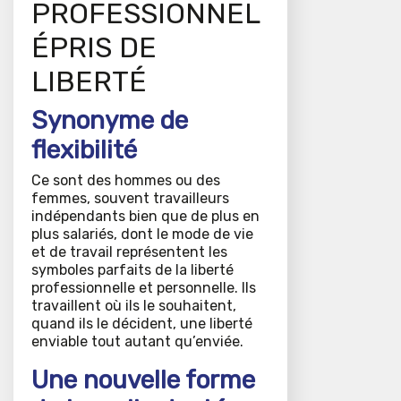
PROFESSIONNEL
ÉPRIS DE
LIBERTÉ
Synonyme de
flexibilité
Ce sont des hommes ou des
femmes, souvent travailleurs
indépendants bien que de plus en
plus salariés, dont le mode de vie
et de travail représentent les
symboles parfaits de la liberté
professionnelle et personnelle. Ils
travaillent où ils le souhaitent,
quand ils le décident, une liberté
enviable tout autant qu’enviée.
Une nouvelle forme