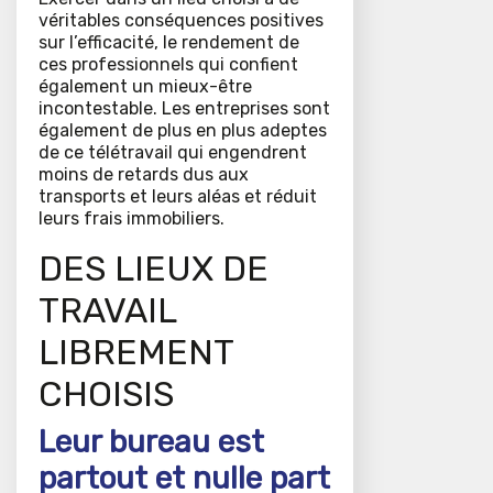
véritables conséquences positives
sur l’efficacité, le rendement de
ces professionnels qui confient
également un mieux-être
incontestable. Les entreprises sont
également de plus en plus adeptes
de ce télétravail qui engendrent
moins de retards dus aux
transports et leurs aléas et réduit
leurs frais immobiliers.
DES LIEUX DE
TRAVAIL
LIBREMENT
CHOISIS
Leur bureau est
partout et nulle part