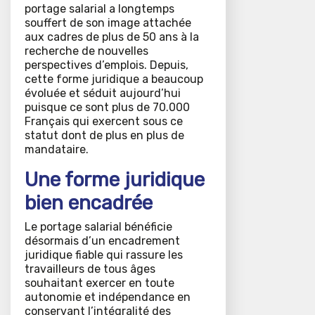
portage salarial a longtemps
souffert de son image attachée
aux cadres de plus de 50 ans à la
recherche de nouvelles
perspectives d’emplois. Depuis,
cette forme juridique a beaucoup
évoluée et séduit aujourd’hui
puisque ce sont plus de 70.000
Français qui exercent sous ce
statut dont de plus en plus de
mandataire.
Une forme juridique
bien encadrée
Le portage salarial bénéficie
désormais d’un encadrement
juridique fiable qui rassure les
travailleurs de tous âges
souhaitant exercer en toute
autonomie et indépendance en
conservant l’intégralité des