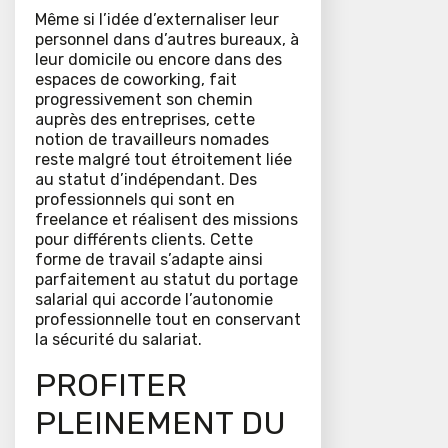
Même si l’idée d’externaliser leur
personnel dans d’autres bureaux, à
leur domicile ou encore dans des
espaces de coworking, fait
progressivement son chemin
auprès des entreprises, cette
notion de travailleurs nomades
reste malgré tout étroitement liée
au statut d’indépendant. Des
professionnels qui sont en
freelance et réalisent des missions
pour différents clients. Cette
forme de travail s’adapte ainsi
parfaitement au statut du portage
salarial qui accorde l’autonomie
professionnelle tout en conservant
la sécurité du salariat.
PROFITER
PLEINEMENT DU