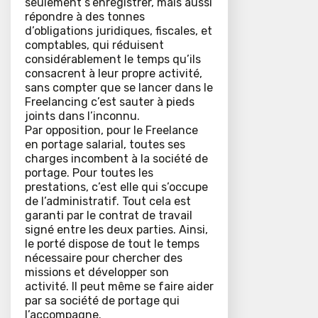
seulement s’enregistrer, mais aussi
répondre à des tonnes
d’obligations juridiques, fiscales, et
comptables, qui réduisent
considérablement le temps qu’ils
consacrent à leur propre activité,
sans compter que se lancer dans le
Freelancing c’est sauter à pieds
joints dans l’inconnu.
Par opposition, pour le Freelance
en portage salarial, toutes ses
charges incombent à la société de
portage. Pour toutes les
prestations, c’est elle qui s’occupe
de l’administratif. Tout cela est
garanti par le contrat de travail
signé entre les deux parties. Ainsi,
le porté dispose de tout le temps
nécessaire pour chercher des
missions et développer son
activité. Il peut même se faire aider
par sa société de portage qui
l’accompagne.