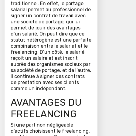
traditionnel. En effet, le portage
salarial permet au professionnel de
signer un contrat de travail avec
une société de portage, qui lui
permet de jouir des avantages
d’un salarié. On peut dire que ce
statut hétérogène est une parfaite
combinaison entre le salariat et le
freelancing. D’un côté, le salarié
reçoit un salaire et est inscrit
auprès des organismes sociaux par
sa société de portage, et de l’autre,
il continue à signer des contrats
de prestation avec ses clients
comme un indépendant.
AVANTAGES DU
FREELANCING
Si une part non négligeable
d’actifs choisissent le freelancing,