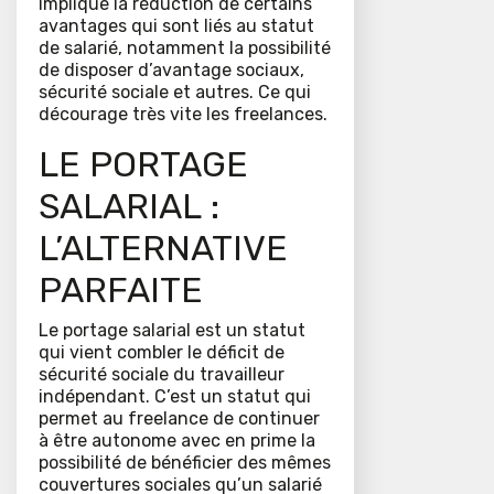
implique la réduction de certains
avantages qui sont liés au statut
de salarié, notamment la possibilité
de disposer d’avantage sociaux,
sécurité sociale et autres. Ce qui
décourage très vite les freelances.
LE PORTAGE
SALARIAL :
L’ALTERNATIVE
PARFAITE
Le portage salarial est un statut
qui vient combler le déficit de
sécurité sociale du travailleur
indépendant. C’est un statut qui
permet au freelance de continuer
à être autonome avec en prime la
possibilité de bénéficier des mêmes
couvertures sociales qu’un salarié