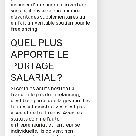
disposer d’une bonne couverture
sociale, il possède bon nombre
d’avantages supplémentaires qui
en fait un véritable soutien pour le
freelancing.
QUEL PLUS
APPORTE LE
PORTAGE
SALARIAL ?
Si certains actifs hésitent à
franchir le pas du freelancing,
c’est bien parce que la gestion des
tâches administratives n’est pas
aisée et de tout repos. Avec les
statuts comme l’auto-
entrepreneuriat et l’entreprise
individuelle, ils doivent non