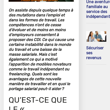
Une aventur
familiale au
On assiste depuis quelque temps à
service des
des mutations dans l’emploi et
indépendant
dans les formes de travail. Les
compétences n’ont de cesse
d’évoluer et de moins en moins
d’employeurs consentent à
proposer des CDI. Ce qui cause une
certaine instabilité dans le monde
Sécuriser
du travail et une baisse de la
ses
masse salariale. Mais c’est
revenus
également ce qui a motivé
l’apparition de modèles novateurs
comme le travail indépendant ou
freelancing. Quels sont les
avantages de cette nouvelle
manière de travailler et en quoi le
portage salarial peut-il aider ?
QU’EST-CE QUE
LE «