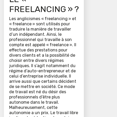
FREELANCING » ?
Les anglicismes « freelancing » et
« freelance » sont utilisés pour
traduire la manière de travailler
d’un indépendant. Ainsi, le
professionnel qui travaille à son
compte est appelé « freelance ». Il
effectue des prestations pour
divers clients et a la possibilité de
choisir entre divers régimes
juridiques. Il s’agit notamment du
régime d’auto-entrepreneur et de
celui d’entreprise individuelle. Il
arrive aussi que certains décident
de se mettre en société. Ce mode
de travail est né du désir des
professionnels d’être plus
autonome dans le travail.
Malheureusement, cette
autonomie a un prix. Le travail libre