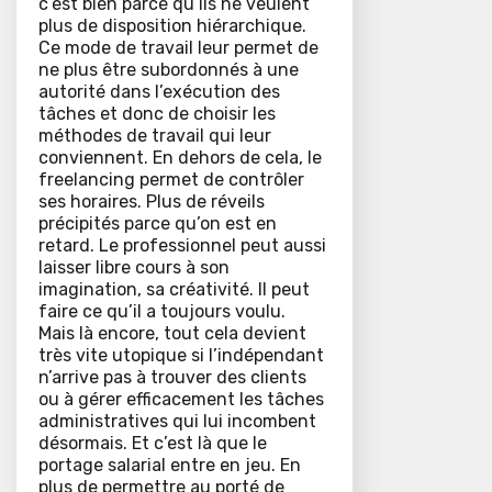
c’est bien parce qu’ils ne veulent
plus de disposition hiérarchique.
Ce mode de travail leur permet de
ne plus être subordonnés à une
autorité dans l’exécution des
tâches et donc de choisir les
méthodes de travail qui leur
conviennent. En dehors de cela, le
freelancing permet de contrôler
ses horaires. Plus de réveils
précipités parce qu’on est en
retard. Le professionnel peut aussi
laisser libre cours à son
imagination, sa créativité. Il peut
faire ce qu’il a toujours voulu.
Mais là encore, tout cela devient
très vite utopique si l’indépendant
n’arrive pas à trouver des clients
ou à gérer efficacement les tâches
administratives qui lui incombent
désormais. Et c’est là que le
portage salarial entre en jeu. En
plus de permettre au porté de