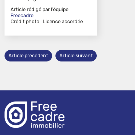
Article rédigé par l’équipe
Freecadre
Crédit photo : Licence accordée
Article précédent
Article suivant