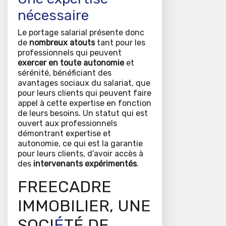
nécessaire
Le portage salarial présente donc
de
nombreux atouts
tant pour les
professionnels qui peuvent
exercer en toute autonomie
et
sérénité, bénéficiant des
avantages sociaux du salariat, que
pour leurs clients qui peuvent faire
appel à cette expertise en fonction
de leurs besoins. Un statut qui est
ouvert aux professionnels
démontrant expertise et
autonomie, ce qui est la garantie
pour leurs clients, d’avoir accès à
des
intervenants expérimentés
.
FREECADRE
IMMOBILIER, UNE
SOCI
É
TÉ DE