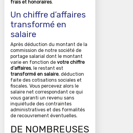
frais et honoraires
.
Un chiffre d’affaires
transformé en
salaire
Après déduction du montant de la
commission de notre société de
portage salarial dont le montant
varie en fonction de
votre chiffre
d’affaires
, le restant est
transformé en salaire
, déduction
faite des cotisations sociales et
fiscales. Vous percevez alors le
salaire net correspondant ce qui
vous garanti un revenu sans
inquiétude des contraintes
administratives et des formalités
de recouvrement éventuelles.
DE NOMBREUSES