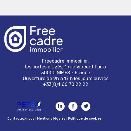
Freecadre Immobilier,
les portes d'Uzès, 1 rue Vincent Faita
30000 NÎMES - France
Ouverture de 9h à 17 h les jours ouvrés
+33(0)4 66 70 22 22
Contactez-nous
|
Mentions légales
|
Politique de cookies