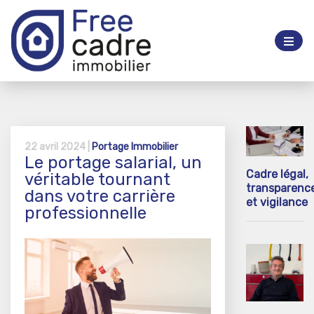
22 avril 2024 |
Portage Immobilier
Le portage salarial, un
Cadre légal,
véritable tournant
transparenc
dans votre carrière
et vigilance
professionnelle