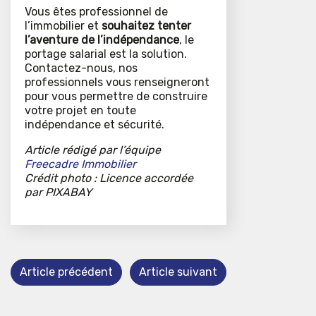
Vous êtes professionnel de
l’immobilier et
souhaitez tenter
l’aventure de l’indépendance
, le
portage salarial est la solution.
Contactez-nous, nos
professionnels vous renseigneront
pour vous permettre de construire
votre projet en toute
indépendance et sécurité.
Article rédigé par l’équipe
Freecadre Immobilier
Crédit photo : Licence accordée
par PIXABAY
Article précédent
Article suivant