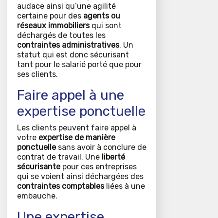
audace ainsi qu’une agilité
certaine pour des
agents ou
réseaux immobiliers
qui sont
déchargés de toutes les
contraintes administratives
. Un
statut qui est donc sécurisant
tant pour le salarié porté que pour
ses clients.
Faire appel à une
expertise ponctuelle
Les clients peuvent faire appel à
votre
expertise de manière
ponctuelle
sans avoir à conclure de
contrat de travail. Une
liberté
sécurisante
pour ces entreprises
qui se voient ainsi déchargées des
contraintes comptables
liées à une
embauche.
Une expertise