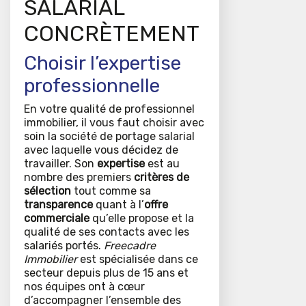
SALARIAL
CONCRÈTEMENT
Choisir l’expertise
professionnelle
En votre qualité de professionnel
immobilier, il vous faut choisir avec
soin la société de portage salarial
avec laquelle vous décidez de
travailler. Son
expertise
est au
nombre des premiers
critères de
sélection
tout comme sa
transparence
quant à l’
offre
commerciale
qu’elle propose et la
qualité de ses contacts avec les
salariés portés.
Freecadre
Immobilier
est spécialisée dans ce
secteur depuis plus de 15 ans et
nos équipes ont à cœur
d’accompagner l’ensemble des