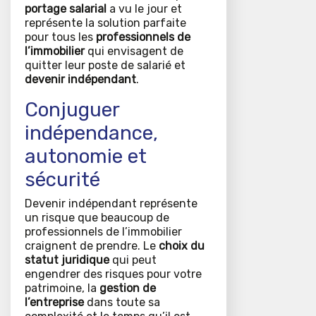
portage salarial
a vu le jour et
représente la solution parfaite
pour tous les
professionnels de
l’immobilier
qui envisagent de
quitter leur poste de salarié et
devenir indépendant
.
Conjuguer
indépendance,
autonomie et
sécurité
Devenir indépendant représente
un risque que beaucoup de
professionnels de l’immobilier
craignent de prendre. Le
choix du
statut juridique
qui peut
engendrer des risques pour votre
patrimoine, la
gestion de
l’entreprise
dans toute sa