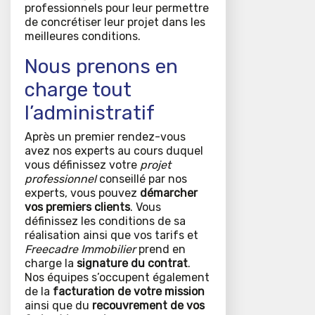
professionnels pour leur permettre
de concrétiser leur projet dans les
meilleures conditions.
Nous prenons en
charge tout
l’administratif
Après un premier rendez-vous
avez nos experts au cours duquel
vous définissez votre
projet
professionnel
conseillé par nos
experts, vous pouvez
démarcher
vos premiers clients
. Vous
définissez les conditions de sa
réalisation ainsi que vos tarifs et
Freecadre Immobilier
prend en
charge la
signature du contrat
.
Nos équipes s’occupent également
de la
facturation de votre mission
ainsi que du
recouvrement de vos