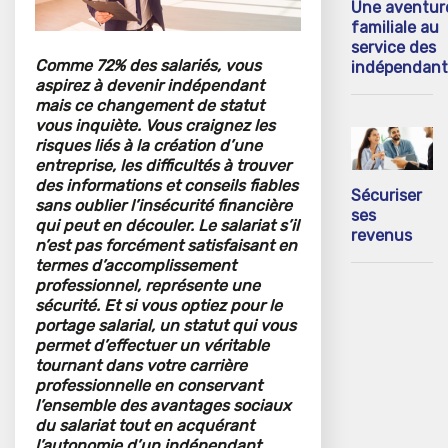
Une aventur
familiale au
service des
Comme 72% des salariés, vous
indépendant
aspirez à devenir indépendant
mais ce changement de statut
vous inquiète. Vous craignez les
risques liés à la création d’une
entreprise, les difficultés à trouver
des informations et conseils fiables
Sécuriser
sans oublier l’insécurité financière
ses
qui peut en découler. Le salariat s’il
revenus
n’est pas forcément satisfaisant en
termes d’accomplissement
professionnel, représente une
sécurité. Et si vous optiez pour le
portage salarial, un statut qui vous
permet d’effectuer un véritable
tournant dans votre carrière
professionnelle en conservant
l’ensemble des avantages sociaux
du salariat tout en acquérant
l’autonomie d’un indépendant.