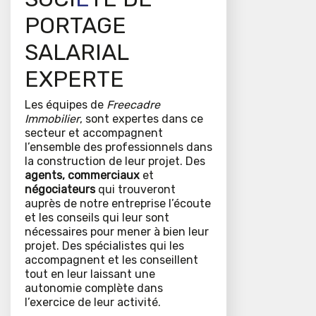
PORTAGE
SALARIAL
EXPERTE
Les équipes de
Freecadre
Immobilier
, sont expertes dans ce
secteur et accompagnent
l’ensemble des professionnels dans
la construction de leur projet. Des
agents, commerciaux
et
négociateurs
qui trouveront
auprès de notre entreprise l’écoute
et les conseils qui leur sont
nécessaires pour mener à bien leur
projet. Des spécialistes qui les
accompagnent et les conseillent
tout en leur laissant une
autonomie complète dans
l’exercice de leur activité.