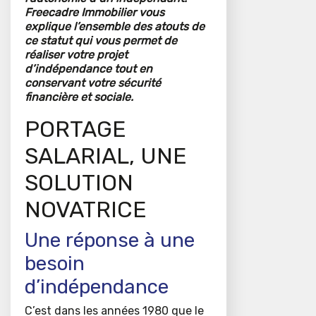
Freecadre Immobilier vous
explique l’ensemble des atouts de
ce statut qui vous permet de
réaliser votre projet
d’indépendance tout en
conservant votre sécurité
financière et sociale.
PORTAGE
SALARIAL, UNE
SOLUTION
NOVATRICE
Une réponse à une
besoin
d’indépendance
C’est dans les années 1980 que le