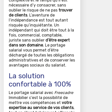
complexité et le temps qu’il est
nécessaire d’y consacrer, sans
oublier le risque de ne pas
trouver
de clients
. L’aventure de
l’indépendance est tout autant
risquée qu’inquiétante. Un
indépendant qui doit être tout à la
fois, commercial, comptable,
juriste sans oublier
d’être expert
dans son domaine
. Le portage
salarial vous permet d’être
déchargé de toutes les obligations
administratives et de conserver les
avantages sociaux du salariat.
La solution
confortable à 100%
Le portage salarial avec
Freecadre
Immobilier c’est la possibilité de
mettre vos compétences et
votre
expertise au service de vos clients
,