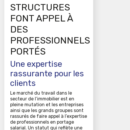
STRUCTURES
FONT APPEL À
DES
PROFESSIONNELS
PORTÉS
Une expertise
rassurante pour les
clients
Le marché du travail dans le
secteur de l’immobilier est en
pleine mutation et les entreprises
ainsi que les grands groupes sont
rassurés de faire appel à l’expertise
de professionnels en portage
salarial. Un statut qui reflète une