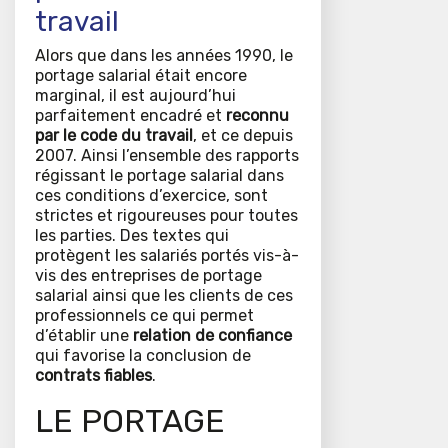
travail
Alors que dans les années 1990, le
portage salarial était encore
marginal, il est aujourd’hui
parfaitement encadré et
reconnu
par le code du travail
, et ce depuis
2007. Ainsi l’ensemble des rapports
régissant le portage salarial dans
ces conditions d’exercice, sont
strictes et rigoureuses pour toutes
les parties. Des textes qui
protègent les salariés portés vis-à-
vis des entreprises de portage
salarial ainsi que les clients de ces
professionnels ce qui permet
d’établir une
relation de confiance
qui favorise la conclusion de
contrats fiables
.
LE PORTAGE