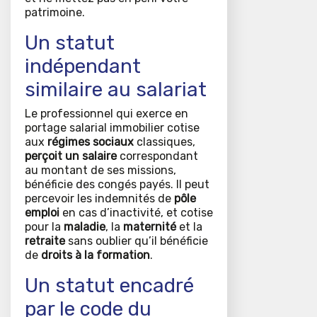
patrimoine.
Un statut
indépendant
similaire au salariat
Le professionnel qui exerce en
portage salarial immobilier cotise
aux
régimes sociaux
classiques,
perçoit un salaire
correspondant
au montant de ses missions,
bénéficie des congés payés. Il peut
percevoir les indemnités de
pôle
emploi
en cas d’inactivité, et cotise
pour la
maladie
, la
maternité
et la
retraite
sans oublier qu’il bénéficie
de
droits à la formation
.
Un statut encadré
par le code du