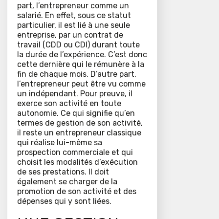
part, l’entrepreneur comme un
salarié. En effet, sous ce statut
particulier, il est lié à une seule
entreprise, par un contrat de
travail (CDD ou CDI) durant toute
la durée de l’expérience. C’est donc
cette dernière qui le rémunère à la
fin de chaque mois. D’autre part,
l’entrepreneur peut être vu comme
un indépendant. Pour preuve, il
exerce son activité en toute
autonomie. Ce qui signifie qu’en
termes de gestion de son activité,
il reste un entrepreneur classique
qui réalise lui-même sa
prospection commerciale et qui
choisit les modalités d’exécution
de ses prestations. Il doit
également se charger de la
promotion de son activité et des
dépenses qui y sont liées.