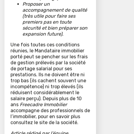
Proposer un
accompagnement de qualité
(très utile pour faire ses
premiers pas en toute
sécurité et bien préparer son
expansion future).
Une fois toutes ces conditions
réunies, le Mandataire immobilier
porté peut se pencher sur les frais
de gestion prélevés par la société
de portage salarial pour ses
prestations. Ils ne doivent être ni
trop bas (ils cachent souvent une
incompétence) ni trop élevés (ils
réduisent considérablement le
salaire perçu). Depuis plus de 10
ans
Freecadre Immobilier
accompagne des professionnels de
l’immobilier, pour en savoir plus
consultez le site de la société.
Article rédigé par l’équipe