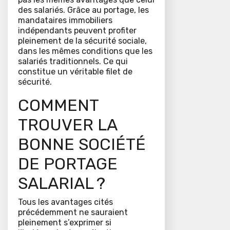
des salariés. Grâce au portage, les
mandataires immobiliers
indépendants peuvent profiter
pleinement de la sécurité sociale,
dans les mêmes conditions que les
salariés traditionnels. Ce qui
constitue un véritable filet de
sécurité.
COMMENT
TROUVER LA
BONNE SOCIÉTÉ
DE PORTAGE
SALARIAL ?
Tous les avantages cités
précédemment ne sauraient
pleinement s’exprimer si