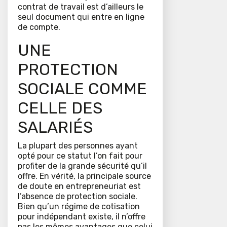
contrat de travail est d’ailleurs le
seul document qui entre en ligne
de compte.
UNE
PROTECTION
SOCIALE COMME
CELLE DES
SALARIÉS
La plupart des personnes ayant
opté pour ce statut l’on fait pour
profiter de la grande sécurité qu’il
offre. En vérité, la principale source
de doute en entrepreneuriat est
l’absence de protection sociale.
Bien qu’un régime de cotisation
pour indépendant existe, il n’offre
pas les mêmes avantages que celui