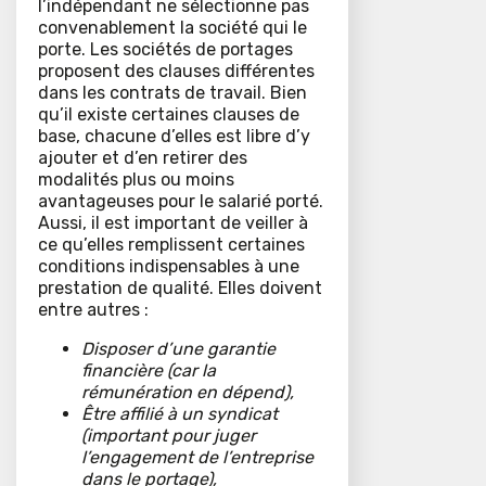
l’indépendant ne sélectionne pas
convenablement la société qui le
porte. Les sociétés de portages
proposent des clauses différentes
dans les contrats de travail. Bien
qu’il existe certaines clauses de
base, chacune d’elles est libre d’y
ajouter et d’en retirer des
modalités plus ou moins
avantageuses pour le salarié porté.
Aussi, il est important de veiller à
ce qu’elles remplissent certaines
conditions indispensables à une
prestation de qualité. Elles doivent
entre autres :
Disposer d’une garantie
financière (car la
rémunération en dépend),
Être affilié à un syndicat
(important pour juger
l’engagement de l’entreprise
dans le portage),