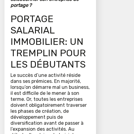
portage ?
PORTAGE
SALARIAL
IMMOBILIER: UN
TREMPLIN POUR
LES DÉBUTANTS
Le succès d’une activité réside
dans ses prémices. En majorité,
lorsqu’on démarre mal un business,
il est difficile de le mener à son
terme. Or, toutes les entreprises
doivent obligatoirement traverser
les phases de création, de
développement puis de
diversification avant de passer à
l’expansion des activités. Au