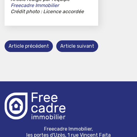
Freecadre Immobilier
Crédit photo : Licence accordée
Article précédent
Article suivant
Freecadre Immobilier,
les portes d'Uzès, 1 rue Vincent Faita