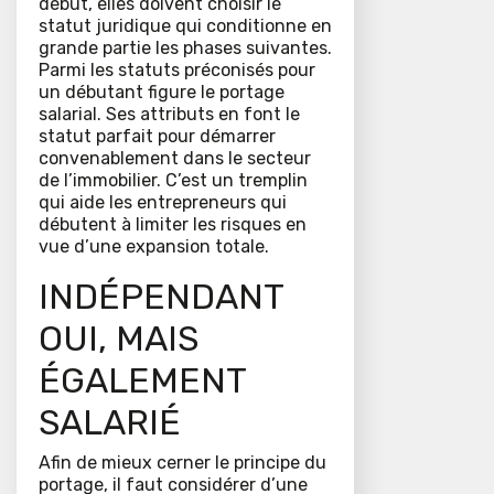
début, elles doivent choisir le
statut juridique qui conditionne en
grande partie les phases suivantes.
Parmi les statuts préconisés pour
un débutant figure le portage
salarial. Ses attributs en font le
statut parfait pour démarrer
convenablement dans le secteur
de l’immobilier. C’est un tremplin
qui aide les entrepreneurs qui
débutent à limiter les risques en
vue d’une expansion totale.
INDÉPENDANT
OUI, MAIS
ÉGALEMENT
SALARIÉ
Afin de mieux cerner le principe du
portage, il faut considérer d’une