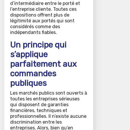
d’intermédiaire entre le porté et
l’entreprise cliente. Toutes ces
dispositions offrent plus de
légitimité aux portés qui sont
considérés comme des
indépendants fiables.
Un principe qui
s’applique
parfaitement aux
commandes
publiques
Les marchés publics sont ouverts à
toutes les entreprises sérieuses
qui disposent de garanties
financières, techniques et
professionnelles. Il n’existe aucune
discrimination entre les
entreprises. Alors, bien qu’en