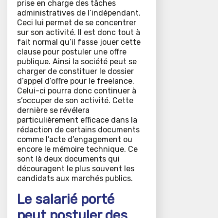
prise en charge des tâches
administratives de l’indépendant.
Ceci lui permet de se concentrer
sur son activité. Il est donc tout à
fait normal qu’il fasse jouer cette
clause pour postuler une offre
publique. Ainsi la société peut se
charger de constituer le dossier
d’appel d’offre pour le freelance.
Celui-ci pourra donc continuer à
s’occuper de son activité. Cette
dernière se révélera
particulièrement efficace dans la
rédaction de certains documents
comme l’acte d’engagement ou
encore le mémoire technique. Ce
sont là deux documents qui
découragent le plus souvent les
candidats aux marchés publics.
Le salarié porté
peut postuler des