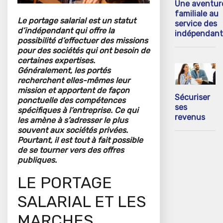
Une aventur
familiale au
Le portage salarial est un statut
service des
d’indépendant qui offre la
indépendant
possibilité d’effectuer des missions
pour des sociétés qui ont besoin de
certaines expertises.
Généralement, les portés
recherchent elles-mêmes leur
mission et apportent de façon
Sécuriser
ponctuelle des compétences
ses
spécifiques à l’entreprise. Ce qui
revenus
les amène à s’adresser le plus
souvent aux sociétés privées.
Pourtant, il est tout à fait possible
de se tourner vers des offres
publiques.
LE PORTAGE
SALARIAL ET LES
MARCHES