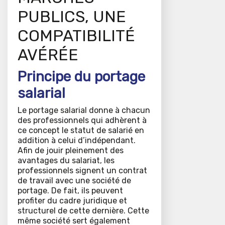
PUBLICS, UNE
COMPATIBILITÉ
AVÉRÉE
Principe du portage
salarial
Le portage salarial donne à chacun
des professionnels qui adhèrent à
ce concept le statut de salarié en
addition à celui d’indépendant.
Afin de jouir pleinement des
avantages du salariat, les
professionnels signent un contrat
de travail avec une société de
portage. De fait, ils peuvent
profiter du cadre juridique et
structurel de cette dernière. Cette
même société sert également