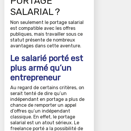
PORTAGE
SALARIAL ?
Non seulement le portage salarial
est compatible avec les offres
publiques, mais travailler sous ce
statut présente de nombreux
avantages dans cette aventure.
Le salarié porté est
plus armé qu’un
entrepreneur
Au regard de certains critères, on
serait tenté de dire qu’un
indépendant en portage a plus de
chance de remporter un appel
d’offres qu’un indépendant
classique. En effet, le portage
salarial est un atout sérieux. Le
freelance porté a la possibilité de