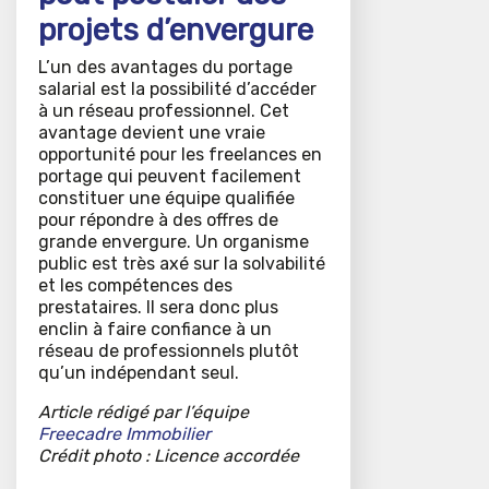
projets d’envergure
L’un des avantages du portage
salarial est la possibilité d’accéder
à un réseau professionnel. Cet
avantage devient une vraie
opportunité pour les freelances en
portage qui peuvent facilement
constituer une équipe qualifiée
pour répondre à des offres de
grande envergure. Un organisme
public est très axé sur la solvabilité
et les compétences des
prestataires. Il sera donc plus
enclin à faire confiance à un
réseau de professionnels plutôt
qu’un indépendant seul.
Article rédigé par l’équipe
Freecadre Immobilier
Crédit photo : Licence accordée