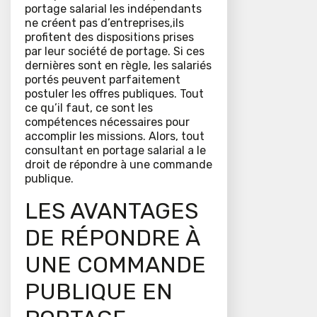
portage salarial les indépendants
ne créent pas d’entreprises,ils
profitent des dispositions prises
par leur société de portage. Si ces
dernières sont en règle, les salariés
portés peuvent parfaitement
postuler les offres publiques. Tout
ce qu’il faut, ce sont les
compétences nécessaires pour
accomplir les missions. Alors, tout
consultant en portage salarial a le
droit de répondre à une commande
publique.
LES AVANTAGES
DE RÉPONDRE À
UNE COMMANDE
PUBLIQUE EN