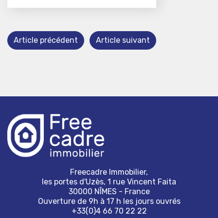
Article précédent
Article suivant
Freecadre Immobilier,
les portes d'Uzès, 1 rue Vincent Faita
30000 NÎMES - France
Ouverture de 9h à 17 h les jours ouvrés
+33(0)4 66 70 22 22