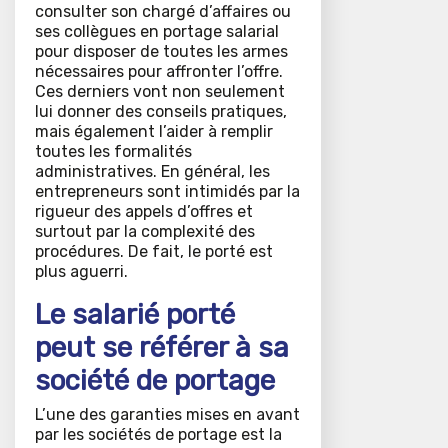
consulter son chargé d’affaires ou
ses collègues en portage salarial
pour disposer de toutes les armes
nécessaires pour affronter l’offre.
Ces derniers vont non seulement
lui donner des conseils pratiques,
mais également l’aider à remplir
toutes les formalités
administratives. En général, les
entrepreneurs sont intimidés par la
rigueur des appels d’offres et
surtout par la complexité des
procédures. De fait, le porté est
plus aguerri.
Le salarié porté
peut se référer à sa
société de portage
L’une des garanties mises en avant
par les sociétés de portage est la