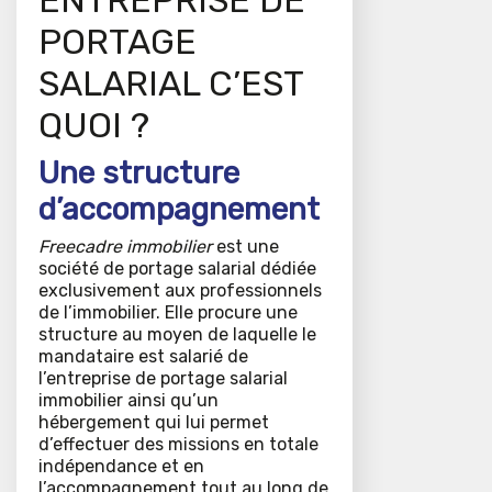
ENTREPRISE DE
PORTAGE
SALARIAL C’EST
QUOI ?
Une structure
d’accompagnement
Freecadre immobilier
est une
société de portage salarial dédiée
exclusivement aux professionnels
de l’immobilier. Elle procure une
structure au moyen de laquelle le
mandataire est salarié de
l’entreprise de portage salarial
immobilier ainsi qu’un
hébergement qui lui permet
d’effectuer des missions en totale
indépendance et en
l’accompagnement tout au long de