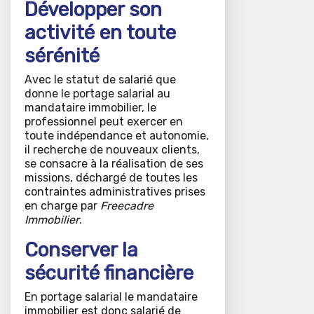
Développer son
activité en toute
sérénité
Avec le statut de salarié que
donne le portage salarial au
mandataire immobilier, le
professionnel peut exercer en
toute indépendance et autonomie,
il recherche de nouveaux clients,
se consacre à la réalisation de ses
missions, déchargé de toutes les
contraintes administratives prises
en charge par
Freecadre
Immobilier
.
Conserver la
sécurité financière
En portage salarial le mandataire
immobilier est donc salarié de