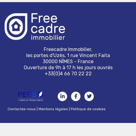
Freecadre Immobilier,
les portes d'Uzès, 1 rue Vincent Faita
30000 NÎMES - France
Ouverture de 9h à 17 h les jours ouvrés
+33(0)4 66 70 22 22
Contactez-nous
|
Mentions légales
|
Politique de cookies