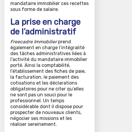
mandataire immobilier ces recettes
sous forme de salaire.
La prise en charge
de l’administratif
Freecadre Immobilier
prend
également en charge l’intégralité
des tâches administratives liées à
l’activité du mandataire immobilier
porté. Ainsi la comptabilité,
l’établissement des fiches de paie,
la facturation, le paiement des
cotisations et les déclarations
obligatoires pour ne citer qu’elles
ne sont pas un souci pour le
professionnel. Un temps
considérable dont il dispose pour
prospecter de nouveaux clients,
négocier ses missions et les
réaliser sereinement.