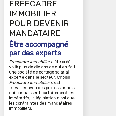
FREECADRE
IMMOBILIER
POUR DEVENIR
MANDATAIRE
Être accompagné
par des experts
Freecadre Immobilier
a été créé
voilà plus de dix ans ce qui en fait
une société de portage salarial
experte dans le secteur. Choisir
Freecadre immobilier
c’est
travailler avec des professionnels
qui connaissent parfaitement les
impératifs, la législation ainsi que
les contraintes des mandataires
immobiliers.