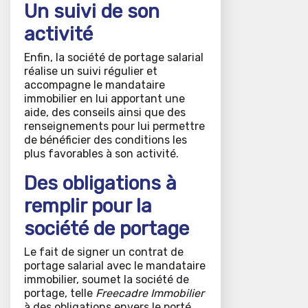
Un suivi de son
activité
Enfin, la société de portage salarial
réalise un suivi régulier et
accompagne le mandataire
immobilier en lui apportant une
aide, des conseils ainsi que des
renseignements pour lui permettre
de bénéficier des conditions les
plus favorables à son activité.
Des obligations à
remplir pour la
société de portage
Le fait de signer un contrat de
portage salarial avec le mandataire
immobilier, soumet la société de
portage, telle
Freecadre
Immobilier
à des obligations envers le porté.