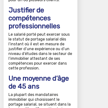
Justifier de
compétences
professionnelles
Le salarié porté peut exercer sous
le statut de portage salarial dès
l’instant où il est en mesure de
justifier d’une expérience ou d’un
niveau d’études dans le secteur de
l’immobilier attestant de ses
compétences pour exercer dans
cette profession.
Une moyenne d’âge
de 45 ans
La plupart des mandataires
immobilier qui choisissent le
portage salarial, se situent dans la