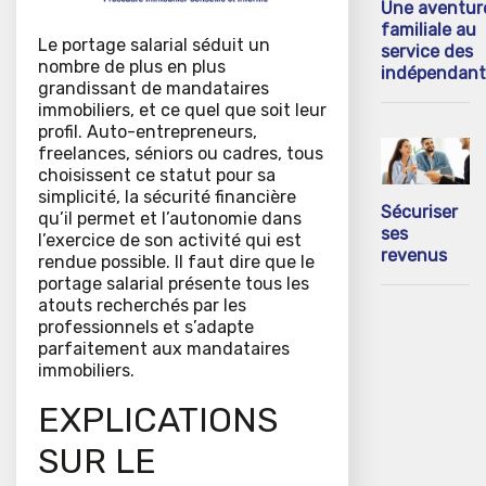
Une aventur
familiale au
Le portage salarial séduit un
service des
nombre de plus en plus
indépendant
grandissant de mandataires
immobiliers, et ce quel que soit leur
profil. Auto-entrepreneurs,
freelances, séniors ou cadres, tous
choisissent ce statut pour sa
simplicité, la sécurité financière
Sécuriser
qu’il permet et l’autonomie dans
ses
l’exercice de son activité qui est
revenus
rendue possible. Il faut dire que le
portage salarial présente tous les
atouts recherchés par les
professionnels et s’adapte
parfaitement aux mandataires
immobiliers.
EXPLICATIONS
SUR LE