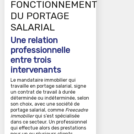
FONCTIONNEMENT
DU PORTAGE
SALARIAL
Une relation
professionnelle
entre trois
intervenants
Le mandataire immobilier qui
travaille en portage salarial, signe
un contrat de travail à durée
déterminée ou indéterminée, selon
son choix, avec une société de
portage salarial, comme
Freecadre
immobilier
qui s’est spécialisée
dans ce secteur. Un professionnel
qui effectue alors des prestations
pour un ou plusieurs clients.