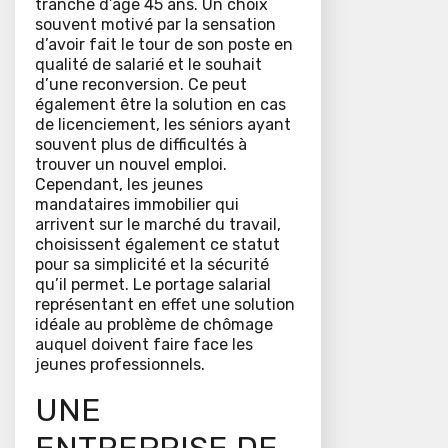
tranche d’âge 45 ans. Un choix
souvent motivé par la sensation
d’avoir fait le tour de son poste en
qualité de salarié et le souhait
d’une reconversion. Ce peut
également être la solution en cas
de licenciement, les séniors ayant
souvent plus de difficultés à
trouver un nouvel emploi.
Cependant, les jeunes
mandataires immobilier qui
arrivent sur le marché du travail,
choisissent également ce statut
pour sa simplicité et la sécurité
qu’il permet. Le portage salarial
représentant en effet une solution
idéale au problème de chômage
auquel doivent faire face les
jeunes professionnels.
UNE