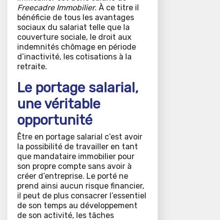
Freecadre Immobilier
. À ce titre il
bénéficie de tous les avantages
sociaux du salariat telle que la
couverture sociale, le droit aux
indemnités chômage en période
d’inactivité, les cotisations à la
retraite.
Le portage salarial,
une véritable
opportunité
Être en portage salarial c’est avoir
la possibilité de travailler en tant
que mandataire immobilier pour
son propre compte sans avoir à
créer d’entreprise. Le porté ne
prend ainsi aucun risque financier,
il peut de plus consacrer l’essentiel
de son temps au développement
de son activité, les tâches