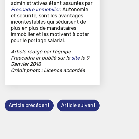
administratives étant assurées par
Freecadre Immobilier
. Autonomie
et sécurité, sont les avantages
incontestables qui séduisent de
plus en plus de mandataires
immobilier et les motivent à opter
pour le portage salarial.
Article rédigé par l’équipe
Freecadre et publié sur le
site
le 9
Janvier 2018
Crédit photo : Licence accordée
Article précédent
Article suivant