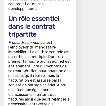
son projet et de son
développement.
Un rôle essentiel
dans le contrat
tripartite
Freecadre immobilier
est
l’employeur du mandataire
immobilier et à ce titre son rôle est
essentiel est multiple. Dans un
premier temps, le professionnel est
entièrement libre du montant de
sa rémunération pour chacune des
missions qu’il réalise, mais la
facturation est assurée par la
société de portage salarial. Ainsi
elle s’occupe également
d’encaisser le montant des
factures ainsi que leurs relances si
nécessaire, et reverse au