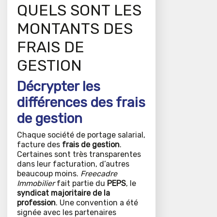
QUELS SONT LES
MONTANTS DES
FRAIS DE
GESTION
Décrypter les
différences des frais
de gestion
Chaque société de portage salarial,
facture des
frais de gestion
.
Certaines sont très transparentes
dans leur facturation, d’autres
beaucoup moins.
Freecadre
Immobilier
fait partie du
PEPS
, le
syndicat majoritaire de la
profession
. Une convention a été
signée avec les partenaires