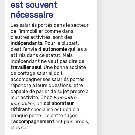
est souvent
nécessaire
Les salariés portés dans le secteur
de l’immobilier comme dans
d’autres activités, sont des
indépendants
. Pour la plupart,
c’est l’envie d’
autonomie
qui les a
attirés dans ce statut. Mais
indépendant ne veut pas dire de
travailler seul
. Une bonne société
de portage salarial doit
accompagner ses salariés portés,
répondre à leurs questions, être
capable de parler de sujet propre à
leur activité. Chez
Freecadre
Immobilier
, un
collaborateur
référant
spécialisé est dédié à
chaque porté. De cette façon,
l’
accompagnement
est plus précis,
plus sûr.