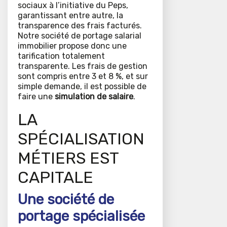
sociaux à l’initiative du Peps,
garantissant entre autre, la
transparence des frais facturés.
Notre société de portage salarial
immobilier propose donc une
tarification totalement
transparente. Les frais de gestion
sont compris entre 3 et 8 %, et sur
simple demande, il est possible de
faire une
simulation de salaire
.
LA
SPÉCIALISATION
MÉTIERS EST
CAPITALE
Une société de
portage spécialisée