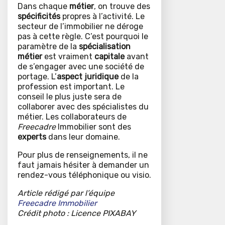
Dans chaque
métier
, on trouve des
spécificités
propres à l’activité. Le
secteur de l’immobilier ne déroge
pas à cette règle. C’est pourquoi le
paramètre de la
spécialisation
métier
est vraiment
capitale
avant
de s’engager avec une société de
portage. L’
aspect juridique
de la
profession est important. Le
conseil le plus juste sera de
collaborer avec des spécialistes du
métier. Les collaborateurs de
Freecadre
Immobilier sont des
experts
dans leur domaine.
Pour plus de renseignements, il ne
faut jamais hésiter à demander un
rendez-vous téléphonique ou visio.
Article rédigé par l’équipe
Freecadre Immobilier
Crédit photo : Licence PIXABAY