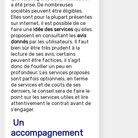
a été prise. De nombreuses
sociétés peuvent être éligibles.
Elles sont pour la plupart présentes
sur internet, il est possible de ce
faire une
idée des services
qu’elles
proposent en consultant les
avis
donnés
par les utilisateurs. Il faut
bien sûr être très prudent à la
lecture de ses avis, certains
peuvent être factices, il s’agit
donc de fouiller un peu en
profondeur. Les services proposés
sont parfois optionnels, en terme
de services et de coûts de ses
derniers, le conseil sera de faire le
point sur les services utiles et lire
attentivement le contrat avant de
s’engager.
Un
accompagnement