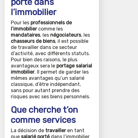
porté dans
l’immobilier
Pour les
professionnels de
l’immobilier
comme les
mandataires
, les
négociateurs
, les
chasseurs de biens
, il est possible
de travailler dans ce secteur
d’activité, avec différents statuts.
Pour bien des raisons, le plus
avantageux sera le
portage salarial
immobilier
. Il permet de garder les
mêmes avantages qu’un salarié
classique, d’être indépendant,
sans pour autant prendre des
risques avec ses biens personnels.
Que cherche t’on
comme services
La décision de
travailler
en tant
que
salarié porté
dans l’immobilier