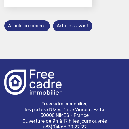
Article précédent
Article suivant
Freecadre Immobilier,
les portes d'Uzès, 1 rue Vincent Faita
30000 NÎMES - France
Ouverture de 9h à 17 h les jours ouvrés
+33(0)4 66 70 22 22