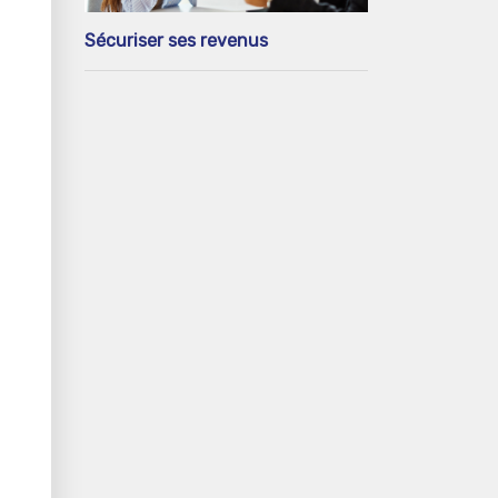
Sécuriser ses revenus