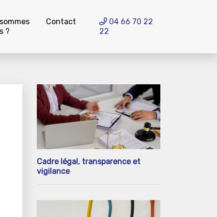
 sommes
Contact
04 66 70 22
s ?
22
Cadre légal, transparence et
vigilance