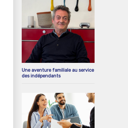
Une aventure familiale au service
des indépendants