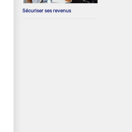
Sécuriser ses revenus