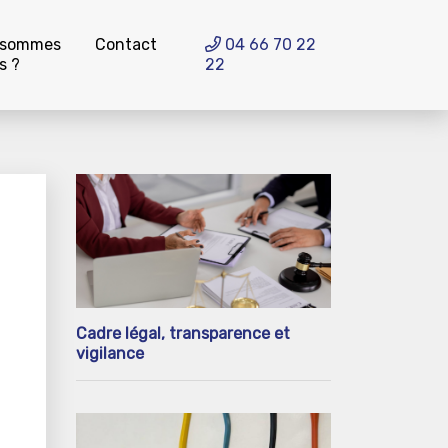
 sommes
Contact
04 66 70 22
s ?
22
Cadre légal, transparence et
vigilance