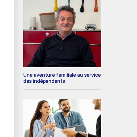
Une aventure familiale au service
des indépendants