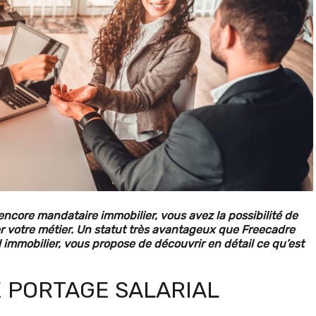
ncore mandataire immobilier, vous avez la possibilité de
cer votre métier. Un statut très avantageux que Freecadre
l immobilier, vous propose de découvrir en détail ce qu’est
E PORTAGE SALARIAL