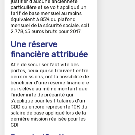
justifier d’aucune ancienneté
particulière et se voit appliqué un
tarif de base mensuel au moins
équivalent à 85% du plafond
mensuel de la sécurité sociale, soit
2.778,65 euros bruts pour 2017.
Une réserve
financière attribuée
Afin de sécuriser l’activité des
portés, ceux qui se trouvent entre
deux missions, ont la possibilité de
bénéficier d’une réserve financière
qui s’élève au même montant que
l’indemnité de précarité qui
s’applique pour les titulaires d’un
CDD ou encore représente 10% du
salaire de base appliqué lors de la
dernière mission réalisée pour les
CDI.