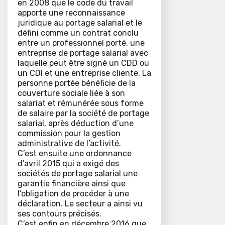
en 2008 que le code du travail
apporte une reconnaissance
juridique au portage salarial et le
défini comme un contrat conclu
entre un professionnel porté, une
entreprise de portage salarial avec
laquelle peut être signé un CDD ou
un CDI et une entreprise cliente. La
personne portée bénéficie de la
couverture sociale liée à son
salariat et rémunérée sous forme
de salaire par la société de portage
salarial, après déduction d’une
commission pour la gestion
administrative de l’activité.
C’est ensuite une ordonnance
d’avril 2015 qui a exigé des
sociétés de portage salarial une
garantie financière ainsi que
l’obligation de procéder à une
déclaration. Le secteur a ainsi vu
ses contours précisés.
C’est enfin en décembre 2016 que