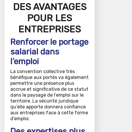
DES AVANTAGES
POUR LES
ENTREPRISES
Renforcer le portage
salarial dans
l’emploi
La convention collective très
bénéfique aux portés va également
permettre une présence plus
accrue et significative de ce statut
dans le paysage de l’emploi sur le
territoire. La sécurité juridique
qu’elle apporte donnera confiance
aux entreprises face à cette forme
d’emploi.
Des expertises plus