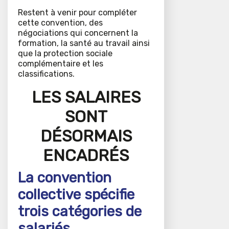
Restent à venir pour compléter
cette convention, des
négociations qui concernent la
formation, la santé au travail ainsi
que la protection sociale
complémentaire et les
classifications.
LES SALAIRES
SONT
DÉSORMAIS
ENCADRÉS
La convention
collective spécifie
trois catégories de
salariés