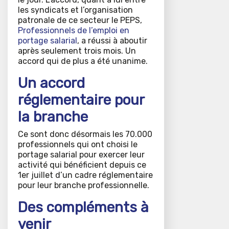
les syndicats et l’organisation
patronale de ce secteur le PEPS,
Professionnels de l’emploi en
portage salarial
, a réussi à aboutir
après seulement trois mois. Un
accord qui de plus a été unanime.
Un accord
réglementaire pour
la branche
Ce sont donc désormais les 70.000
professionnels qui ont choisi le
portage salarial pour exercer leur
activité qui bénéficient depuis ce
1er juillet d’un cadre réglementaire
pour leur branche professionnelle.
Des compléments à
venir