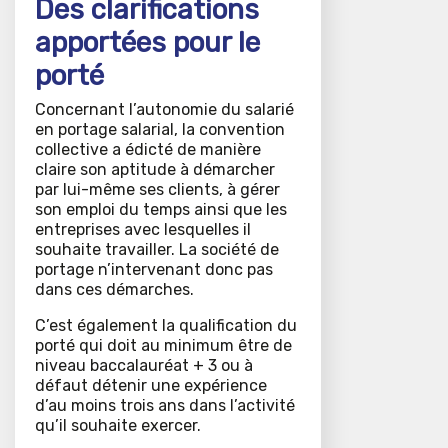
Des clarifications
apportées pour le
porté
Concernant l’autonomie du salarié
en portage salarial, la convention
collective a édicté de manière
claire son aptitude à démarcher
par lui-même ses clients, à gérer
son emploi du temps ainsi que les
entreprises avec lesquelles il
souhaite travailler. La société de
portage n’intervenant donc pas
dans ces démarches.
C’est également la qualification du
porté qui doit au minimum être de
niveau baccalauréat + 3 ou à
défaut détenir une expérience
d’au moins trois ans dans l’activité
qu’il souhaite exercer.