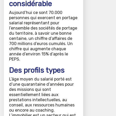
considérable
Aujourd’hui ce sont 70.000
personnes qui exercent en portage
salarial représentant pour
l’ensemble des sociétés de portage
du territoire, à savoir une bonne
centaine, un chiffre d’affaires de
700 millions d’euros cumulés. Un
chiffre qui augmente chaque
année d’environ 15% d’après le
PEPS.
Des profils types
L’âge moyen du salarié porté est
d’une quarantaine d’années pour
des missions qui sont
essentiellement liées aux
prestations intellectuelles, au
conseil, aux ressources humaines
ou encore au coaching.
L’immobilier est un secteur qui est