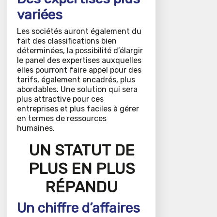
variées
Les sociétés auront également du
fait des classifications bien
déterminées, la possibilité d’élargir
le panel des expertises auxquelles
elles pourront faire appel pour des
tarifs, également encadrés, plus
abordables. Une solution qui sera
plus attractive pour ces
entreprises et plus faciles à gérer
en termes de ressources
humaines.
UN STATUT DE
PLUS EN PLUS
RÉPANDU
Un chiffre d’affaires