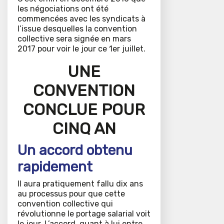
les négociations ont été
commencées avec les syndicats à
l’issue desquelles la convention
collective sera signée en mars
2017 pour voir le jour ce 1er juillet.
UNE
CONVENTION
CONCLUE POUR
CINQ AN
Un accord obtenu
rapidement
Il aura pratiquement fallu dix ans
au processus pour que cette
convention collective qui
révolutionne le portage salarial voit
le jour. L’accord, quant à lui entre