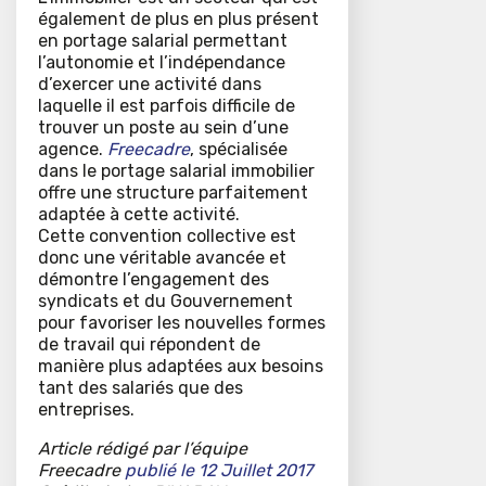
également de plus en plus présent
en portage salarial permettant
l’autonomie et l’indépendance
d’exercer une activité dans
laquelle il est parfois difficile de
trouver un poste au sein d’une
agence.
Freecadre
, spécialisée
dans le portage salarial immobilier
offre une structure parfaitement
adaptée à cette activité.
Cette convention collective est
donc une véritable avancée et
démontre l’engagement des
syndicats et du Gouvernement
pour favoriser les nouvelles formes
de travail qui répondent de
manière plus adaptées aux besoins
tant des salariés que des
entreprises.
Article rédigé par l’équipe
Freecadre
publié le 12 Juillet 2017