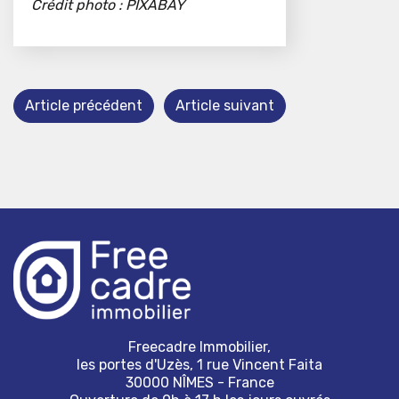
Crédit photo : PIXABAY
Article précédent
Article suivant
Freecadre Immobilier,
les portes d'Uzès, 1 rue Vincent Faita
30000 NÎMES - France