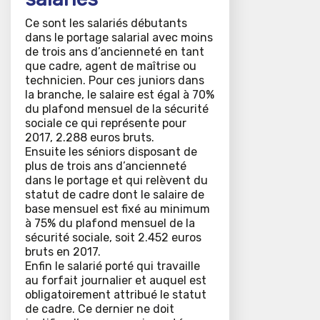
Ce sont les salariés débutants
dans le portage salarial avec moins
de trois ans d’ancienneté en tant
que cadre, agent de maîtrise ou
technicien. Pour ces juniors dans
la branche, le salaire est égal à 70%
du plafond mensuel de la sécurité
sociale ce qui représente pour
2017, 2.288 euros bruts.
Ensuite les séniors disposant de
plus de trois ans d’ancienneté
dans le portage et qui relèvent du
statut de cadre dont le salaire de
base mensuel est fixé au minimum
à 75% du plafond mensuel de la
sécurité sociale, soit 2.452 euros
bruts en 2017.
Enfin le salarié porté qui travaille
au forfait journalier et auquel est
obligatoirement attribué le statut
de cadre. Ce dernier ne doit