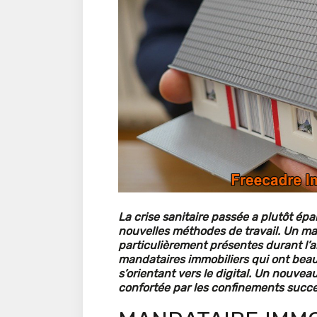
La crise sanitaire passée a plutôt épa
nouvelles méthodes de travail. Un ma
particulièrement présentes durant l’a
mandataires immobiliers qui ont bea
s’orientant vers le digital. Un nouv
confortée par les confinements succe