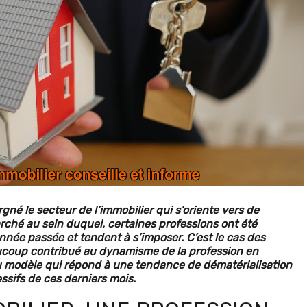
rgné le secteur de l’immobilier qui s’oriente vers de
rché au sein duquel, certaines professions ont été
nnée passée et tendent à s’imposer. C’est le cas des
ucoup contribué au dynamisme de la profession en
eau modèle qui répond à une tendance de dématérialisation
ssifs de ces derniers mois.