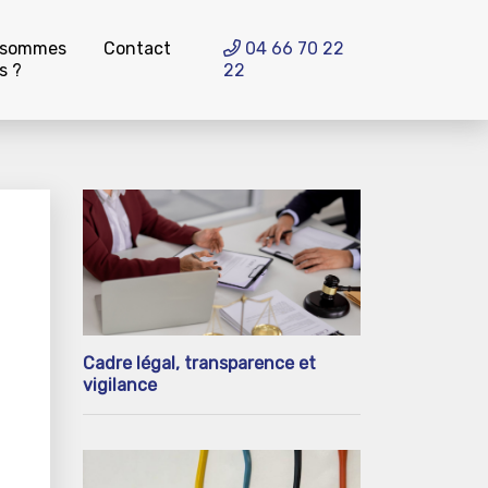
 sommes
Contact
04 66 70 22
s ?
22
Cadre légal, transparence et
vigilance