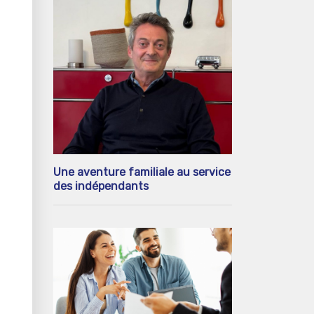
Une aventure familiale au service
des indépendants