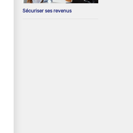
Sécuriser ses revenus