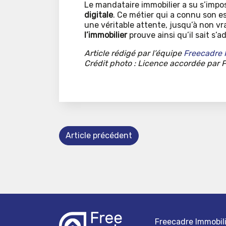
Le mandataire immobilier a su s’im
digitale
. Ce métier qui a connu son es
une véritable attente, jusqu’à non v
l’immobilier
prouve ainsi qu’il sait s’ad
Article rédigé par l’équipe
Freecadre 
Crédit photo : Licence accordée par
Article précédent
Freecadre Immobili