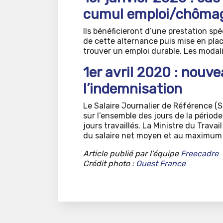
cumul emploi/chôma
Ils bénéficieront d’une prestation sp
de cette alternance puis mise en plac
trouver un emploi durable. Les modali
1er avril 2020 : nouv
l’indemnisation
Le Salaire Journalier de Référence (
sur l’ensemble des jours de la période
jours travaillés. La Ministre du Trav
du salaire net moyen et au maximum
Article publié par l’équipe
Freecadre
Crédit photo :
Ouest France