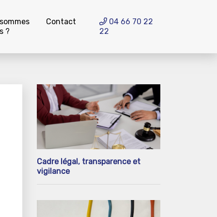
 sommes
Contact
04 66 70 22
s ?
22
Cadre légal, transparence et
vigilance