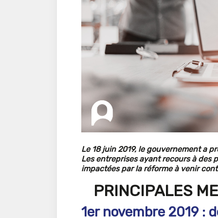
Le 18 juin 2019, le gouvernement a p
Les entreprises ayant recours à des p
impactées par la réforme à venir contr
PRINCIPALES ME
1er novembre 2019 : dé