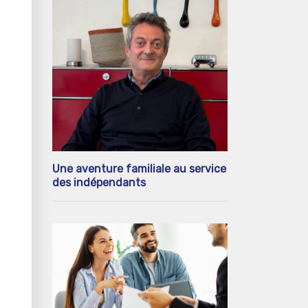
Une aventure familiale au service
des indépendants