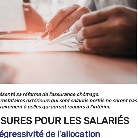
résenté sa réforme de l’assurance chômage.
restataires extérieurs qui sont salariés portés ne seront pas
airement à celles qui auront recours à l’intérim.
SURES POUR LES SALARIÉS
gressivité de l’allocation