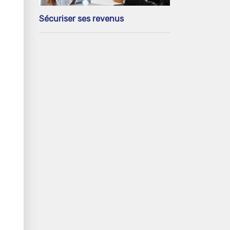
Sécuriser ses revenus