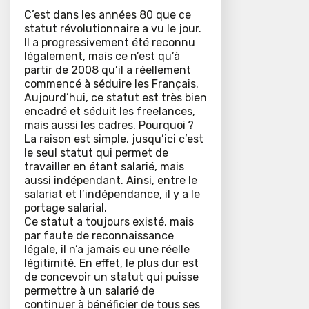
C’est dans les années 80 que ce
statut révolutionnaire a vu le jour.
Il a progressivement été reconnu
légalement, mais ce n’est qu’à
partir de 2008 qu’il a réellement
commencé à séduire les Français.
Aujourd’hui, ce statut est très bien
encadré et séduit les freelances,
mais aussi les cadres. Pourquoi ?
La raison est simple, jusqu’ici c’est
le seul statut qui permet de
travailler en étant salarié, mais
aussi indépendant. Ainsi, entre le
salariat et l’indépendance, il y a le
portage salarial.
Ce statut a toujours existé, mais
par faute de reconnaissance
légale, il n’a jamais eu une réelle
légitimité. En effet, le plus dur est
de concevoir un statut qui puisse
permettre à un salarié de
continuer à bénéficier de tous ses