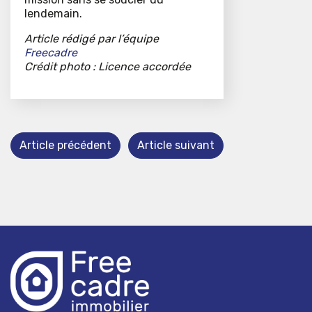
lendemain.
Article rédigé par l’équipe
Freecadre
Crédit photo : Licence accordée
Article précédent
Article suivant