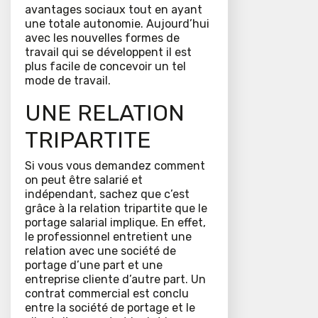
avantages sociaux tout en ayant
une totale autonomie. Aujourd’hui
avec les nouvelles formes de
travail qui se développent il est
plus facile de concevoir un tel
mode de travail.
UNE RELATION
TRIPARTITE
Si vous vous demandez comment
on peut être salarié et
indépendant, sachez que c’est
grâce à la relation tripartite que le
portage salarial implique. En effet,
le professionnel entretient une
relation avec une société de
portage d’une part et une
entreprise cliente d’autre part. Un
contrat commercial est conclu
entre la société de portage et le