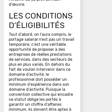
d’œuvre.
LES CONDITIONS
D’ÉLIGIBILITÉS
Tout d’abord, on l’aura compris, le
portage salarial n’est pas un travail
temporaire, c’est une véritable
opportunité de proposer à des
entreprises de réelles prestations
de services, dans des secteurs de
plus en plus variés. En dehors du
fait de vouloir intervenir dans ce
domaine d’activité, le
professionnel doit posséder un
minimum d’expérience dans son
domaine d’activité. Puisque la
convention collective qui encadre
ce statut oblige les portés à
garantir un chiffre d’affaires
minimum, ils doivent être aptes à