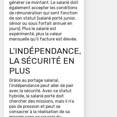
générer ce montant. Le salarié doit
également accepter les conditions
de rémunération qui sont fonction
de son statut (salarié porté junior,
sénior ou sous forfait annuel en
jours). Plus le salarié est
expérimenté, plus la valeur
mensuelle qu’il facture est élevée.
L’INDÉPENDANCE,
LA SÉCURITÉ EN
PLUS
Grâce au portage salarial,
l’indépendance peut aller de pair
avec la sécurité. Avec ce statut
hybride, le salarié porté doit
chercher des missions, mais il n’a
pas de pression et peut se
consacrer à la réalisation de sa
mission sans se soucier du