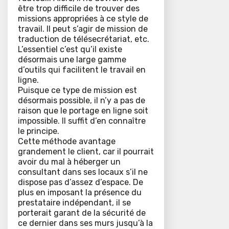
être trop difficile de trouver des
missions appropriées à ce style de
travail. Il peut s’agir de mission de
traduction de télésecrétariat, etc.
L’essentiel c’est qu’il existe
désormais une large gamme
d’outils qui facilitent le travail en
ligne.
Puisque ce type de mission est
désormais possible, il n’y a pas de
raison que le portage en ligne soit
impossible. Il suffit d’en connaître
le principe.
Cette méthode avantage
grandement le client, car il pourrait
avoir du mal à héberger un
consultant dans ses locaux s’il ne
dispose pas d’assez d’espace. De
plus en imposant la présence du
prestataire indépendant, il se
porterait garant de la sécurité de
ce dernier dans ses murs jusqu’à la