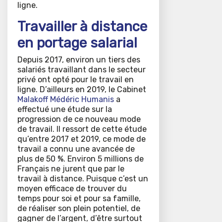
ligne.
Travailler à distance
en portage salarial
Depuis 2017, environ un tiers des
salariés travaillant dans le secteur
privé ont opté pour le travail en
ligne. D’ailleurs en 2019, le Cabinet
Malakoff Médéric Humanis
a
effectué une étude sur la
progression de ce nouveau mode
de travail. Il ressort de cette étude
qu’entre 2017 et 2019, ce mode de
travail a connu une avancée de
plus de 50 %. Environ 5 millions de
Français ne jurent que par le
travail à distance. Puisque c’est un
moyen efficace de trouver du
temps pour soi et pour sa famille,
de réaliser son plein potentiel, de
gagner de l’argent, d’être surtout