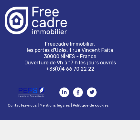
Freecadre Immobilier,
les portes d'Uzès, 1 rue Vincent Faita
30000 NÎMES - France
Ouverture de 9h à 17 h les jours ouvrés
+33(0)4 66 70 22 22
Contactez-nous
|
Mentions légales
|
Politique de cookies