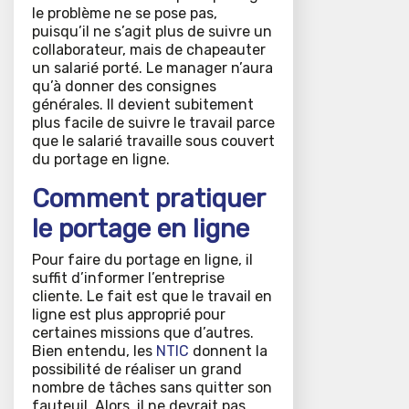
le problème ne se pose pas,
puisqu’il ne s’agit plus de suivre un
collaborateur, mais de chapeauter
un salarié porté. Le manager n’aura
qu’à donner des consignes
générales. Il devient subitement
plus facile de suivre le travail parce
que le salarié travaille sous couvert
du portage en ligne.
Comment pratiquer
le portage en ligne
Pour faire du portage en ligne, il
suffit d’informer l’entreprise
cliente. Le fait est que le travail en
ligne est plus approprié pour
certaines missions que d’autres.
Bien entendu, les
NTIC
donnent la
possibilité de réaliser un grand
nombre de tâches sans quitter son
fauteuil. Alors, il ne devrait pas