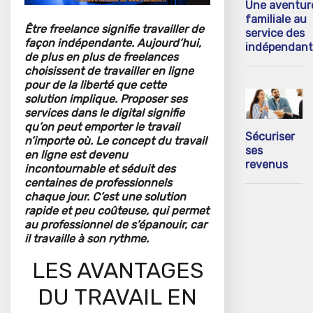
Une aventur
familiale au
Être freelance signifie travailler de
service des
façon indépendante. Aujourd’hui,
indépendant
de plus en plus de freelances
choisissent de travailler en ligne
pour de la liberté que cette
solution implique. Proposer ses
services dans le digital signifie
qu’on peut emporter le travail
Sécuriser
n’importe où. Le concept du travail
ses
en ligne est devenu
revenus
incontournable et séduit des
centaines de professionnels
chaque jour. C’est une solution
rapide et peu coûteuse, qui permet
au professionnel de s’épanouir, car
il travaille à son rythme.
LES AVANTAGES
DU TRAVAIL EN