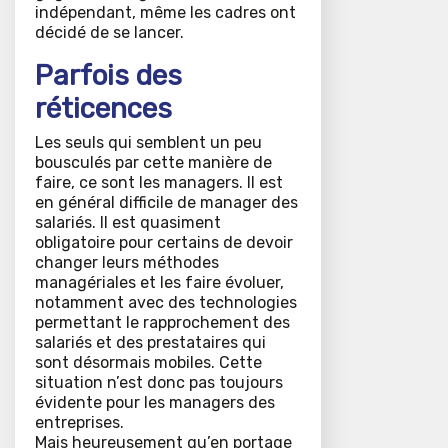
indépendant, même les cadres ont
décidé de se lancer.
Parfois des
réticences
Les seuls qui semblent un peu
bousculés par cette manière de
faire, ce sont les managers. Il est
en général difficile de manager des
salariés. Il est quasiment
obligatoire pour certains de devoir
changer leurs méthodes
managériales et les faire évoluer,
notamment avec des technologies
permettant le rapprochement des
salariés et des prestataires qui
sont désormais mobiles. Cette
situation n’est donc pas toujours
évidente pour les managers des
entreprises.
Mais heureusement qu’en portage