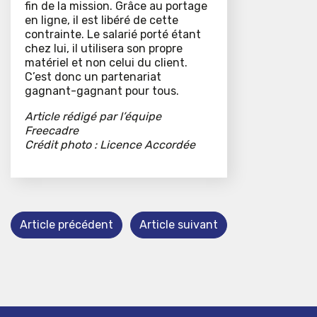
fin de la mission. Grâce au portage
en ligne, il est libéré de cette
contrainte. Le salarié porté étant
chez lui, il utilisera son propre
matériel et non celui du client.
C’est donc un partenariat
gagnant-gagnant pour tous.
Article rédigé par l’équipe
Freecadre
Crédit photo : Licence Accordée
Article précédent
Article suivant