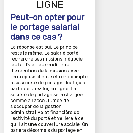
LIGNE
Peut-on opter pour
le portage salarial
dans ce cas ?
La réponse est oui. Le principe
reste le même. Le salarié porté
recherche ses missions, négocie
les tarifs et les conditions
d’exécution de la mission avec
l’entreprise cliente et rend compte
à sa société de portage. Tout ça à
partir de chez lui, en ligne. La
société de portage sera chargée
comme à l’accoutumée de
s’occuper de la gestion
administrative et financière de
l’activité du porté et veillera à ce
qu’il ait une couverture sociale. On
parlera désormais du portage en