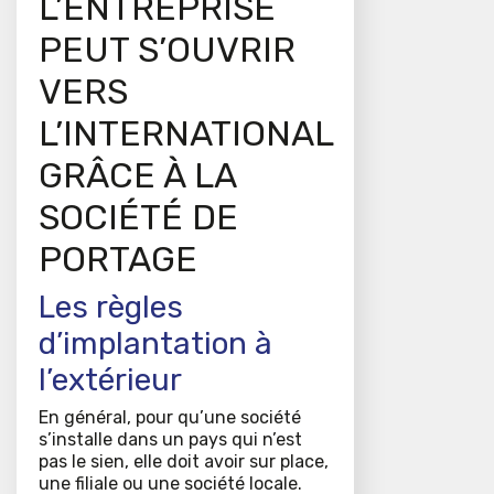
L’ENTREPRISE
PEUT S’OUVRIR
VERS
L’INTERNATIONAL
GRÂCE À LA
SOCIÉTÉ DE
PORTAGE
Les règles
d’implantation à
l’extérieur
En général, pour qu’une société
s’installe dans un pays qui n’est
pas le sien, elle doit avoir sur place,
une filiale ou une société locale.