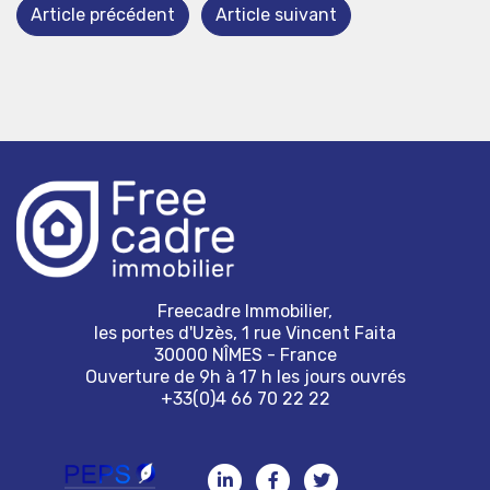
Article précédent
Article suivant
Freecadre Immobilier,
les portes d'Uzès, 1 rue Vincent Faita
30000 NÎMES - France
Ouverture de 9h à 17 h les jours ouvrés
+33(0)4 66 70 22 22