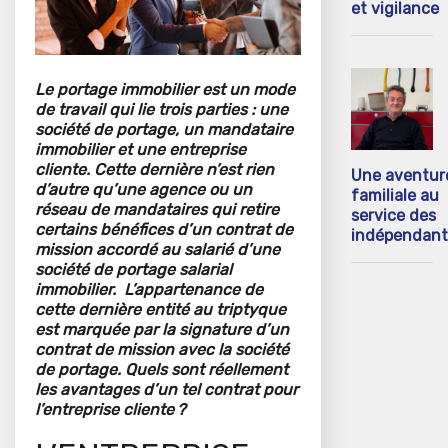
et vigilance
Le portage immobilier est un mode
de travail qui lie trois parties : une
société de portage, un mandataire
immobilier et une entreprise
cliente. Cette dernière n’est rien
Une aventur
d’autre qu’une agence ou un
familiale au
réseau de mandataires qui retire
service des
certains bénéfices d’un contrat de
indépendant
mission accordé au salarié d’une
société de portage salarial
immobilier. L’appartenance de
cette dernière entité au triptyque
est marquée par la signature d’un
contrat de mission avec la société
de portage. Quels sont réellement
les avantages d’un tel contrat pour
l’entreprise cliente ?