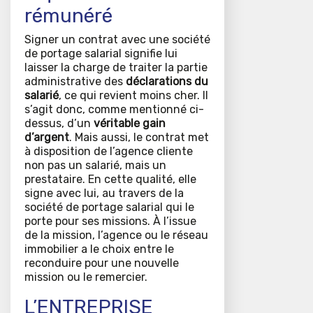
rémunéré
Signer un contrat avec une société
de portage salarial signifie lui
laisser la charge de traiter la partie
administrative des
déclarations du
salarié
, ce qui revient moins cher. Il
s’agit donc, comme mentionné ci-
dessus, d’un
véritable gain
d’argent
. Mais aussi, le contrat met
à disposition de l’agence cliente
non pas un salarié, mais un
prestataire. En cette qualité, elle
signe avec lui, au travers de la
société de portage salarial qui le
porte pour ses missions. À l’issue
de la mission, l’agence ou le réseau
immobilier a le choix entre le
reconduire pour une nouvelle
mission ou le remercier.
L’ENTREPRISE