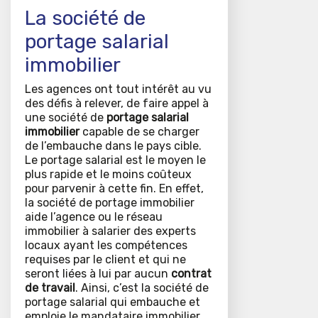
La société de
portage salarial
immobilier
Les agences ont tout intérêt au vu
des défis à relever, de faire appel à
une société de
portage salarial
immobilier
capable de se charger
de l’embauche dans le pays cible.
Le portage salarial est le moyen le
plus rapide et le moins coûteux
pour parvenir à cette fin. En effet,
la société de portage immobilier
aide l’agence ou le réseau
immobilier à salarier des experts
locaux ayant les compétences
requises par le client et qui ne
seront liées à lui par aucun
contrat
de travail
. Ainsi, c’est la société de
portage salarial qui embauche et
emploie le mandataire immobilier