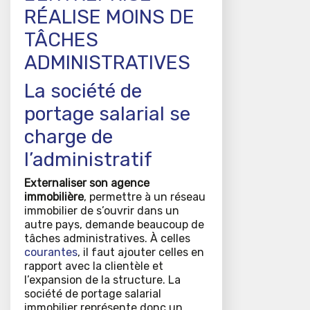
RÉALISE MOINS DE
TÂCHES
ADMINISTRATIVES
La société de
portage salarial se
charge de
l’administratif
Externaliser son agence
immobilière
, permettre à un réseau
immobilier de s’ouvrir dans un
autre pays, demande beaucoup de
tâches administratives. À celles
courantes
, il faut ajouter celles en
rapport avec la clientèle et
l’expansion de la structure. La
société de portage salarial
immobilier représente donc un