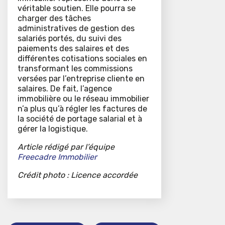
véritable soutien. Elle pourra se
charger des tâches
administratives de gestion des
salariés portés, du suivi des
paiements des salaires et des
différentes cotisations sociales en
transformant les commissions
versées par l’entreprise cliente en
salaires. De fait, l’agence
immobilière ou le réseau immobilier
n’a plus qu’à régler les factures de
la société de portage salarial et à
gérer la logistique.
Article rédigé par l’équipe
Freecadre Immobilier
Crédit photo : Licence accordée