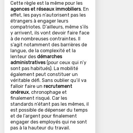
Cette règle est la même pour les
agences et réseaux immobiliers
. En
effet, les pays n’autorisent pas les
étrangers à engager leurs
compatriotes. D’ailleurs, même s’ils
y arrivent, ils vont devoir faire face
à de nombreuses contraintes. Il
s’agit notamment des barrières de
langue, de la complexité et la
lenteur des
démarches
administratives
(pour ceux qui n’y
sont pas habitués). La mobilité
également peut constituer un
véritable défi. Sans oublier qu’il va
falloir faire un
recrutement
onéreux
, chronophage et
finalement risqué. Car les
standards n’étant pas les mêmes, il
est possible de dépenser du temps
et de l’argent pour finalement
engager des employés qui ne sont
pas à la hauteur du travail.