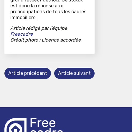
est donc la réponse aux
préoccupations de tous les cadres
immobiliers.
Article rédigé par l’équipe
Freecadre
Crédit photo : Licence accordée
Article précédent
Article suivant