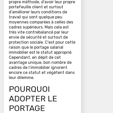
propre méthode, d’avoir leur propre
portefeuille client et surtout
d’améliorer leurs conditions de
travail qui sont quelque peu
moyennes comparées à celles des
cadres supérieurs. Mais cela est
très vite contrebalancé par leur
envie de sécurité et surtout de
protection sociale. C’est pour cette
raison que le portage salarial
immobilier est le statut approprié.
Cependant, en dépit de cet
avantage unique, bon nombre de
cadres de l’immobilier ignorent
encore ce statut et végètent dans
leur dilemme.
POURQUOI
ADOPTER LE
PORTAGE