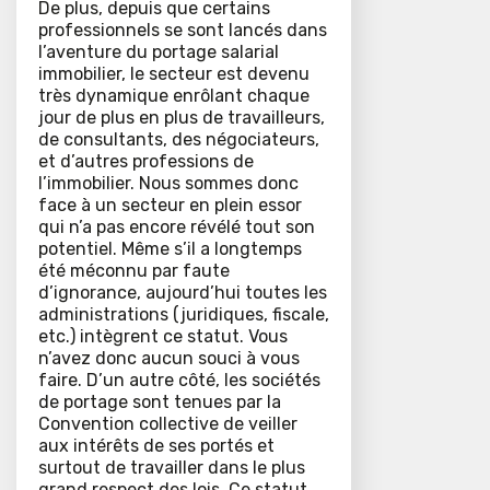
De plus, depuis que certains
professionnels se sont lancés dans
l’aventure du portage salarial
immobilier, le secteur est devenu
très dynamique enrôlant chaque
jour de plus en plus de travailleurs,
de consultants, des négociateurs,
et d’autres professions de
l’immobilier. Nous sommes donc
face à un secteur en plein essor
qui n’a pas encore révélé tout son
potentiel. Même s’il a longtemps
été méconnu par faute
d’ignorance, aujourd’hui toutes les
administrations (juridiques, fiscale,
etc.) intègrent ce statut. Vous
n’avez donc aucun souci à vous
faire. D’un autre côté, les sociétés
de portage sont tenues par la
Convention collective de veiller
aux intérêts de ses portés et
surtout de travailler dans le plus
grand respect des lois. Ce statut