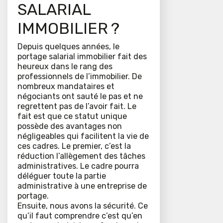
SALARIAL
IMMOBILIER ?
Depuis quelques années, le
portage salarial immobilier fait des
heureux dans le rang des
professionnels de l’immobilier. De
nombreux mandataires et
négociants ont sauté le pas et ne
regrettent pas de l’avoir fait. Le
fait est que ce statut unique
possède des avantages non
négligeables qui facilitent la vie de
ces cadres. Le premier, c’est la
réduction l’allègement des tâches
administratives. Le cadre pourra
déléguer toute la partie
administrative à une entreprise de
portage.
Ensuite, nous avons la sécurité. Ce
qu’il faut comprendre c’est qu’en