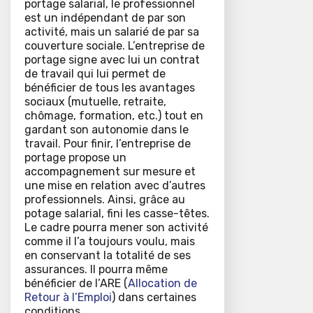
portage salarial, le professionnel
est un indépendant de par son
activité, mais un salarié de par sa
couverture sociale. L’entreprise de
portage signe avec lui un contrat
de travail qui lui permet de
bénéficier de tous les avantages
sociaux (mutuelle, retraite,
chômage, formation, etc.) tout en
gardant son autonomie dans le
travail. Pour finir, l’entreprise de
portage propose un
accompagnement sur mesure et
une mise en relation avec d’autres
professionnels. Ainsi, grâce au
potage salarial, fini les casse-têtes.
Le cadre pourra mener son activité
comme il l’a toujours voulu, mais
en conservant la totalité de ses
assurances. Il pourra même
bénéficier de l’ARE (
Allocation de
Retour à l’Emploi
) dans certaines
conditions.