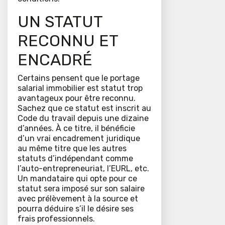
UN STATUT
RECONNU ET
ENCADRÉ
Certains pensent que le portage
salarial immobilier est statut trop
avantageux pour être reconnu.
Sachez que ce statut est inscrit au
Code du travail depuis une dizaine
d’années. À ce titre, il bénéficie
d’un vrai encadrement juridique
au même titre que les autres
statuts d’indépendant comme
l’auto-entrepreneuriat, l’EURL, etc.
Un mandataire qui opte pour ce
statut sera imposé sur son salaire
avec prélèvement à la source et
pourra déduire s’il le désire ses
frais professionnels.