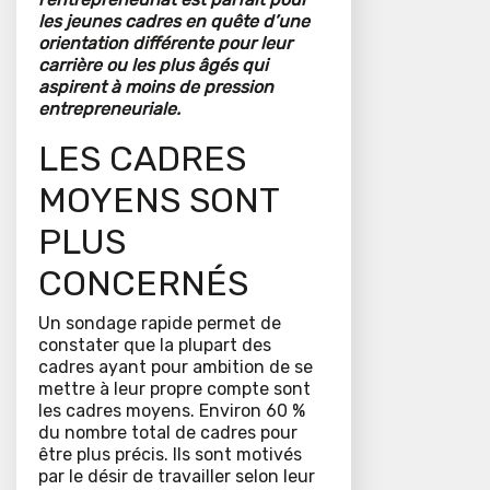
les jeunes cadres en quête d’une
orientation différente pour leur
carrière ou les plus âgés qui
aspirent à moins de pression
entrepreneuriale.
LES CADRES
MOYENS SONT
PLUS
CONCERNÉS
Un sondage rapide permet de
constater que la plupart des
cadres ayant pour ambition de se
mettre à leur propre compte sont
les cadres moyens. Environ 60 %
du nombre total de cadres pour
être plus précis. Ils sont motivés
par le désir de travailler selon leur