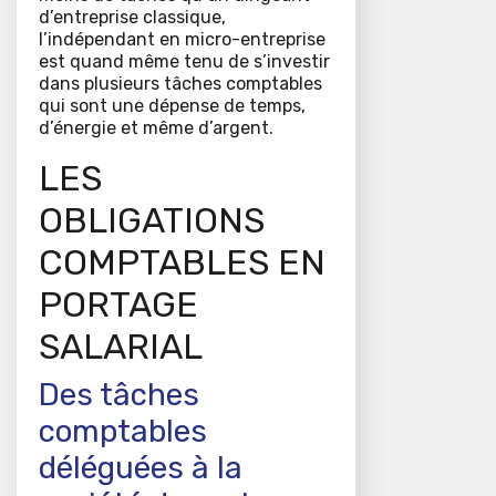
d’entreprise classique,
l’indépendant en micro-entreprise
est quand même tenu de s’investir
dans plusieurs tâches comptables
qui sont une dépense de temps,
d’énergie et même d’argent.
LES
OBLIGATIONS
COMPTABLES EN
PORTAGE
SALARIAL
Des tâches
comptables
déléguées à la