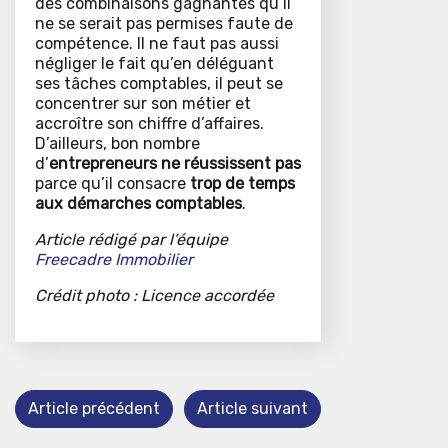
des combinaisons gagnantes qu’il
ne se serait pas permises faute de
compétence. Il ne faut pas aussi
négliger le fait qu’en déléguant
ses tâches comptables, il peut se
concentrer sur son métier et
accroître son chiffre d’affaires.
D’ailleurs, bon nombre
d’
entrepreneurs ne réussissent pas
parce qu’il consacre
trop de temps
aux démarches comptables
.
Article rédigé par l’équipe
Freecadre Immobilier
Crédit photo : Licence accordée
Article précédent
Article suivant