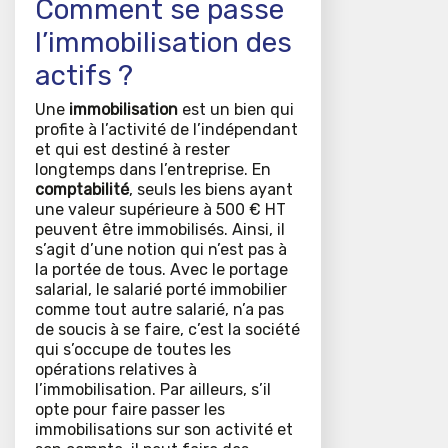
Comment se passe
l’immobilisation des
actifs ?
Une
immobilisation
est un bien qui
profite à l’activité de l’indépendant
et qui est destiné à rester
longtemps dans l’entreprise. En
comptabilité
, seuls les biens ayant
une valeur supérieure à 500 € HT
peuvent être immobilisés. Ainsi, il
s’agit d’une notion qui n’est pas à
la portée de tous. Avec le portage
salarial, le salarié porté immobilier
comme tout autre salarié, n’a pas
de soucis à se faire, c’est la société
qui s’occupe de toutes les
opérations relatives à
l’immobilisation. Par ailleurs, s’il
opte pour faire passer les
immobilisations sur son activité et