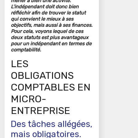
mener à bien une activité.
L’indépendant doit donc bien
réfléchir afin de trouver le statut
qui convient le mieux à ses
objectifs, mais aussi à ses finances.
Pour cela, voyons lequel de ces
deux statuts est plus avantageux
pour un indépendant en termes de
comptabilité.
LES
OBLIGATIONS
COMPTABLES EN
MICRO-
ENTREPRISE
Des tâches allégées,
mais obligatoires.