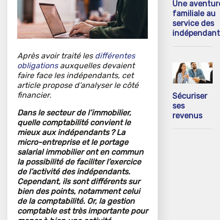
Une aventur
familiale au
service des
indépendant
Après avoir traité les
différentes
obligations
auxquelles devaient
faire face les indépendants, cet
article propose d’analyser le côté
financier
.
Sécuriser
ses
Dans le secteur de l’immobilier,
revenus
quelle comptabilité convient le
mieux aux indépendants ? La
micro-entreprise et le portage
salarial immobilier ont en commun
la possibilité de faciliter l’exercice
de l’activité des indépendants.
Cependant, ils sont différents sur
bien des points, notamment celui
de la comptabilité. Or, la gestion
comptable est très importante pour