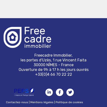
Freecadre Immobilier,
les portes d'Uzès, 1 rue Vincent Faita
30000 NÎMES - France
Ouverture de 9h à 17 h les jours ouvrés
+33(0)4 66 70 22 22
Contactez-nous
|
Mentions légales
|
Politique de cookies