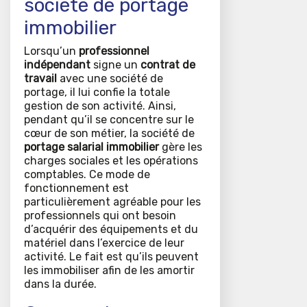
société de portage
immobilier
Lorsqu’un
professionnel
indépendant
signe un
contrat de
travail
avec une société de
portage, il lui confie la totale
gestion de son activité. Ainsi,
pendant qu’il se concentre sur le
cœur de son métier, la société de
portage salarial immobilier
gère les
charges sociales et les opérations
comptables. Ce mode de
fonctionnement est
particulièrement agréable pour les
professionnels qui ont besoin
d’acquérir des équipements et du
matériel dans l’exercice de leur
activité. Le fait est qu’ils peuvent
les immobiliser afin de les amortir
dans la durée.