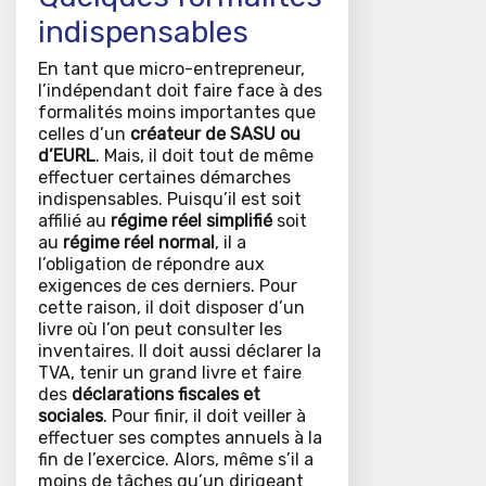
indispensables
En tant que micro-entrepreneur,
l’indépendant doit faire face à des
formalités moins importantes que
celles d’un
créateur de SASU ou
d’EURL
. Mais, il doit tout de même
effectuer certaines démarches
indispensables. Puisqu’il est soit
affilié au
régime réel simplifié
soit
au
régime réel normal
, il a
l’obligation de répondre aux
exigences de ces derniers. Pour
cette raison, il doit disposer d’un
livre où l’on peut consulter les
inventaires. Il doit aussi déclarer la
TVA, tenir un grand livre et faire
des
déclarations fiscales et
sociales
. Pour finir, il doit veiller à
effectuer ses comptes annuels à la
fin de l’exercice. Alors, même s’il a
moins de tâches qu’un dirigeant