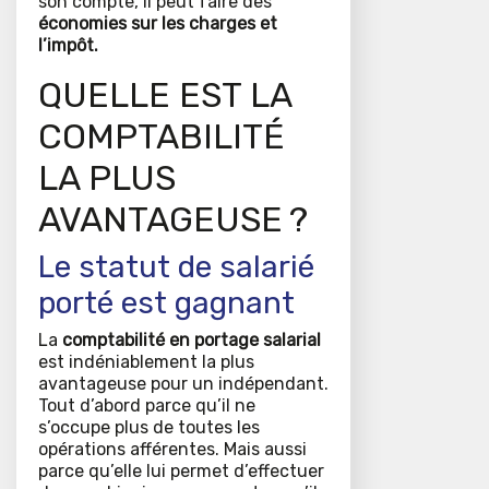
son compte, il peut faire des
économies sur les charges et
l’impôt.
QUELLE EST LA
COMPTABILITÉ
LA PLUS
AVANTAGEUSE ?
Le statut de salarié
porté est gagnant
La
comptabilité en portage salarial
est indéniablement la plus
avantageuse pour un indépendant.
Tout d’abord parce qu’il ne
s’occupe plus de toutes les
opérations afférentes. Mais aussi
parce qu’elle lui permet d’effectuer