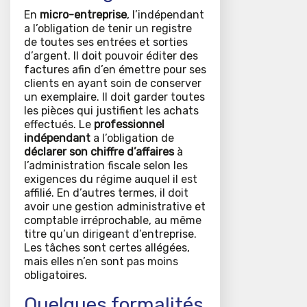
En
micro-entreprise
, l’indépendant
a l’obligation de tenir un registre
de toutes ses entrées et sorties
d’argent. Il doit pouvoir éditer des
factures afin d’en émettre pour ses
clients en ayant soin de conserver
un exemplaire. Il doit garder toutes
les pièces qui justifient les achats
effectués. Le
professionnel
indépendant
a l’obligation de
déclarer son chiffre d’affaires
à
l’administration fiscale selon les
exigences du régime auquel il est
affilié. En d’autres termes, il doit
avoir une gestion administrative et
comptable irréprochable, au même
titre qu’un dirigeant d’entreprise.
Les tâches sont certes allégées,
mais elles n’en sont pas moins
obligatoires.
Quelques formalités