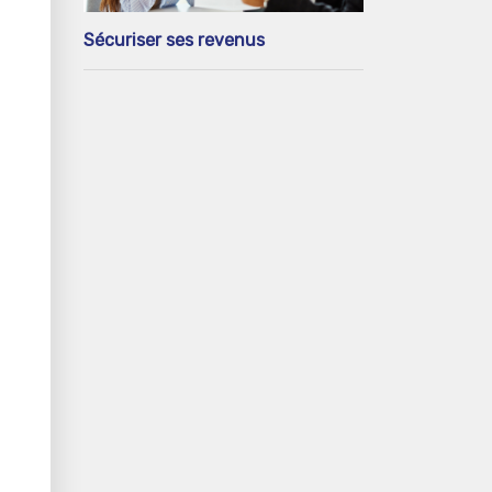
Sécuriser ses revenus