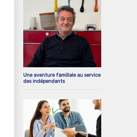
Une aventure familiale au service
des indépendants