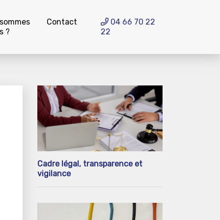
 sommes
Contact
04 66 70 22
s ?
22
Cadre légal, transparence et
vigilance